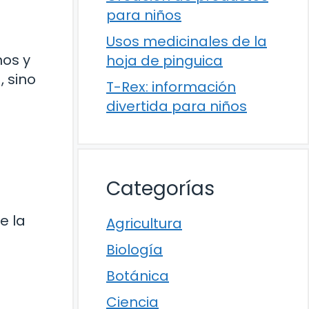
para niños
Usos medicinales de la
mos y
hoja de pinguica
, sino
T-Rex: información
divertida para niños
Categorías
e la
Agricultura
Biología
Botánica
Ciencia