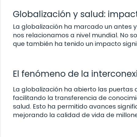
Globalización y salud: impac
La globalización ha marcado un antes 
nos relacionamos a nivel mundial. No so
que también ha tenido un impacto signifi
El fenómeno de la interconex
La globalización ha abierto las puertas
facilitando la transferencia de conocimi
salud. Esto ha permitido avances signific
mejorando la calidad de vida de millon