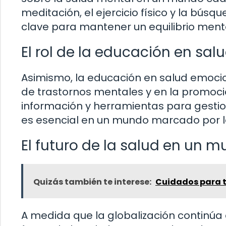
meditación, el ejercicio físico y la bú
clave para mantener un equilibrio ment
El rol de la educación en sa
Asimismo, la educación en salud emoci
de trastornos mentales y en la promoció
información y herramientas para gestio
es esencial en un mundo marcado por la
El futuro de la salud en un 
Quizás también te interese:
Cuidados para 
A medida que la globalización continúa 