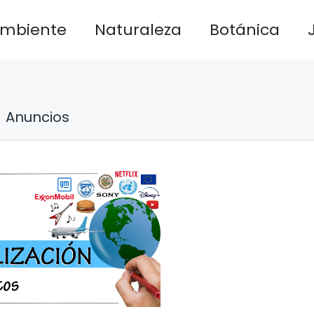
ambiente
Naturaleza
Botánica
Anuncios