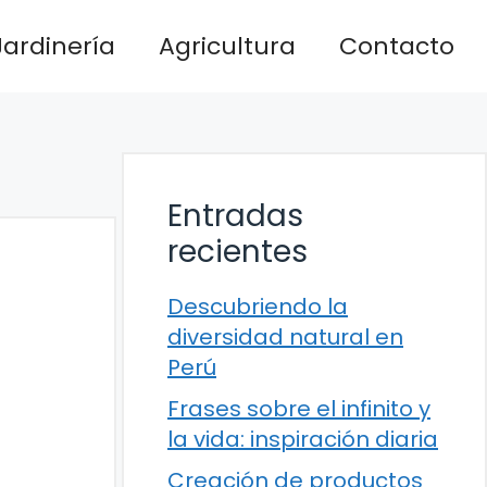
Jardinería
Agricultura
Contacto
Entradas
recientes
Descubriendo la
diversidad natural en
Perú
Frases sobre el infinito y
la vida: inspiración diaria
Creación de productos