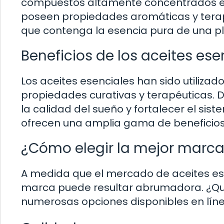
compuestos altamente concentrados extr
poseen propiedades aromáticas y terap
que contenga la esencia pura de una 
Beneficios de los aceites ese
Los aceites esenciales han sido utilizad
propiedades curativas y terapéuticas. D
la calidad del sueño y fortalecer el sis
ofrecen una amplia gama de beneficios p
¿Cómo elegir la mejor marca
A medida que el mercado de aceites ese
marca puede resultar abrumadora. ¿Qué 
numerosas opciones disponibles en líne