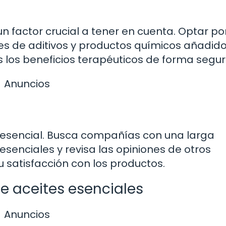
un factor crucial a tener en cuenta. Optar po
es de aditivos y productos químicos añadido
 los beneficios terapéuticos de forma segur
Anuncios
s esencial. Busca compañías con una larga
esenciales y revisa las opiniones de otros
 satisfacción con los productos.
 aceites esenciales
Anuncios