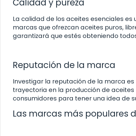
Calidad y pureza
La calidad de los aceites esenciales es 
marcas que ofrezcan aceites puros, libr
garantizará que estés obteniendo todos
Reputación de la marca
Investigar la reputación de la marca e
trayectoria en la producción de aceites 
consumidores para tener una idea de su
Las marcas más populares de