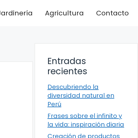
Jardinería
Agricultura
Contacto
Entradas
recientes
Descubriendo la
diversidad natural en
Perú
Frases sobre el infinito y
la vida: inspiración diaria
Creación de productos