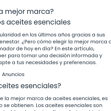
 la mejor marca?
s aceites esenciales
laridad en los últimos años gracias a sus
bienestar. ¿Pero cómo elegir la mejor marca 
ador de hoy en día? En este artículo,
ber para tomar una decisión informada y
pte a tus necesidades y preferencias.
Anuncios
eites esenciales?
 la mejor marca de aceites esenciales, es
se obtienen. Los aceites esenciales son