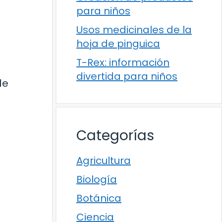
para niños
Usos medicinales de la
hoja de pinguica
T-Rex: información
divertida para niños
de
Categorías
Agricultura
Biología
Botánica
Ciencia