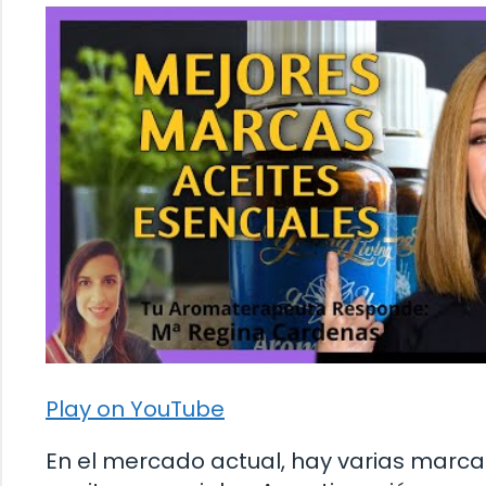
Play on YouTube
En el mercado actual, hay varias marca