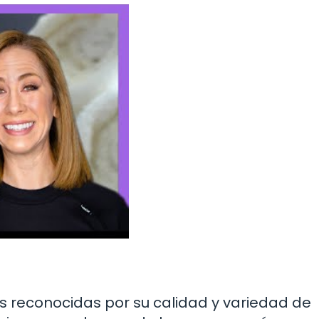
s reconocidas por su calidad y variedad de