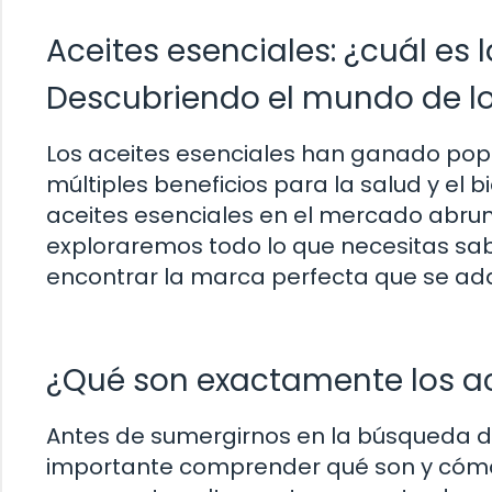
Aceites esenciales: ¿cuál es
Descubriendo el mundo de lo
Los aceites esenciales han ganado popu
múltiples beneficios para la salud y el 
aceites esenciales en el mercado abrum
exploraremos todo lo que necesitas sa
encontrar la marca perfecta que se ada
¿Qué son exactamente los ac
Antes de sumergirnos en la búsqueda de
importante comprender qué son y cómo 