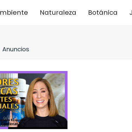
ambiente
Naturaleza
Botánica
Anuncios