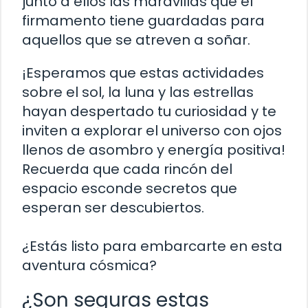
junto a ellos las maravillas que el
firmamento tiene guardadas para
aquellos que se atreven a soñar.
¡Esperamos que estas actividades
sobre el sol, la luna y las estrellas
hayan despertado tu curiosidad y te
inviten a explorar el universo con ojos
llenos de asombro y energía positiva!
Recuerda que cada rincón del
espacio esconde secretos que
esperan ser descubiertos.
¿Estás listo para embarcarte en esta
aventura cósmica?
¿Son seguras estas