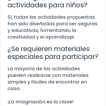
actividades para niños?
Sí, todas las actividades propuestas
han sido diseñadas para ser seguras
y educativas, fomentando la
creatividad y el aprendizaje.
¿Se requieren materiales
especiales para participar?
La mayoría de las actividades
pueden realizarse con materiales
simples y fáciles de encontrar en
casa.
¡La imaginación es la clave!