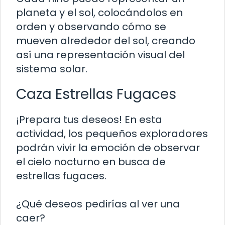
planeta y el sol, colocándolos en
orden y observando cómo se
mueven alrededor del sol, creando
así una representación visual del
sistema solar.
Caza Estrellas Fugaces
¡Prepara tus deseos! En esta
actividad, los pequeños exploradores
podrán vivir la emoción de observar
el cielo nocturno en busca de
estrellas fugaces.
¿Qué deseos pedirías al ver una
caer?