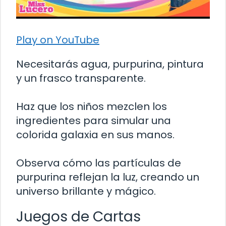
Play on YouTube
Necesitarás agua, purpurina, pintura
y un frasco transparente.
Haz que los niños mezclen los
ingredientes para simular una
colorida galaxia en sus manos.
Observa cómo las partículas de
purpurina reflejan la luz, creando un
universo brillante y mágico.
Juegos de Cartas