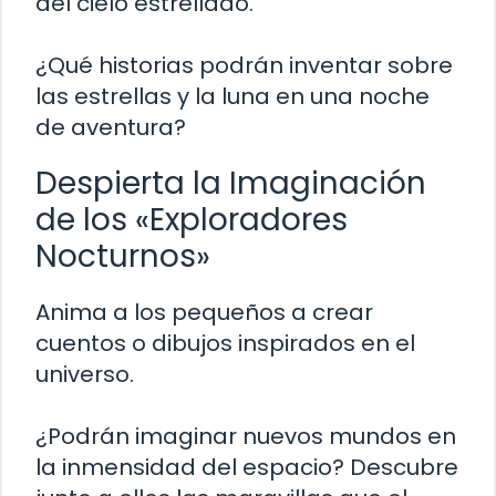
del cielo estrellado.
¿Qué historias podrán inventar sobre
las estrellas y la luna en una noche
de aventura?
Despierta la Imaginación
de los «Exploradores
Nocturnos»
Anima a los pequeños a crear
cuentos o dibujos inspirados en el
universo.
¿Podrán imaginar nuevos mundos en
la inmensidad del espacio? Descubre