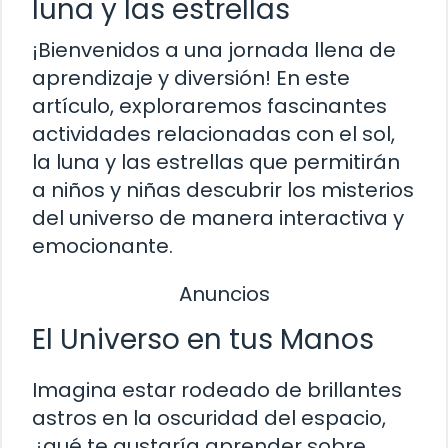
luna y las estrellas
¡Bienvenidos a una jornada llena de
aprendizaje y diversión! En este
artículo, exploraremos fascinantes
actividades relacionadas con el sol,
la luna y las estrellas que permitirán
a niños y niñas descubrir los misterios
del universo de manera interactiva y
emocionante.
Anuncios
El Universo en tus Manos
Imagina estar rodeado de brillantes
astros en la oscuridad del espacio,
¿qué te gustaría aprender sobre