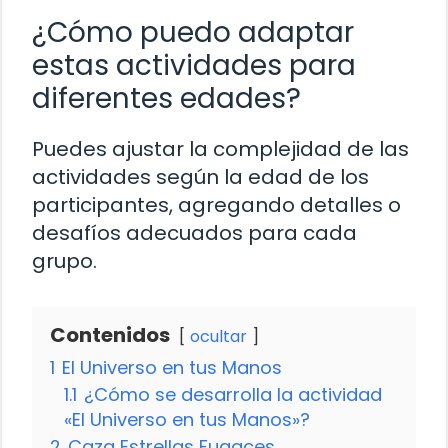
¿Cómo puedo adaptar
estas actividades para
diferentes edades?
Puedes ajustar la complejidad de las
actividades según la edad de los
participantes, agregando detalles o
desafíos adecuados para cada
grupo.
Contenidos
ocultar
1
El Universo en tus Manos
1.1
¿Cómo se desarrolla la actividad
«El Universo en tus Manos»?
2
Caza Estrellas Fugaces