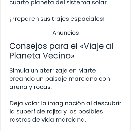
cuarto planeta del sistema solar.
¡Preparen sus trajes espaciales!
Anuncios
Consejos para el «Viaje al
Planeta Vecino»
Simula un aterrizaje en Marte
creando un paisaje marciano con
arena y rocas.
Deja volar la imaginación al descubrir
la superficie rojiza y los posibles
rastros de vida marciana.