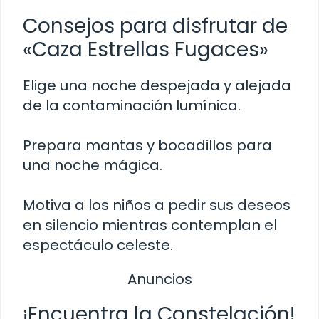
Consejos para disfrutar de
«Caza Estrellas Fugaces»
Elige una noche despejada y alejada
de la contaminación lumínica.
Prepara mantas y bocadillos para
una noche mágica.
Motiva a los niños a pedir sus deseos
en silencio mientras contemplan el
espectáculo celeste.
Anuncios
¡Encuentra la Constelación!