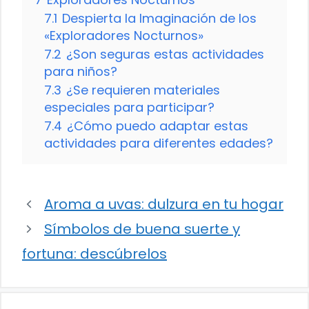
7.1
Despierta la Imaginación de los
«Exploradores Nocturnos»
7.2
¿Son seguras estas actividades
para niños?
7.3
¿Se requieren materiales
especiales para participar?
7.4
¿Cómo puedo adaptar estas
actividades para diferentes edades?
Aroma a uvas: dulzura en tu hogar
Símbolos de buena suerte y
fortuna: descúbrelos