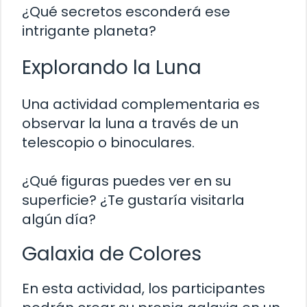
¿Qué secretos esconderá ese
intrigante planeta?
Explorando la Luna
Una actividad complementaria es
observar la luna a través de un
telescopio o binoculares.
¿Qué figuras puedes ver en su
superficie? ¿Te gustaría visitarla
algún día?
Galaxia de Colores
En esta actividad, los participantes