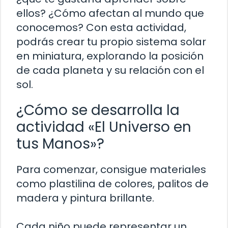
ellos? ¿Cómo afectan al mundo que
conocemos? Con esta actividad,
podrás crear tu propio sistema solar
en miniatura, explorando la posición
de cada planeta y su relación con el
sol.
¿Cómo se desarrolla la
actividad «El Universo en
tus Manos»?
Para comenzar, consigue materiales
como plastilina de colores, palitos de
madera y pintura brillante.
Cada niño puede representar un