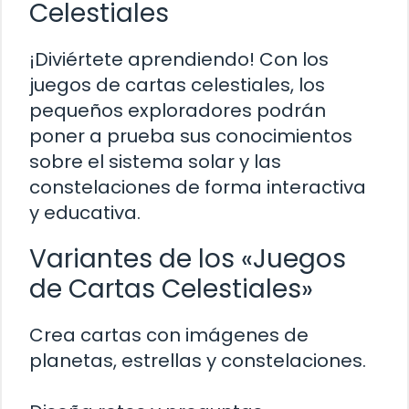
Celestiales
¡Diviértete aprendiendo! Con los
juegos de cartas celestiales, los
pequeños exploradores podrán
poner a prueba sus conocimientos
sobre el sistema solar y las
constelaciones de forma interactiva
y educativa.
Variantes de los «Juegos
de Cartas Celestiales»
Crea cartas con imágenes de
planetas, estrellas y constelaciones.