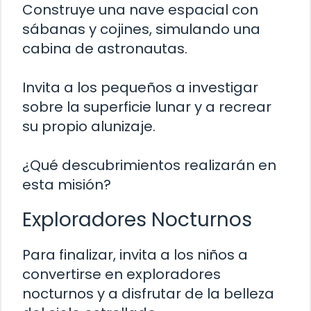
Construye una nave espacial con
sábanas y cojines, simulando una
cabina de astronautas.
Invita a los pequeños a investigar
sobre la superficie lunar y a recrear
su propio alunizaje.
¿Qué descubrimientos realizarán en
esta misión?
Exploradores Nocturnos
Para finalizar, invita a los niños a
convertirse en exploradores
nocturnos y a disfrutar de la belleza