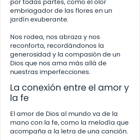
por todas partes, como el olor
embriagador de las flores en un
jardín exuberante.
Nos rodea, nos abraza y nos
reconforta, recordándonos la
generosidad y la compasión de un
Dios que nos ama más allá de
nuestras imperfecciones.
La conexión entre el amor y
la fe
El amor de Dios al mundo va de la
mano con la fe, como la melodía que
acompaña a la letra de una canción.