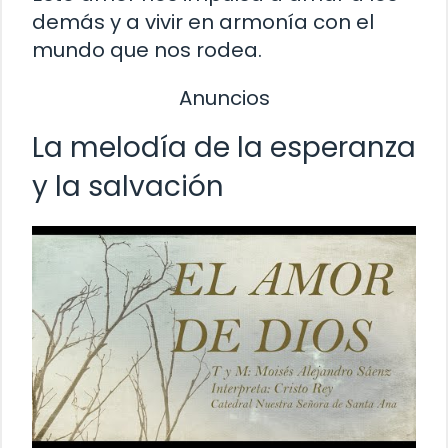
demás y a vivir en armonía con el
mundo que nos rodea.
Anuncios
La melodía de la esperanza
y la salvación