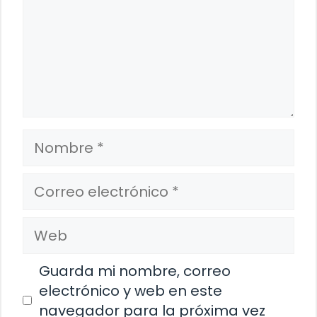
Nombre
Correo
electrónico
Web
Guarda mi nombre, correo
electrónico y web en este
navegador para la próxima vez