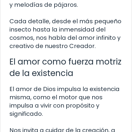
y melodías de pájaros.
Cada detalle, desde el más pequeño
insecto hasta la inmensidad del
cosmos, nos habla del amor infinito y
creativo de nuestro Creador.
El amor como fuerza motriz
de la existencia
El amor de Dios impulsa la existencia
misma, como el motor que nos
impulsa a vivir con propósito y
significado.
Nos invita a cuidar de la creación, a