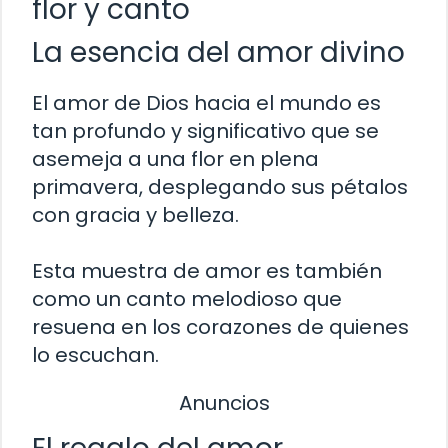
flor y canto
La esencia del amor divino
El amor de Dios hacia el mundo es
tan profundo y significativo que se
asemeja a una flor en plena
primavera, desplegando sus pétalos
con gracia y belleza.
Esta muestra de amor es también
como un canto melodioso que
resuena en los corazones de quienes
lo escuchan.
Anuncios