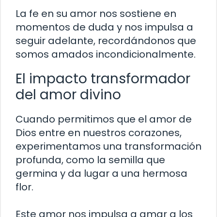
La fe en su amor nos sostiene en
momentos de duda y nos impulsa a
seguir adelante, recordándonos que
somos amados incondicionalmente.
El impacto transformador
del amor divino
Cuando permitimos que el amor de
Dios entre en nuestros corazones,
experimentamos una transformación
profunda, como la semilla que
germina y da lugar a una hermosa
flor.
Este amor nos impulsa a amar a los