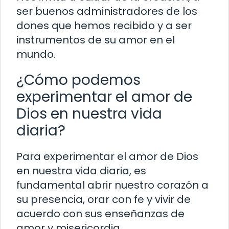
ser buenos administradores de los
dones que hemos recibido y a ser
instrumentos de su amor en el
mundo.
¿Cómo podemos
experimentar el amor de
Dios en nuestra vida
diaria?
Para experimentar el amor de Dios
en nuestra vida diaria, es
fundamental abrir nuestro corazón a
su presencia, orar con fe y vivir de
acuerdo con sus enseñanzas de
amor y misericordia.