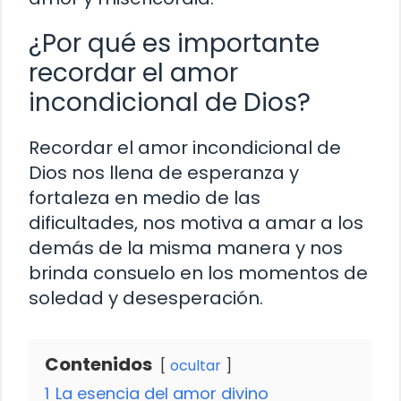
¿Por qué es importante
recordar el amor
incondicional de Dios?
Recordar el amor incondicional de
Dios nos llena de esperanza y
fortaleza en medio de las
dificultades, nos motiva a amar a los
demás de la misma manera y nos
brinda consuelo en los momentos de
soledad y desesperación.
Contenidos
ocultar
1
La esencia del amor divino