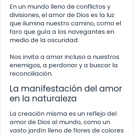
En un mundo lleno de conflictos y
divisiones, el amor de Dios es la luz
que ilumina nuestro camino, como el
faro que guía a los navegantes en
medio de la oscuridad.
Nos invita a amar incluso a nuestros
enemigos, a perdonar y a buscar la
reconciliación.
La manifestación del amor
en la naturaleza
La creación misma es un reflejo del
amor de Dios al mundo, como un
vasto jardín lleno de flores de colores