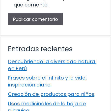
que comente.
Entradas recientes
Descubriendo la diversidad natural
en Perú
Frases sobre el infinito y la vida:
inspiración diaria
Creación de productos para niños
Usos medicinales de la hoja de
pinguica