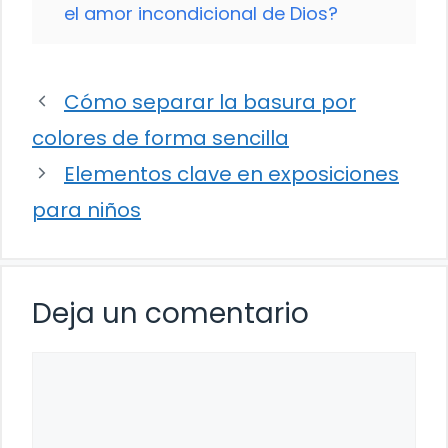
el amor incondicional de Dios?
Cómo separar la basura por
colores de forma sencilla
Elementos clave en exposiciones
para niños
Deja un comentario
Comentario