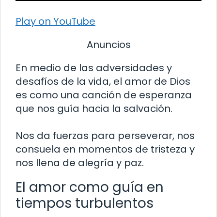
Play on YouTube
Anuncios
En medio de las adversidades y
desafíos de la vida, el amor de Dios
es como una canción de esperanza
que nos guía hacia la salvación.
Nos da fuerzas para perseverar, nos
consuela en momentos de tristeza y
nos llena de alegría y paz.
El amor como guía en
tiempos turbulentos