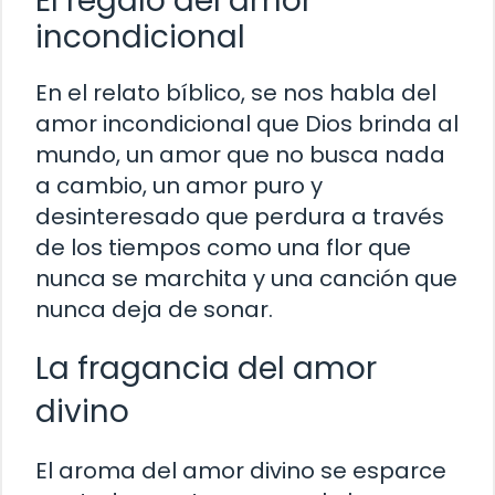
El regalo del amor
incondicional
En el relato bíblico, se nos habla del
amor incondicional que Dios brinda al
mundo, un amor que no busca nada
a cambio, un amor puro y
desinteresado que perdura a través
de los tiempos como una flor que
nunca se marchita y una canción que
nunca deja de sonar.
La fragancia del amor
divino
El aroma del amor divino se esparce