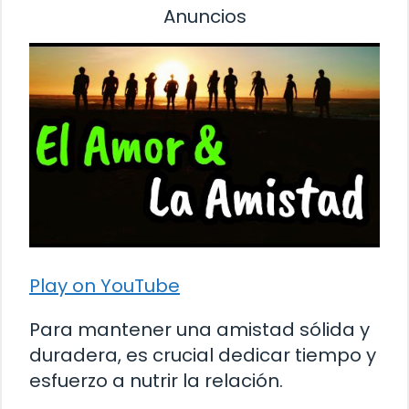
Anuncios
Play on YouTube
Para mantener una amistad sólida y
duradera, es crucial dedicar tiempo y
esfuerzo a nutrir la relación.