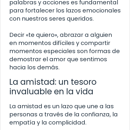
palabras y acciones es fundamental
para fortalecer los lazos emocionales
con nuestros seres queridos.
Decir «te quiero», abrazar a alguien
en momentos difíciles y compartir
momentos especiales son formas de
demostrar el amor que sentimos
hacia los demás.
La amistad: un tesoro
invaluable en la vida
La amistad es un lazo que une a las
personas a través de la confianza, la
empatía y la complicidad.