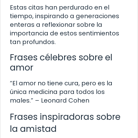
Estas citas han perdurado en el
tiempo, inspirando a generaciones
enteras a reflexionar sobre la
importancia de estos sentimientos
tan profundos.
Frases célebres sobre el
amor
“El amor no tiene cura, pero es la
única medicina para todos los
males.” – Leonard Cohen
Frases inspiradoras sobre
la amistad