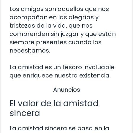
Los amigos son aquellos que nos
acompañan en las alegrías y
tristezas de la vida, que nos
comprenden sin juzgar y que están
siempre presentes cuando los
necesitamos.
La amistad es un tesoro invaluable
que enriquece nuestra existencia.
Anuncios
El valor de la amistad
sincera
La amistad sincera se basa en la