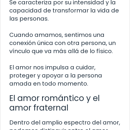
Se caracteriza por su intensidad y la
capacidad de transformar la vida de
las personas.
Cuando amamos, sentimos una
conexión única con otra persona, un
vínculo que va más allá de lo físico.
El amor nos impulsa a cuidar,
proteger y apoyar a la persona
amada en todo momento.
El amor romántico y el
amor fraternal
Dentro del amplio espectro del amor,