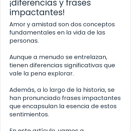
¡diferencias y frases
impactantes!
Amor y amistad son dos conceptos
fundamentales en la vida de las
personas.
Aunque a menudo se entrelazan,
tienen diferencias significativas que
vale la pena explorar.
Además, a lo largo de la historia, se
han pronunciado frases impactantes
que encapsulan la esencia de estos
sentimientos.
En este artículo, vamos a