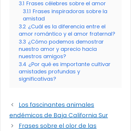
3.1
Frases célebres sobre el amor
3.1.1
Frases inspiradoras sobre la
amistad
3.2
¿Cuál es la diferencia entre el
amor romántico y el amor fraternal?
3.3
¿Cómo podemos demostrar
nuestro amor y aprecio hacia
nuestros amigos?
3.4
¿Por qué es importante cultivar
amistades profundas y
significativas?
Los fascinantes animales
endémicos de Baja California Sur
Frases sobre el olor de las