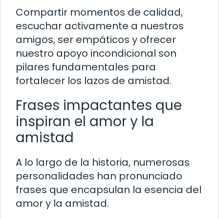
Compartir momentos de calidad,
escuchar activamente a nuestros
amigos, ser empáticos y ofrecer
nuestro apoyo incondicional son
pilares fundamentales para
fortalecer los lazos de amistad.
Frases impactantes que
inspiran el amor y la
amistad
A lo largo de la historia, numerosas
personalidades han pronunciado
frases que encapsulan la esencia del
amor y la amistad.