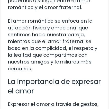
podemos distinguir entre el amor
romántico y el amor fraternal.
El amor romántico se enfoca en la
atracción física y emocional que
sentimos hacia nuestra pareja,
mientras que el amor fraternal se
basa en la complicidad, el respeto y
la lealtad que compartimos con
nuestros amigos y familiares más
cercanos.
La importancia de expresar
el amor
Expresar el amor a través de gestos,