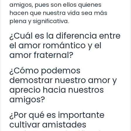
amigos, pues son ellos quienes
hacen que nuestra vida sea más
plena y significativa.
¿Cuál es la diferencia entre
el amor romántico y el
amor fraternal?
¿Cómo podemos
demostrar nuestro amor y
aprecio hacia nuestros
amigos?
¿Por qué es importante
cultivar amistades