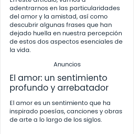
adentrarnos en las particularidades
del amor y la amistad, así como
descubrir algunas frases que han
dejado huella en nuestra percepción
de estos dos aspectos esenciales de
la vida.
Anuncios
El amor: un sentimiento
profundo y arrebatador
El amor es un sentimiento que ha
inspirado poesías, canciones y obras
de arte a lo largo de los siglos.