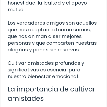
honestidad, la lealtad y el apoyo
mutuo.
Los verdaderos amigos son aquellos
que nos aceptan tal como somos,
que nos animan a ser mejores
personas y que comparten nuestras
alegrías y penas sin reservas.
Cultivar amistades profundas y
significativas es esencial para
nuestro bienestar emocional.
La importancia de cultivar
amistades