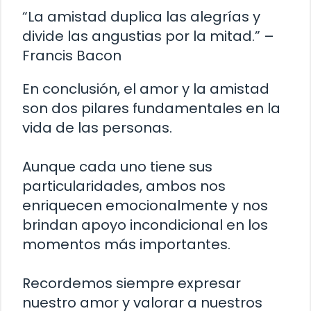
“La amistad duplica las alegrías y
divide las angustias por la mitad.” –
Francis Bacon
En conclusión, el amor y la amistad
son dos pilares fundamentales en la
vida de las personas.
Aunque cada uno tiene sus
particularidades, ambos nos
enriquecen emocionalmente y nos
brindan apoyo incondicional en los
momentos más importantes.
Recordemos siempre expresar
nuestro amor y valorar a nuestros