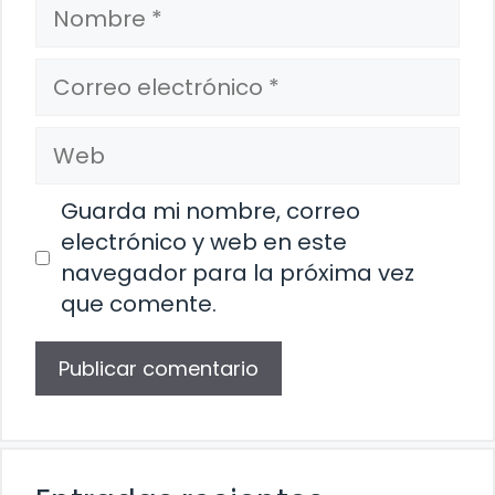
Nombre
Correo
electrónico
Web
Guarda mi nombre, correo
electrónico y web en este
navegador para la próxima vez
que comente.