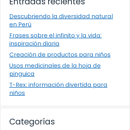
Entradas recientes
Descubriendo la diversidad natural
en Perú
Frases sobre el infinito y la vida:
inspiración diaria
Creación de productos para niños
Usos medicinales de la hoja de
pinguica
T-Rex: información divertida para
niños
Categorías