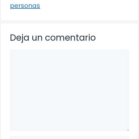
personas
Deja un comentario
Comentario