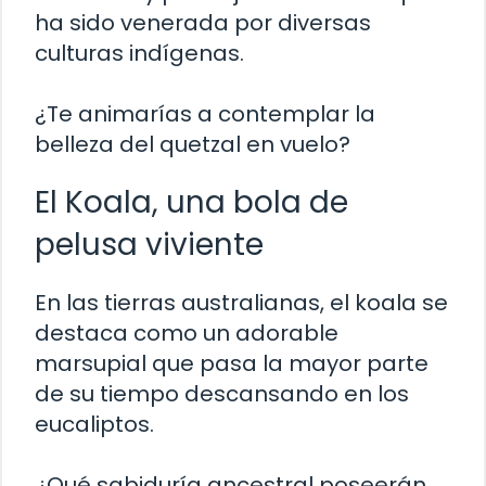
ha sido venerada por diversas
culturas indígenas.
¿Te animarías a contemplar la
belleza del quetzal en vuelo?
El Koala, una bola de
pelusa viviente
En las tierras australianas, el koala se
destaca como un adorable
marsupial que pasa la mayor parte
de su tiempo descansando en los
eucaliptos.
¿Qué sabiduría ancestral poseerán