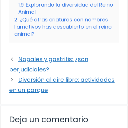
1.9
Explorando la diversidad del Reino
Animal
2
¿Qué otras criaturas con nombres
llamativos has descubierto en el reino
animal?
Nopales y gastritis: ¿son
perjudiciales?
Diversión al aire libre: actividades
en un parque
Deja un comentario