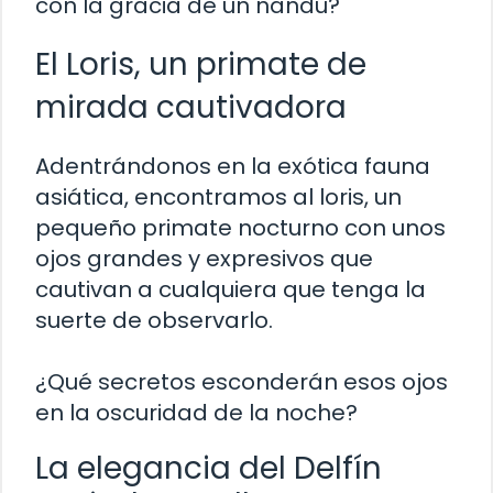
con la gracia de un ñandú?
El Loris, un primate de
mirada cautivadora
Adentrándonos en la exótica fauna
asiática, encontramos al loris, un
pequeño primate nocturno con unos
ojos grandes y expresivos que
cautivan a cualquiera que tenga la
suerte de observarlo.
¿Qué secretos esconderán esos ojos
en la oscuridad de la noche?
La elegancia del Delfín