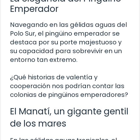
Emperador
Navegando en las gélidas aguas del
Polo Sur, el pingüino emperador se
destaca por su porte majestuoso y
su capacidad para sobrevivir en un
entorno tan extremo.
¿Qué historias de valentía y
cooperación nos podrían contar las
colonias de pingüinos emperadores?
El Manatí, un gigante gentil
de los mares