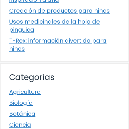
Creación de productos para niños
Usos medicinales de la hoja de
pinguica
T-Rex: información divertida para
niños
Categorías
Agricultura
Biología
Botánica
Ciencia