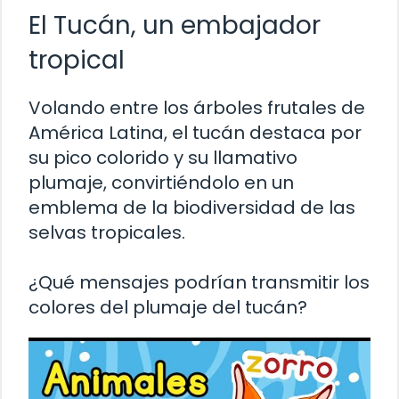
El Tucán, un embajador
tropical
Volando entre los árboles frutales de
América Latina, el tucán destaca por
su pico colorido y su llamativo
plumaje, convirtiéndolo en un
emblema de la biodiversidad de las
selvas tropicales.
¿Qué mensajes podrían transmitir los
colores del plumaje del tucán?