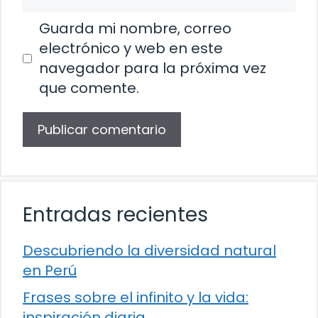
Guarda mi nombre, correo
electrónico y web en este
navegador para la próxima vez
que comente.
Entradas recientes
Descubriendo la diversidad natural
en Perú
Frases sobre el infinito y la vida:
inspiración diaria