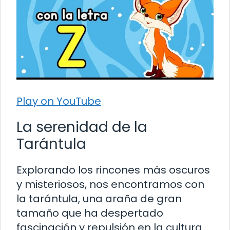
Play on YouTube
La serenidad de la
Tarántula
Explorando los rincones más oscuros
y misteriosos, nos encontramos con
la tarántula, una araña de gran
tamaño que ha despertado
fascinación y repulsión en la cultura