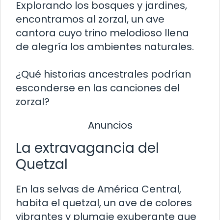
Explorando los bosques y jardines,
encontramos al zorzal, un ave
cantora cuyo trino melodioso llena
de alegría los ambientes naturales.
¿Qué historias ancestrales podrían
esconderse en las canciones del
zorzal?
Anuncios
La extravagancia del
Quetzal
En las selvas de América Central,
habita el quetzal, un ave de colores
vibrantes y plumaje exuberante que