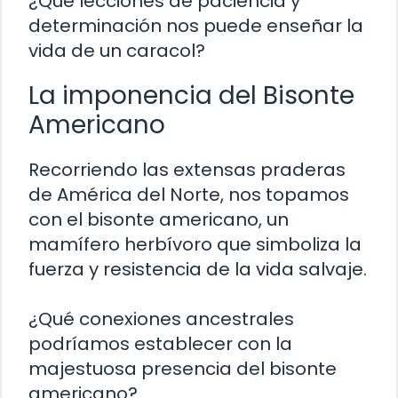
¿Qué lecciones de paciencia y
determinación nos puede enseñar la
vida de un caracol?
La imponencia del Bisonte
Americano
Recorriendo las extensas praderas
de América del Norte, nos topamos
con el bisonte americano, un
mamífero herbívoro que simboliza la
fuerza y resistencia de la vida salvaje.
¿Qué conexiones ancestrales
podríamos establecer con la
majestuosa presencia del bisonte
americano?