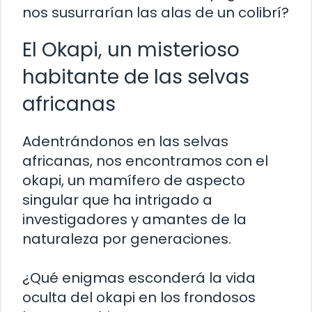
nos susurrarían las alas de un colibrí?
El Okapi, un misterioso
habitante de las selvas
africanas
Adentrándonos en las selvas
africanas, nos encontramos con el
okapi, un mamífero de aspecto
singular que ha intrigado a
investigadores y amantes de la
naturaleza por generaciones.
¿Qué enigmas esconderá la vida
oculta del okapi en los frondosos