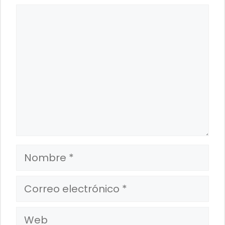
Comentario
Nombre
Correo
electrónico
Web