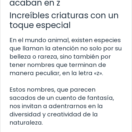
acaban en z
Increíbles criaturas con un
toque especial
En el mundo animal, existen especies
que llaman la atención no solo por su
belleza o rareza, sino también por
tener nombres que terminan de
manera peculiar, en la letra «z».
Estos nombres, que parecen
sacados de un cuento de fantasía,
nos invitan a adentrarnos en la
diversidad y creatividad de la
naturaleza.