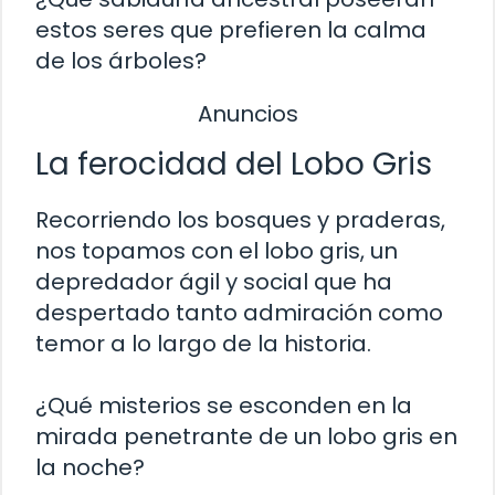
estos seres que prefieren la calma
de los árboles?
Anuncios
La ferocidad del Lobo Gris
Recorriendo los bosques y praderas,
nos topamos con el lobo gris, un
depredador ágil y social que ha
despertado tanto admiración como
temor a lo largo de la historia.
¿Qué misterios se esconden en la
mirada penetrante de un lobo gris en
la noche?