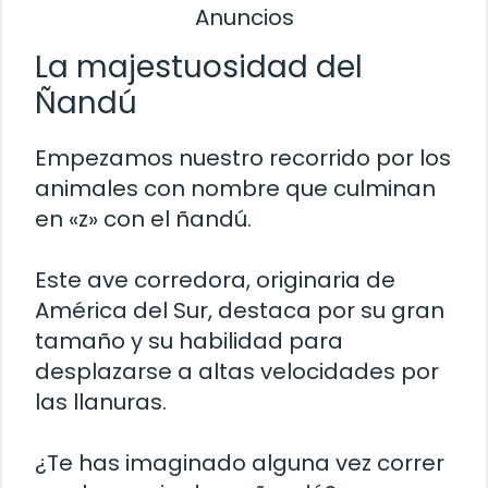
Anuncios
La majestuosidad del
Ñandú
Empezamos nuestro recorrido por los
animales con nombre que culminan
en «z» con el ñandú.
Este ave corredora, originaria de
América del Sur, destaca por su gran
tamaño y su habilidad para
desplazarse a altas velocidades por
las llanuras.
¿Te has imaginado alguna vez correr