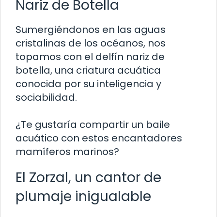
Nariz de Botella
Sumergiéndonos en las aguas
cristalinas de los océanos, nos
topamos con el delfín nariz de
botella, una criatura acuática
conocida por su inteligencia y
sociabilidad.
¿Te gustaría compartir un baile
acuático con estos encantadores
mamíferos marinos?
El Zorzal, un cantor de
plumaje inigualable