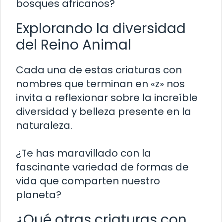
bosques africanos?
Explorando la diversidad
del Reino Animal
Cada una de estas criaturas con
nombres que terminan en «z» nos
invita a reflexionar sobre la increíble
diversidad y belleza presente en la
naturaleza.
¿Te has maravillado con la
fascinante variedad de formas de
vida que comparten nuestro
planeta?
¿Qué otras criaturas con