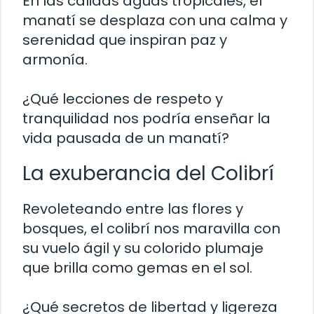
En las cálidas aguas tropicales, el
manatí se desplaza con una calma y
serenidad que inspiran paz y
armonía.
¿Qué lecciones de respeto y
tranquilidad nos podría enseñar la
vida pausada de un manatí?
La exuberancia del Colibrí
Revoleteando entre las flores y
bosques, el colibrí nos maravilla con
su vuelo ágil y su colorido plumaje
que brilla como gemas en el sol.
¿Qué secretos de libertad y ligereza