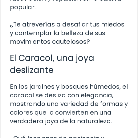
popular.
¿Te atreverías a desafiar tus miedos
y contemplar la belleza de sus
movimientos cautelosos?
El Caracol, una joya
deslizante
En los jardines y bosques húmedos, el
caracol se desliza con elegancia,
mostrando una variedad de formas y
colores que lo convierten en una
verdadera joya de la naturaleza.