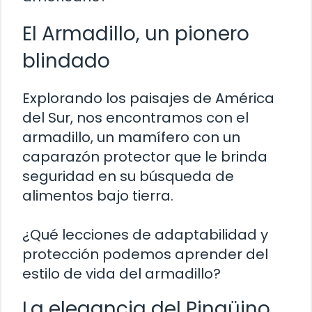
El Armadillo, un pionero
blindado
Explorando los paisajes de América
del Sur, nos encontramos con el
armadillo, un mamífero con un
caparazón protector que le brinda
seguridad en su búsqueda de
alimentos bajo tierra.
¿Qué lecciones de adaptabilidad y
protección podemos aprender del
estilo de vida del armadillo?
La elegancia del Pingüino