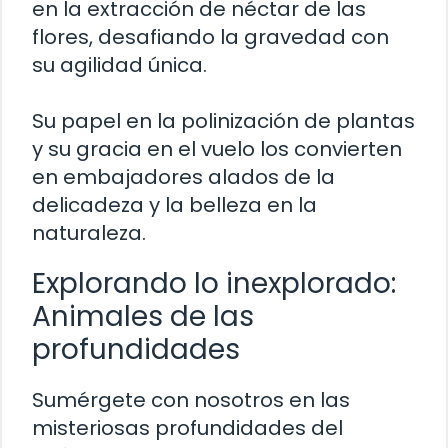
en la extracción de néctar de las
flores, desafiando la gravedad con
su agilidad única.
Su papel en la polinización de plantas
y su gracia en el vuelo los convierten
en embajadores alados de la
delicadeza y la belleza en la
naturaleza.
Explorando lo inexplorado:
Animales de las
profundidades
Sumérgete con nosotros en las
misteriosas profundidades del