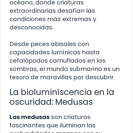
océano, donde criaturas
extraordinarias desafían las
condiciones más extremas y
desconocidas.
Desde peces abisales con
capacidades lumínicas hasta
cefalópodos camuflados en las
sombras, el mundo submarino es un
tesoro de maravillas por descubrir.
La bioluminiscencia en la
oscuridad: Medusas
Las medusas
son criaturas
fascinantes que iluminan las