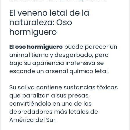
El veneno letal de la
naturaleza: Oso
hormiguero
El oso hormiguero
puede parecer un
animal tierno y desgarbado, pero
bajo su apariencia inofensiva se
esconde un arsenal químico letal.
Su saliva contiene sustancias tóxicas
que paralizan a sus presas,
convirtiéndolo en uno de los
depredadores más letales de
América del Sur.