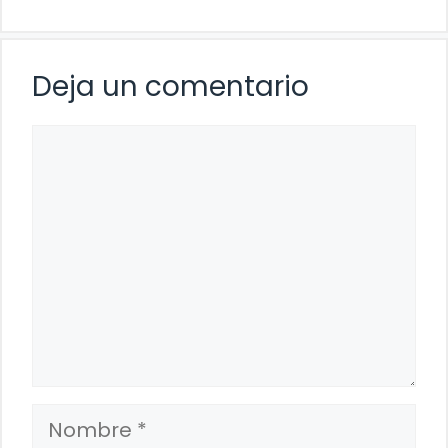
Deja un comentario
Comentario
Nombre