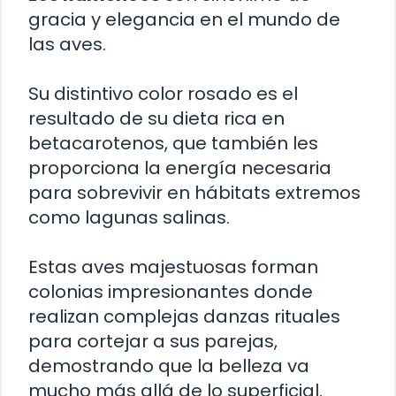
gracia y elegancia en el mundo de
las aves.
Su distintivo color rosado es el
resultado de su dieta rica en
betacarotenos, que también les
proporciona la energía necesaria
para sobrevivir en hábitats extremos
como lagunas salinas.
Estas aves majestuosas forman
colonias impresionantes donde
realizan complejas danzas rituales
para cortejar a sus parejas,
demostrando que la belleza va
mucho más allá de lo superficial.