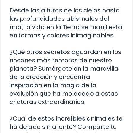
Desde las alturas de los cielos hasta
las profundidades abismales del
mar, la vida en la Tierra se manifiesta
en formas y colores inimaginables.
¿Qué otros secretos aguardan en los
rincones más remotos de nuestro
planeta? Sumérgete en la maravilla
de la creación y encuentra
inspiración en la magia de la
evolución que ha moldeado a estas
criaturas extraordinarias.
¿Cuál de estos increíbles animales te
ha dejado sin aliento? Comparte tu