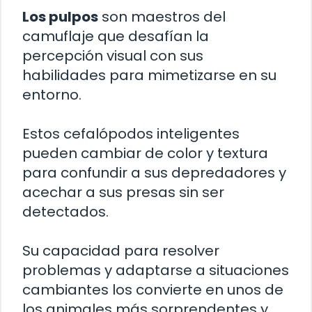
Los pulpos
son maestros del
camuflaje que desafían la
percepción visual con sus
habilidades para mimetizarse en su
entorno.
Estos cefalópodos inteligentes
pueden cambiar de color y textura
para confundir a sus depredadores y
acechar a sus presas sin ser
detectados.
Su capacidad para resolver
problemas y adaptarse a situaciones
cambiantes los convierte en unos de
los animales más sorprendentes y