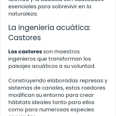
esenciales para sobrevivir en la
naturaleza.
La ingeniería acuática:
Castores
Los castores
son maestros
ingenieros que transforman los
paisajes acuáticos a su voluntad.
Construyendo elaboradas represas y
sistemas de canales, estos roedores
modifican su entorno para crear
hábitats ideales tanto para ellos
como para numerosas especies