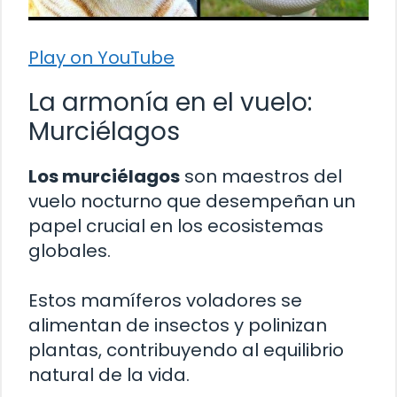
Play on YouTube
La armonía en el vuelo:
Murciélagos
Los murciélagos
son maestros del
vuelo nocturno que desempeñan un
papel crucial en los ecosistemas
globales.
Estos mamíferos voladores se
alimentan de insectos y polinizan
plantas, contribuyendo al equilibrio
natural de la vida.