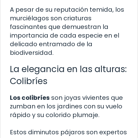
A pesar de su reputación temida, los
murciélagos son criaturas
fascinantes que demuestran la
importancia de cada especie en el
delicado entramado de la
biodiversidad.
La elegancia en las alturas:
Colibríes
Los colibríes
son joyas vivientes que
zumban en los jardines con su vuelo
rápido y su colorido plumaje.
Estos diminutos pájaros son expertos