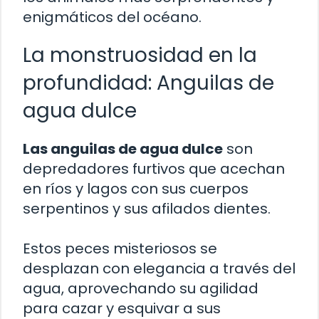
enigmáticos del océano.
La monstruosidad en la
profundidad: Anguilas de
agua dulce
Las anguilas de agua dulce
son
depredadores furtivos que acechan
en ríos y lagos con sus cuerpos
serpentinos y sus afilados dientes.
Estos peces misteriosos se
desplazan con elegancia a través del
agua, aprovechando su agilidad
para cazar y esquivar a sus