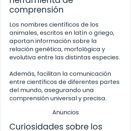
herramienta de
comprensión
Los nombres científicos de los
animales, escritos en latín o griego,
aportan información sobre la
relación genética, morfológica y
evolutiva entre las distintas especies.
Además, facilitan la comunicación
entre científicos de diferentes partes
del mundo, asegurando una
comprensión universal y precisa.
Anuncios
Curiosidades sobre los