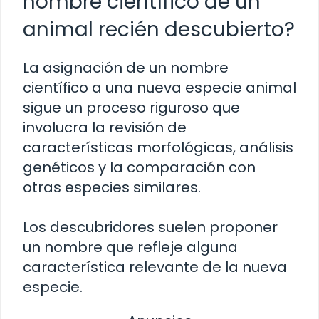
nombre científico de un
animal recién descubierto?
La asignación de un nombre
científico a una nueva especie animal
sigue un proceso riguroso que
involucra la revisión de
características morfológicas, análisis
genéticos y la comparación con
otras especies similares.
Los descubridores suelen proponer
un nombre que refleje alguna
característica relevante de la nueva
especie.