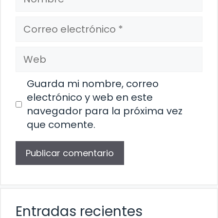
Correo
electrónico
Web
Guarda mi nombre, correo
electrónico y web en este
navegador para la próxima vez
que comente.
Entradas recientes