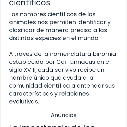
científicos
Los nombres científicos de los
animales nos permiten identificar y
clasificar de manera precisa a las
distintas especies en el mundo.
A través de la nomenclatura binomial
establecida por Carl Linnaeus en el
siglo XVIII, cada ser vivo recibe un
nombre único que ayuda a la
comunidad científica a entender sus
características y relaciones
evolutivas.
Anuncios