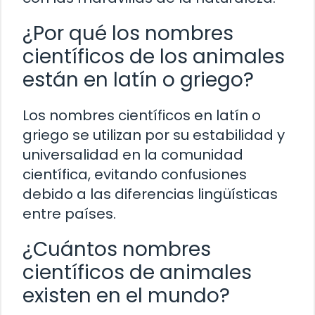
¿Por qué los nombres
científicos de los animales
están en latín o griego?
Los nombres científicos en latín o
griego se utilizan por su estabilidad y
universalidad en la comunidad
científica, evitando confusiones
debido a las diferencias lingüísticas
entre países.
¿Cuántos nombres
científicos de animales
existen en el mundo?