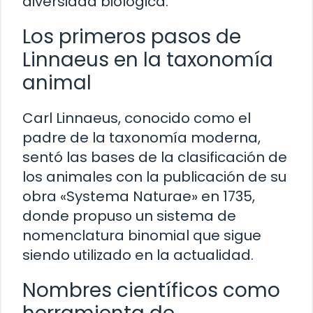
diversidad biológica.
Los primeros pasos de
Linnaeus en la taxonomía
animal
Carl Linnaeus, conocido como el
padre de la taxonomía moderna,
sentó las bases de la clasificación de
los animales con la publicación de su
obra «Systema Naturae» en 1735,
donde propuso un sistema de
nomenclatura binomial que sigue
siendo utilizado en la actualidad.
Nombres científicos como