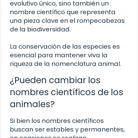
evolutivo único, sino también un
nombre científico que representa
una pieza clave en el rompecabezas
de la biodiversidad.
La conservación de las especies es
esencial para mantener viva la
riqueza de la nomenclatura animal.
¿Pueden cambiar los
nombres científicos de los
animales?
Si bien los nombres científicos
buscan ser estables y permanentes,