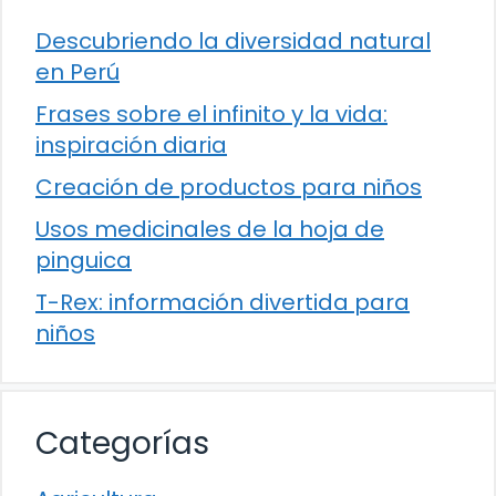
Descubriendo la diversidad natural
en Perú
Frases sobre el infinito y la vida:
inspiración diaria
Creación de productos para niños
Usos medicinales de la hoja de
pinguica
T-Rex: información divertida para
niños
Categorías