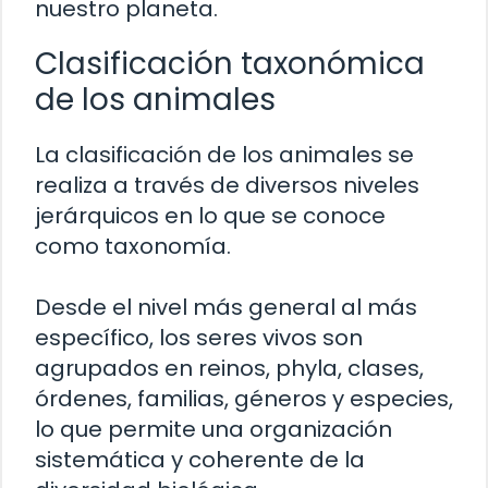
nuestro planeta.
Clasificación taxonómica
de los animales
La clasificación de los animales se
realiza a través de diversos niveles
jerárquicos en lo que se conoce
como taxonomía.
Desde el nivel más general al más
específico, los seres vivos son
agrupados en reinos, phyla, clases,
órdenes, familias, géneros y especies,
lo que permite una organización
sistemática y coherente de la