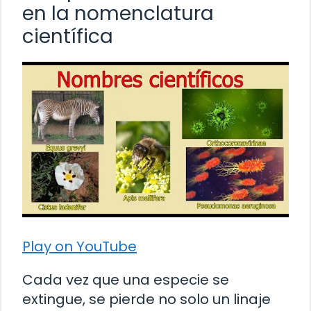
en la nomenclatura
científica
Play on YouTube
Cada vez que una especie se
extingue, se pierde no solo un linaje