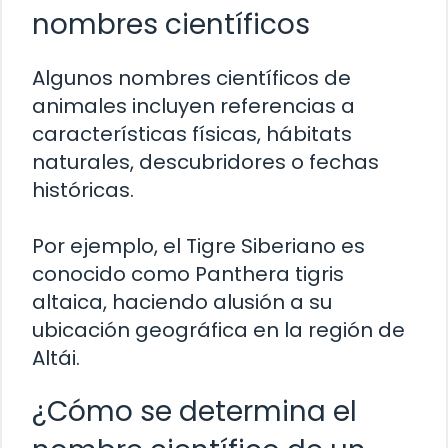
nombres científicos
Algunos nombres científicos de
animales incluyen referencias a
características físicas, hábitats
naturales, descubridores o fechas
históricas.
Por ejemplo, el Tigre Siberiano es
conocido como Panthera tigris
altaica, haciendo alusión a su
ubicación geográfica en la región de
Altái.
¿Cómo se determina el