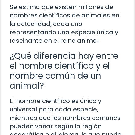
Se estima que existen millones de
nombres científicos de animales en
la actualidad, cada uno
representando una especie única y
fascinante en el reino animal.
¿Qué diferencia hay entre
el nombre científico y el
nombre común de un
animal?
El nombre científico es único y
universal para cada especie,
mientras que los nombres comunes
pueden variar según la región
geográfica o el idioma, lo que puede