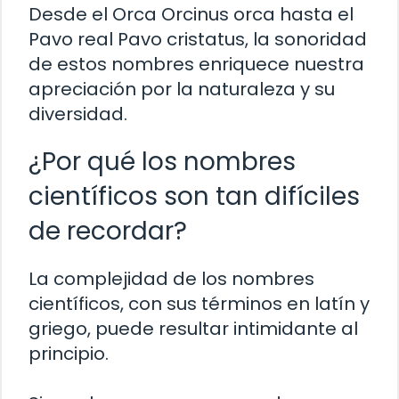
Desde el Orca Orcinus orca hasta el
Pavo real Pavo cristatus, la sonoridad
de estos nombres enriquece nuestra
apreciación por la naturaleza y su
diversidad.
¿Por qué los nombres
científicos son tan difíciles
de recordar?
La complejidad de los nombres
científicos, con sus términos en latín y
griego, puede resultar intimidante al
principio.