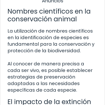
Anuncios
Nombres científicos en la
conservación animal
La utilización de nombres científicos
en la identificación de especies es
fundamental para la conservación y
protección de la biodiversidad.
Al conocer de manera precisa a
cada ser vivo, es posible establecer
estrategias de preservación
adaptadas a las necesidades
específicas de cada especie.
El impacto de la extinción