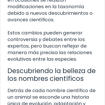
en ocasiones se realizan
modificaciones en la taxonomía
debido a nuevos descubrimientos o
avances científicos.
Estos cambios pueden generar
controversia y debates entre los
expertos, pero buscan reflejar de
manera más precisa las relaciones
evolutivas entre las especies.
Descubriendo la belleza de
los nombres científicos
Detrás de cada nombre científico de
un animal se esconde una historia
única de evolución, adaptación y