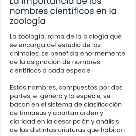
La importancia de los
nombres científicos en la
zoología
La zoología, rama de la biología que
se encarga del estudio de los
animales, se beneficia enormemente
de la asignación de nombres
científicos a cada especie.
Estos nombres, compuestos por dos
partes, el género y la especie, se
basan en el sistema de clasificación
de Linnaeus y aportan orden y
claridad en la descripción y análisis
de las distintas criaturas que habitan