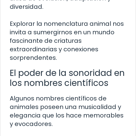
diversidad.
Explorar la nomenclatura animal nos
invita a sumergirnos en un mundo
fascinante de criaturas
extraordinarias y conexiones
sorprendentes.
El poder de la sonoridad en
los nombres científicos
Algunos nombres científicos de
animales poseen una musicalidad y
elegancia que los hace memorables
y evocadores.