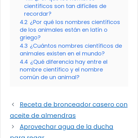
científicos son tan difíciles de
recordar?
4.2
¿Por qué los nombres científicos
de los animales están en latín o
griego?
4.3
¿Cuántos nombres científicos de
animales existen en el mundo?
4.4
¿Qué diferencia hay entre el
nombre científico y el nombre
común de un animal?
Receta de bronceador casero con
aceite de almendras
Aprovechar agua de la ducha
para regar