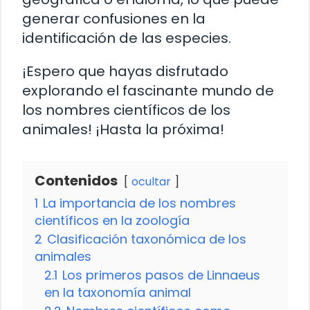
generar confusiones en la
identificación de las especies.
¡Espero que hayas disfrutado
explorando el fascinante mundo de
los nombres científicos de los
animales! ¡Hasta la próxima!
Contenidos
ocultar
1
La importancia de los nombres
científicos en la zoología
2
Clasificación taxonómica de los
animales
2.1
Los primeros pasos de Linnaeus
en la taxonomía animal