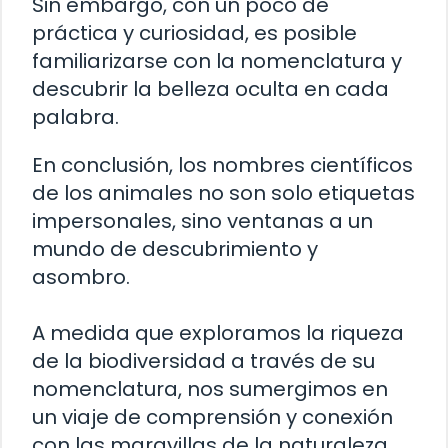
Sin embargo, con un poco de
práctica y curiosidad, es posible
familiarizarse con la nomenclatura y
descubrir la belleza oculta en cada
palabra.
En conclusión, los nombres científicos
de los animales no son solo etiquetas
impersonales, sino ventanas a un
mundo de descubrimiento y
asombro.
A medida que exploramos la riqueza
de la biodiversidad a través de su
nomenclatura, nos sumergimos en
un viaje de comprensión y conexión
con las maravillas de la naturaleza.