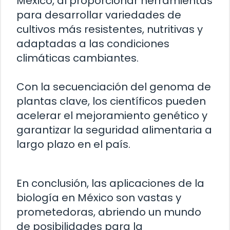
México, al proporcionar herramientas
para desarrollar variedades de
cultivos más resistentes, nutritivas y
adaptadas a las condiciones
climáticas cambiantes.
Con la secuenciación del genoma de
plantas clave, los científicos pueden
acelerar el mejoramiento genético y
garantizar la seguridad alimentaria a
largo plazo en el país.
En conclusión, las aplicaciones de la
biología en México son vastas y
prometedoras, abriendo un mundo
de posibilidades para la