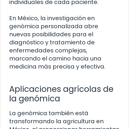
individuales de cada paciente.
En México, la investigación en
genómica personalizada abre
nuevas posibilidades para el
diagnóstico y tratamiento de
enfermedades complejas,
marcando el camino hacia una
medicina más precisa y efectiva.
Aplicaciones agrícolas de
la genómica
La genómica también está
transformando la agricultura en