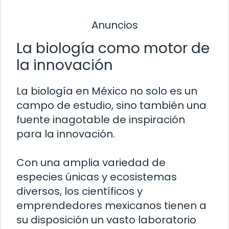
Anuncios
La biología como motor de
la innovación
La biología en México no solo es un
campo de estudio, sino también una
fuente inagotable de inspiración
para la innovación.
Con una amplia variedad de
especies únicas y ecosistemas
diversos, los científicos y
emprendedores mexicanos tienen a
su disposición un vasto laboratorio