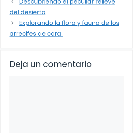
Descubriendo el peculiar relieve
del desierto
Explorando la flora y fauna de los
arrecifes de coral
Deja un comentario
Comentario