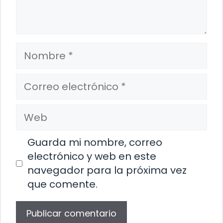
Nombre
Correo
electrónico
Web
Guarda mi nombre, correo
electrónico y web en este
navegador para la próxima vez
que comente.