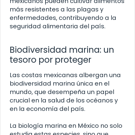
mexicanos pueden cultivar alimentos
más resistentes a las plagas y
enfermedades, contribuyendo a la
seguridad alimentaria del país.
Biodiversidad marina: un
tesoro por proteger
Las costas mexicanas albergan una
biodiversidad marina única en el
mundo, que desempeña un papel
crucial en la salud de los océanos y
en la economía del país.
La biología marina en México no solo
estudia estas especies, sino que