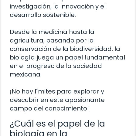
investigación, la innovación y el
desarrollo sostenible.
Desde la medicina hasta la
agricultura, pasando por la
conservación de la biodiversidad, la
biología juega un papel fundamental
en el progreso de la sociedad
mexicana.
¡No hay límites para explorar y
descubrir en este apasionante
campo del conocimiento!
¿Cuál es el papel de la
biología en la