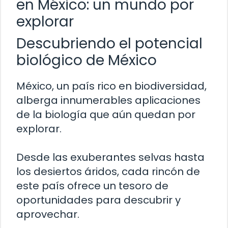
en México: un mundo por
explorar
Descubriendo el potencial
biológico de México
México, un país rico en biodiversidad,
alberga innumerables aplicaciones
de la biología que aún quedan por
explorar.
Desde las exuberantes selvas hasta
los desiertos áridos, cada rincón de
este país ofrece un tesoro de
oportunidades para descubrir y
aprovechar.