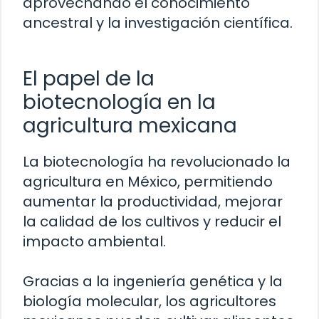
aprovechando el conocimiento
ancestral y la investigación científica.
El papel de la
biotecnología en la
agricultura mexicana
La biotecnología ha revolucionado la
agricultura en México, permitiendo
aumentar la productividad, mejorar
la calidad de los cultivos y reducir el
impacto ambiental.
Gracias a la ingeniería genética y la
biología molecular, los agricultores