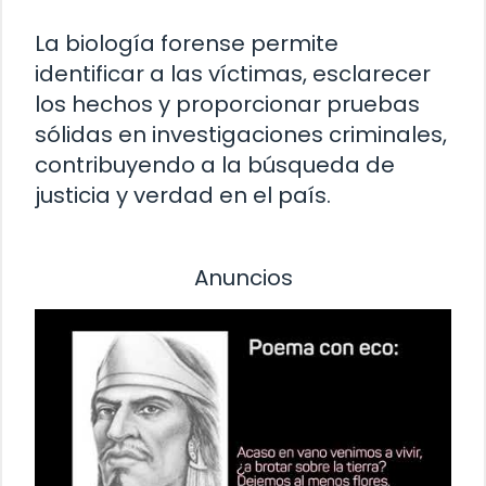
La biología forense permite
identificar a las víctimas, esclarecer
los hechos y proporcionar pruebas
sólidas en investigaciones criminales,
contribuyendo a la búsqueda de
justicia y verdad en el país.
Anuncios