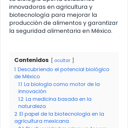
innovadoras en agricultura y
biotecnología para mejorar la
producción de alimentos y garantizar
la seguridad alimentaria en México.
Contenidos
ocultar
1
Descubriendo el potencial biológico
de México
1.1
La biología como motor de la
innovación
1.2
La medicina basada en la
naturaleza
2
El papel de la biotecnología en la
agricultura mexicana