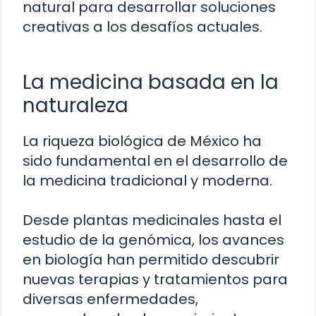
natural para desarrollar soluciones
creativas a los desafíos actuales.
La medicina basada en la
naturaleza
La riqueza biológica de México ha
sido fundamental en el desarrollo de
la medicina tradicional y moderna.
Desde plantas medicinales hasta el
estudio de la genómica, los avances
en biología han permitido descubrir
nuevas terapias y tratamientos para
diversas enfermedades,