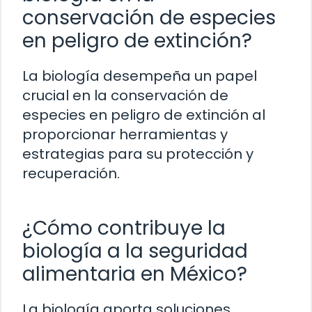
conservación de especies
en peligro de extinción?
La biología desempeña un papel
crucial en la conservación de
especies en peligro de extinción al
proporcionar herramientas y
estrategias para su protección y
recuperación.
¿Cómo contribuye la
biología a la seguridad
alimentaria en México?
La biología aporta soluciones