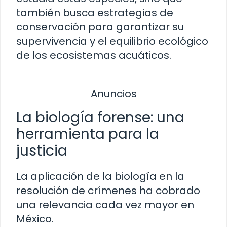
también busca estrategias de
conservación para garantizar su
supervivencia y el equilibrio ecológico
de los ecosistemas acuáticos.
Anuncios
La biología forense: una
herramienta para la
justicia
La aplicación de la biología en la
resolución de crímenes ha cobrado
una relevancia cada vez mayor en
México.