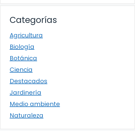
Categorías
Agricultura
Biología
Botánica
Ciencia
Destacados
Jardinería
Medio ambiente
Naturaleza