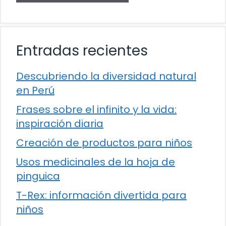
Entradas recientes
Descubriendo la diversidad natural
en Perú
Frases sobre el infinito y la vida:
inspiración diaria
Creación de productos para niños
Usos medicinales de la hoja de
pinguica
T-Rex: información divertida para
niños