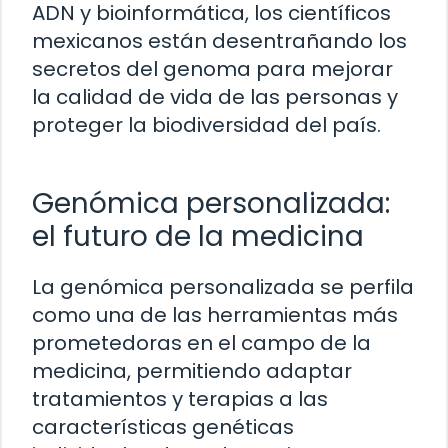
ADN y bioinformática, los científicos
mexicanos están desentrañando los
secretos del genoma para mejorar
la calidad de vida de las personas y
proteger la biodiversidad del país.
Genómica personalizada:
el futuro de la medicina
La genómica personalizada se perfila
como una de las herramientas más
prometedoras en el campo de la
medicina, permitiendo adaptar
tratamientos y terapias a las
características genéticas