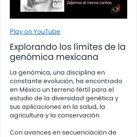
Play on YouTube
Explorando los límites de la
genómica mexicana
La genómica, una disciplina en
constante evolución, ha encontrado
en México un terreno fértil para el
estudio de la diversidad genética y
sus aplicaciones en la salud, la
agricultura y la conservación.
Con avances en secuenciación de