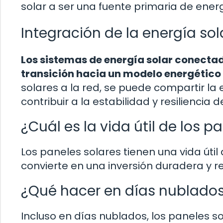
solar a ser una fuente primaria de energ
Integración de la energía sola
Los sistemas de energía solar conectado
transición hacia un modelo energético
solares a la red, se puede compartir l
contribuir a la estabilidad y resiliencia d
¿Cuál es la vida útil de los p
Los paneles solares tienen una vida úti
convierte en una inversión duradera y re
¿Qué hacer en días nublados 
Incluso en días nublados, los paneles 