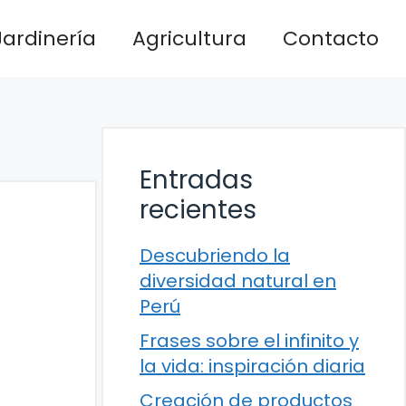
Jardinería
Agricultura
Contacto
Entradas
recientes
Descubriendo la
diversidad natural en
Perú
Frases sobre el infinito y
la vida: inspiración diaria
Creación de productos