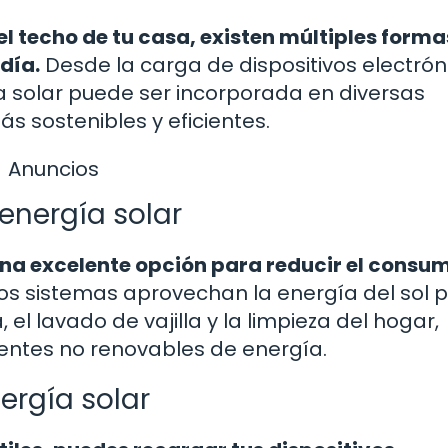
l techo de tu casa, existen múltiples forma
día.
Desde la carga de dispositivos electrón
a solar puede ser incorporada en diversas
s sostenibles y eficientes.
Anuncios
energía solar
una excelente opción para reducir el consu
os sistemas aprovechan la energía del sol 
 el lavado de vajilla y la limpieza del hogar,
entes no renovables de energía.
ergía solar