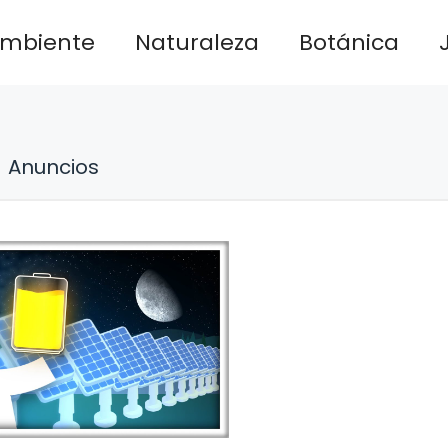
ambiente
Naturaleza
Botánica
Anuncios