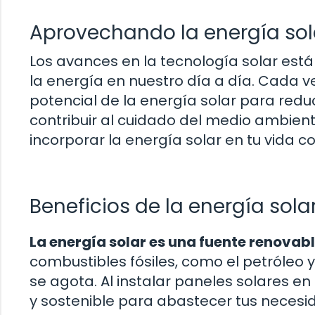
Aprovechando la energía sola
Los avances en la tecnología solar es
la energía en nuestro día a día. Cada 
potencial de la energía solar para reduc
contribuir al cuidado del medio ambien
incorporar la energía solar en tu vida c
Beneficios de la energía sola
La energía solar es una fuente renovabl
combustibles fósiles, como el petróleo y
se agota. Al instalar paneles solares e
y sostenible para abastecer tus necesi