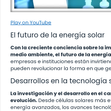
Play on YouTube
El futuro de la energía solar
Con la creciente conciencia sobre la im
medio ambiente, el futuro de la energí
empresas e instituciones están invirtie
pueden revolucionar la forma en que 
Desarrollos en la tecnología 
La investigación y el desarrollo en el 
evolución.
Desde células solares más e
energía avanzados, los avances tecnol