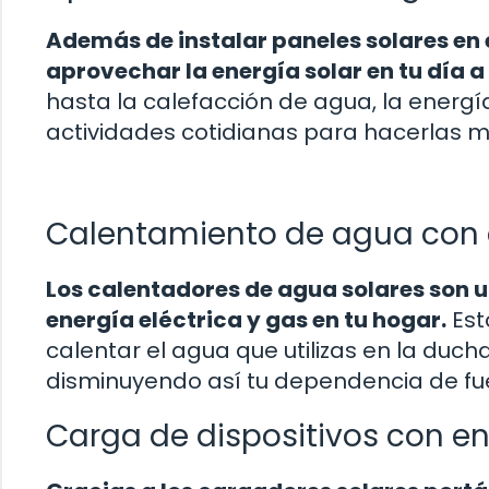
Además de instalar paneles solares en e
aprovechar la energía solar en tu día a 
hasta la calefacción de agua, la energí
actividades cotidianas para hacerlas má
Calentamiento de agua con 
Los calentadores de agua solares son 
energía eléctrica y gas en tu hogar.
Est
calentar el agua que utilizas en la ducha,
disminuyendo así tu dependencia de fu
Carga de dispositivos con en