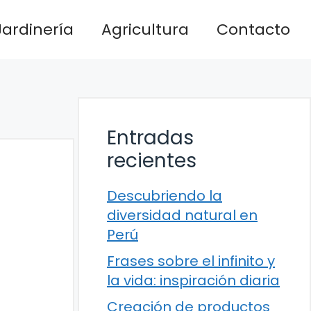
Jardinería
Agricultura
Contacto
Entradas
recientes
Descubriendo la
diversidad natural en
Perú
Frases sobre el infinito y
la vida: inspiración diaria
Creación de productos