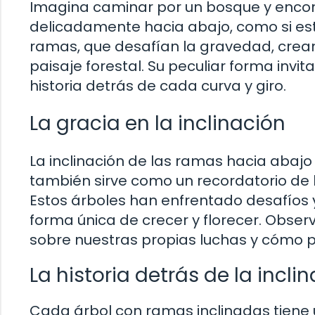
Imagina caminar por un bosque y encon
delicadamente hacia abajo, como si est
ramas, que desafían la gravedad, crea
paisaje forestal. Su peculiar forma invita
historia detrás de cada curva y giro.
La gracia en la inclinación
La inclinación de las ramas hacia abajo
también sirve como un recordatorio de l
Estos árboles han enfrentado desafíos 
forma única de crecer y florecer. Observ
sobre nuestras propias luchas y cómo 
La historia detrás de la incli
Cada árbol con ramas inclinadas tiene 