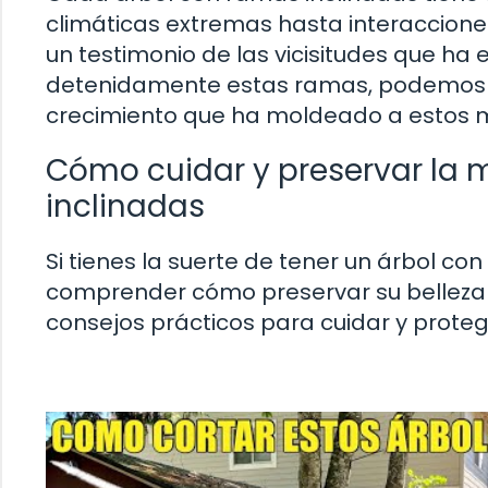
climáticas extremas hasta interaccione
un testimonio de las vicisitudes que ha 
detenidamente estas ramas, podemos vi
crecimiento que ha moldeado a estos m
Cómo cuidar y preservar la 
inclinadas
Si tienes la suerte de tener un árbol c
comprender cómo preservar su belleza 
consejos prácticos para cuidar y prote