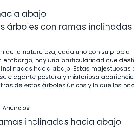
hacia abajo
os árboles con ramas inclinadas
n de la naturaleza, cada uno con su propia
Sin embargo, hay una particularidad que des
s inclinadas hacia abajo. Estas majestuosas
su elegante postura y misteriosa apariencia
trás de estos árboles únicos y lo que los ha
Anuncios
 ramas inclinadas hacia abajo