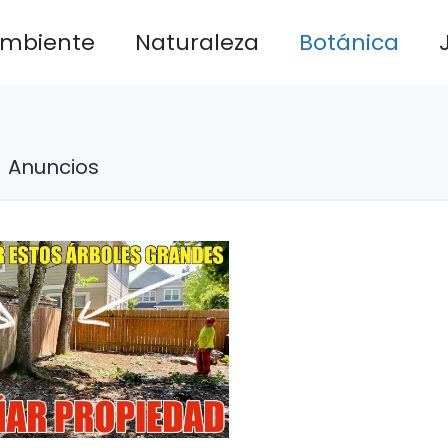
ambiente
Naturaleza
Botánica
Anuncios