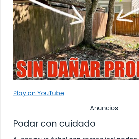
Play on YouTube
Anuncios
Podar con cuidado