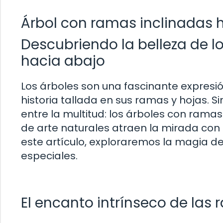
Árbol con ramas inclinadas 
Descubriendo la belleza de l
hacia abajo
Los árboles son una fascinante expresió
historia tallada en sus ramas y hojas. 
entre la multitud: los árboles con rama
de arte naturales atraen la mirada con 
este artículo, exploraremos la magia de
especiales.
El encanto intrínseco de las