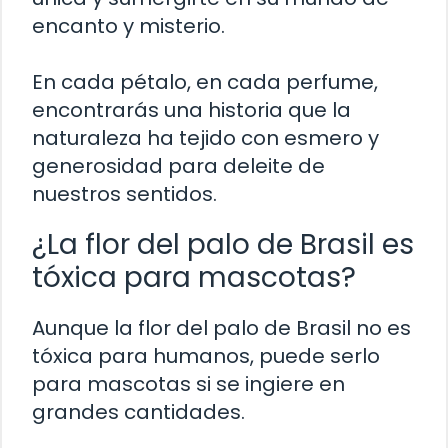
encanto y misterio.
En cada pétalo, en cada perfume,
encontrarás una historia que la
naturaleza ha tejido con esmero y
generosidad para deleite de
nuestros sentidos.
¿La flor del palo de Brasil es
tóxica para mascotas?
Aunque la flor del palo de Brasil no es
tóxica para humanos, puede serlo
para mascotas si se ingiere en
grandes cantidades.