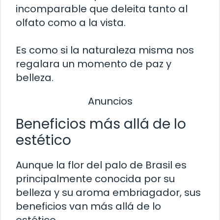
incomparable que deleita tanto al
olfato como a la vista.
Es como si la naturaleza misma nos
regalara un momento de paz y
belleza.
Anuncios
Beneficios más allá de lo
estético
Aunque la flor del palo de Brasil es
principalmente conocida por su
belleza y su aroma embriagador, sus
beneficios van más allá de lo
estético.