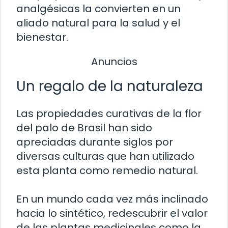
analgésicas la convierten en un
aliado natural para la salud y el
bienestar.
Anuncios
Un regalo de la naturaleza
Las propiedades curativas de la flor
del palo de Brasil han sido
apreciadas durante siglos por
diversas culturas que han utilizado
esta planta como remedio natural.
En un mundo cada vez más inclinado
hacia lo sintético, redescubrir el valor
de las plantas medicinales como la