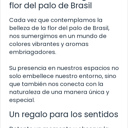
flor del palo de Brasil
Cada vez que contemplamos la
belleza de la flor del palo de Brasil,
nos sumergimos en un mundo de
colores vibrantes y aromas
embriagadores.
Su presencia en nuestros espacios no
solo embellece nuestro entorno, sino
que también nos conecta con la
naturaleza de una manera única y
especial.
Un regalo para los sentidos