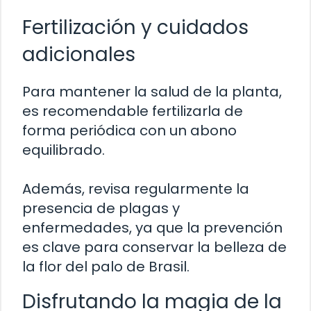
Fertilización y cuidados
adicionales
Para mantener la salud de la planta,
es recomendable fertilizarla de
forma periódica con un abono
equilibrado.
Además, revisa regularmente la
presencia de plagas y
enfermedades, ya que la prevención
es clave para conservar la belleza de
la flor del palo de Brasil.
Disfrutando la magia de la