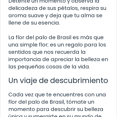
Detente un momento y observa la
delicadeza de sus pétalos, respira su
aroma suave y deja que tu alma se
llene de su esencia.
La flor del palo de Brasil es más que
una simple flor; es un regalo para los
sentidos que nos recuerda la
importancia de apreciar la belleza en
las pequeñas cosas de la vida.
Un viaje de descubrimiento
Cada vez que te encuentres con una
flor del palo de Brasil, tómate un
momento para descubrir su belleza
única y sumergirte en su mundo de