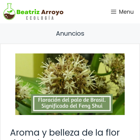
Saltar
Menu
al
contenido
Anuncios
Aroma y belleza de la flor