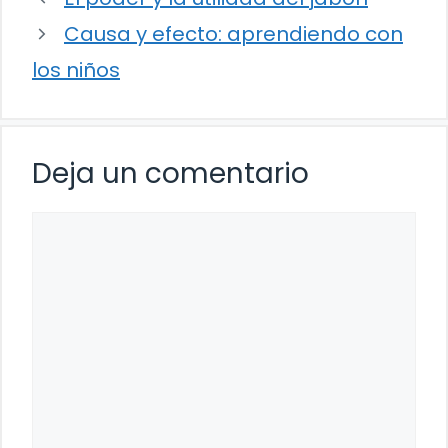
Causa y efecto: aprendiendo con
los niños
Deja un comentario
Comentario