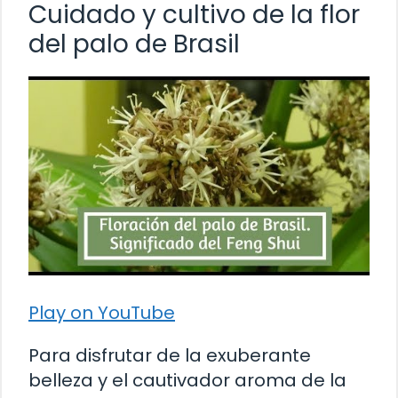
Cuidado y cultivo de la flor
del palo de Brasil
Play on YouTube
Para disfrutar de la exuberante
belleza y el cautivador aroma de la