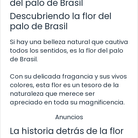
del palo de Brasil
Descubriendo la flor del
palo de Brasil
Si hay una belleza natural que cautiva
todos los sentidos, es la flor del palo
de Brasil.
Con su delicada fragancia y sus vivos
colores, esta flor es un tesoro de la
naturaleza que merece ser
apreciado en toda su magnificencia.
Anuncios
La historia detrás de la flor