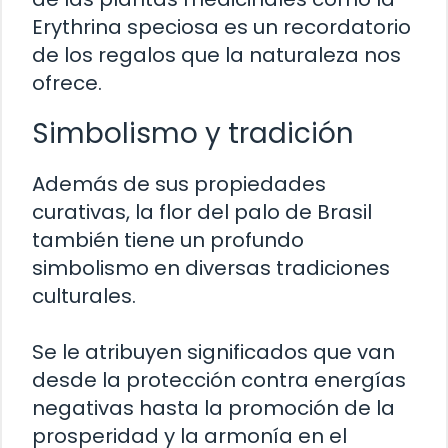
Erythrina speciosa es un recordatorio
de los regalos que la naturaleza nos
ofrece.
Simbolismo y tradición
Además de sus propiedades
curativas, la flor del palo de Brasil
también tiene un profundo
simbolismo en diversas tradiciones
culturales.
Se le atribuyen significados que van
desde la protección contra energías
negativas hasta la promoción de la
prosperidad y la armonía en el