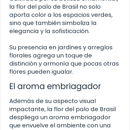
la flor del palo de Brasil no solo
aporta color a los espacios verdes,
sino que también simboliza la
elegancia y la sofisticación.
Su presencia en jardines y arreglos
florales agrega un toque de
distinción y armonía que pocas otras
flores pueden igualar.
El aroma embriagador
Además de su aspecto visual
impactante, la flor del palo de Brasil
despliega un aroma embriagador
que envuelve el ambiente con una