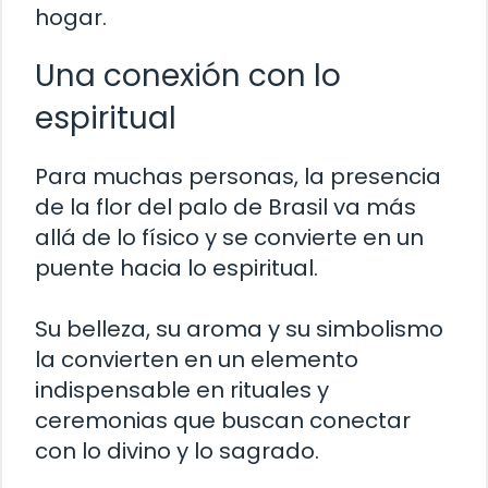
hogar.
Una conexión con lo
espiritual
Para muchas personas, la presencia
de la flor del palo de Brasil va más
allá de lo físico y se convierte en un
puente hacia lo espiritual.
Su belleza, su aroma y su simbolismo
la convierten en un elemento
indispensable en rituales y
ceremonias que buscan conectar
con lo divino y lo sagrado.