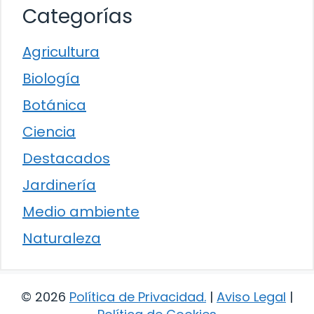
Categorías
Agricultura
Biología
Botánica
Ciencia
Destacados
Jardinería
Medio ambiente
Naturaleza
© 2026
Política de Privacidad
.
|
Aviso Legal
|