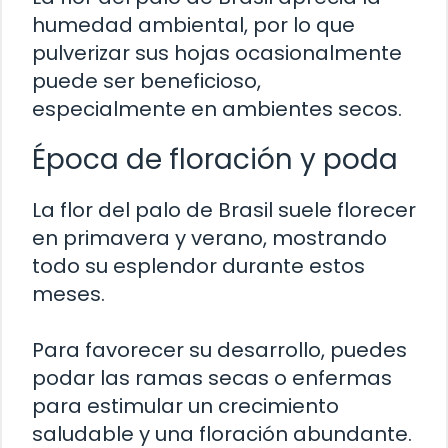
humedad ambiental, por lo que
pulverizar sus hojas ocasionalmente
puede ser beneficioso,
especialmente en ambientes secos.
Época de floración y poda
La flor del palo de Brasil suele florecer
en primavera y verano, mostrando
todo su esplendor durante estos
meses.
Para favorecer su desarrollo, puedes
podar las ramas secas o enfermas
para estimular un crecimiento
saludable y una floración abundante.