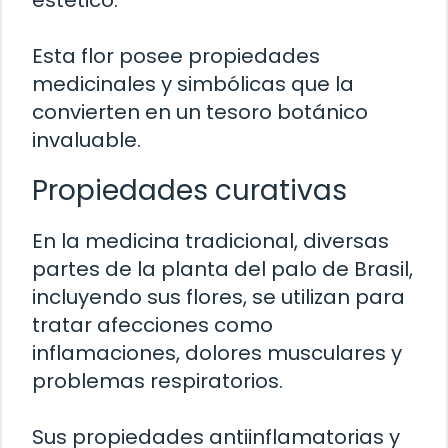
Esta flor posee propiedades
medicinales y simbólicas que la
convierten en un tesoro botánico
invaluable.
Propiedades curativas
En la medicina tradicional, diversas
partes de la planta del palo de Brasil,
incluyendo sus flores, se utilizan para
tratar afecciones como
inflamaciones, dolores musculares y
problemas respiratorios.
Sus propiedades antiinflamatorias y