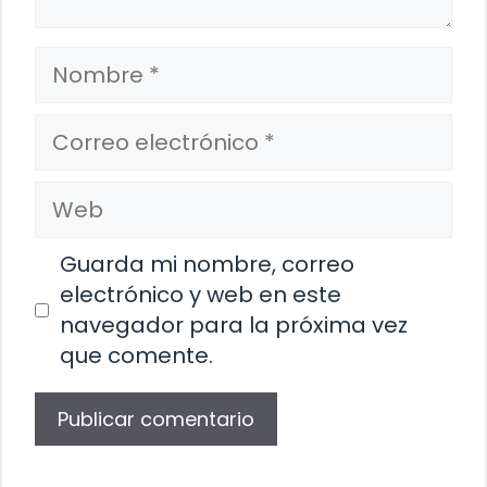
Nombre
Correo
electrónico
Web
Guarda mi nombre, correo
electrónico y web en este
navegador para la próxima vez
que comente.