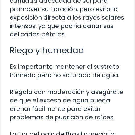
cantidad adecuada de sol para
promover su floración, pero evita la
exposición directa a los rayos solares
intensos, ya que podría dañar sus
delicados pétalos.
Riego y humedad
Es importante mantener el sustrato
húmedo pero no saturado de agua.
Riégala con moderación y asegúrate
de que el exceso de agua pueda
drenar fácilmente para evitar
problemas de pudrición de raíces.
La flor del palo de Brasil aprecia la