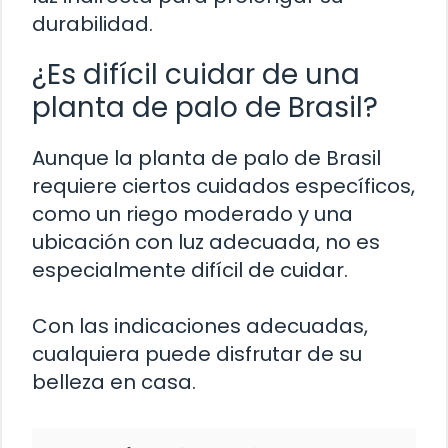
durabilidad.
¿Es difícil cuidar de una
planta de palo de Brasil?
Aunque la planta de palo de Brasil
requiere ciertos cuidados específicos,
como un riego moderado y una
ubicación con luz adecuada, no es
especialmente difícil de cuidar.
Con las indicaciones adecuadas,
cualquiera puede disfrutar de su
belleza en casa.