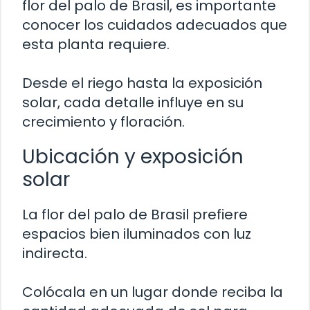
flor del palo de Brasil, es importante
conocer los cuidados adecuados que
esta planta requiere.
Desde el riego hasta la exposición
solar, cada detalle influye en su
crecimiento y floración.
Ubicación y exposición
solar
La flor del palo de Brasil prefiere
espacios bien iluminados con luz
indirecta.
Colócala en un lugar donde reciba la