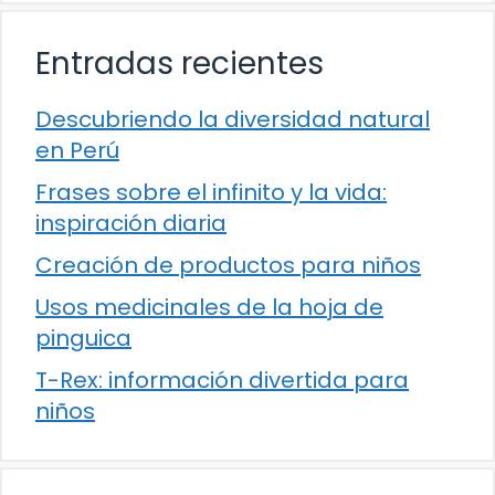
Entradas recientes
Descubriendo la diversidad natural
en Perú
Frases sobre el infinito y la vida:
inspiración diaria
Creación de productos para niños
Usos medicinales de la hoja de
pinguica
T-Rex: información divertida para
niños