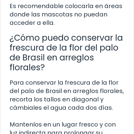
Es recomendable colocarla en áreas
donde las mascotas no puedan
acceder a ella.
¿Cómo puedo conservar la
frescura de la flor del palo
de Brasil en arreglos
florales?
Para conservar la frescura de la flor
del palo de Brasil en arreglos florales,
recorta los tallos en diagonal y
cámbiales el agua cada dos días.
Mantenlos en un lugar fresco y con
luz indirecta para prolongar su