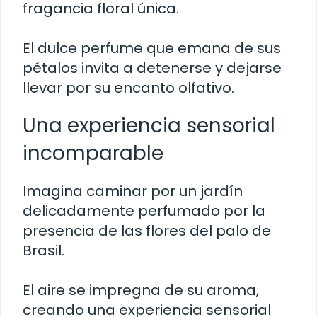
fragancia floral única.
El dulce perfume que emana de sus
pétalos invita a detenerse y dejarse
llevar por su encanto olfativo.
Una experiencia sensorial
incomparable
Imagina caminar por un jardín
delicadamente perfumado por la
presencia de las flores del palo de
Brasil.
El aire se impregna de su aroma,
creando una experiencia sensorial