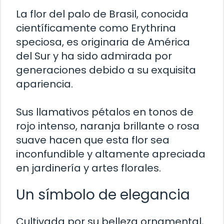
La flor del palo de Brasil, conocida
científicamente como Erythrina
speciosa, es originaria de América
del Sur y ha sido admirada por
generaciones debido a su exquisita
apariencia.
Sus llamativos pétalos en tonos de
rojo intenso, naranja brillante o rosa
suave hacen que esta flor sea
inconfundible y altamente apreciada
en jardinería y artes florales.
Un símbolo de elegancia
Cultivada por su belleza ornamental,