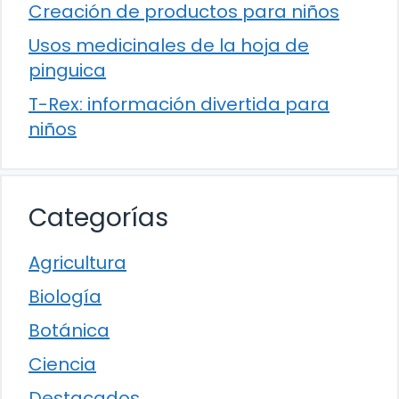
Creación de productos para niños
Usos medicinales de la hoja de
pinguica
T-Rex: información divertida para
niños
Categorías
Agricultura
Biología
Botánica
Ciencia
Destacados