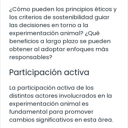
¿Cómo pueden los principios éticos y
los criterios de sostenibilidad guiar
las decisiones en torno a la
experimentación animal? ¿Qué
beneficios a largo plazo se pueden
obtener al adoptar enfoques más
responsables?
Participación activa
La participación activa de los
distintos actores involucrados en la
experimentación animal es
fundamental para promover
cambios significativos en esta área.