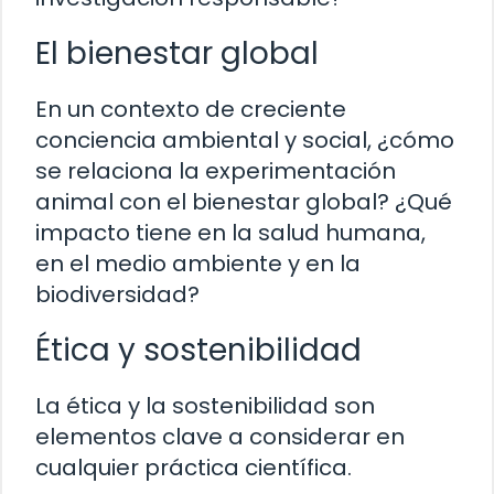
El bienestar global
En un contexto de creciente
conciencia ambiental y social, ¿cómo
se relaciona la experimentación
animal con el bienestar global? ¿Qué
impacto tiene en la salud humana,
en el medio ambiente y en la
biodiversidad?
Ética y sostenibilidad
La ética y la sostenibilidad son
elementos clave a considerar en
cualquier práctica científica.