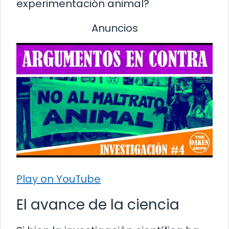
experimentación animal?
Anuncios
Play on YouTube
El avance de la ciencia