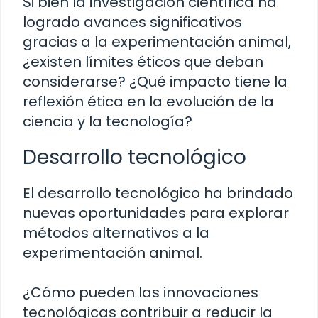
Si bien la investigación científica ha
logrado avances significativos
gracias a la experimentación animal,
¿existen límites éticos que deban
considerarse? ¿Qué impacto tiene la
reflexión ética en la evolución de la
ciencia y la tecnología?
Desarrollo tecnológico
El desarrollo tecnológico ha brindado
nuevas oportunidades para explorar
métodos alternativos a la
experimentación animal.
¿Cómo pueden las innovaciones
tecnológicas contribuir a reducir la