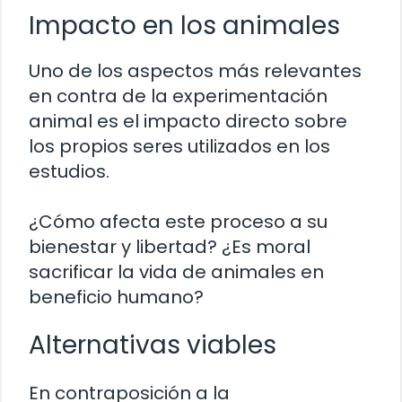
Impacto en los animales
Uno de los aspectos más relevantes
en contra de la experimentación
animal es el impacto directo sobre
los propios seres utilizados en los
estudios.
¿Cómo afecta este proceso a su
bienestar y libertad? ¿Es moral
sacrificar la vida de animales en
beneficio humano?
Alternativas viables
En contraposición a la