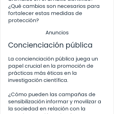
¿Qué cambios son necesarios para
fortalecer estas medidas de
protección?
Anuncios
Concienciación pública
La concienciación pública juega un
papel crucial en la promoción de
prácticas más éticas en la
investigación científica.
¿Cómo pueden las campañas de
sensibilización informar y movilizar a
la sociedad en relación con la