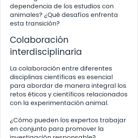
dependencia de los estudios con
animales? ¿Qué desafíos enfrenta
esta transición?
Colaboración
interdisciplinaria
La colaboración entre diferentes
disciplinas científicas es esencial
para abordar de manera integral los
retos éticos y científicos relacionados
con la experimentación animal.
¿Cómo pueden los expertos trabajar
en conjunto para promover la
investigación responsable?