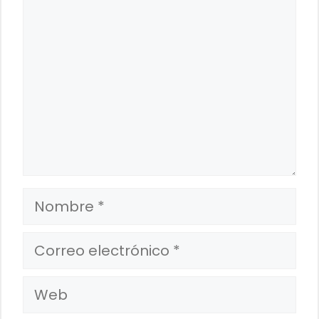
Nombre
Correo
electrónico
Web