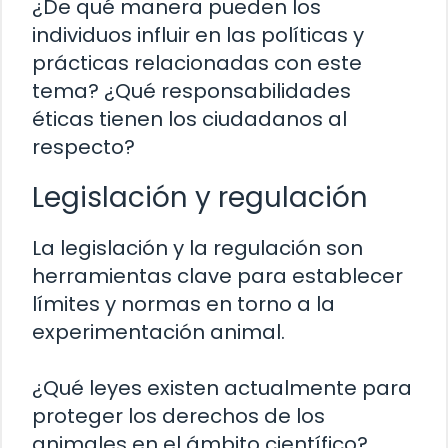
¿De qué manera pueden los
individuos influir en las políticas y
prácticas relacionadas con este
tema? ¿Qué responsabilidades
éticas tienen los ciudadanos al
respecto?
Legislación y regulación
La legislación y la regulación son
herramientas clave para establecer
límites y normas en torno a la
experimentación animal.
¿Qué leyes existen actualmente para
proteger los derechos de los
animales en el ámbito científico?