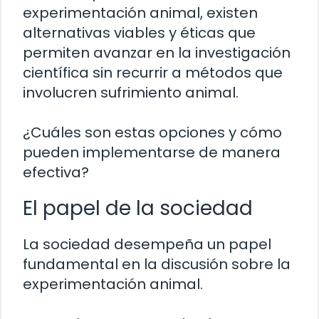
experimentación animal, existen
alternativas viables y éticas que
permiten avanzar en la investigación
científica sin recurrir a métodos que
involucren sufrimiento animal.
¿Cuáles son estas opciones y cómo
pueden implementarse de manera
efectiva?
El papel de la sociedad
La sociedad desempeña un papel
fundamental en la discusión sobre la
experimentación animal.