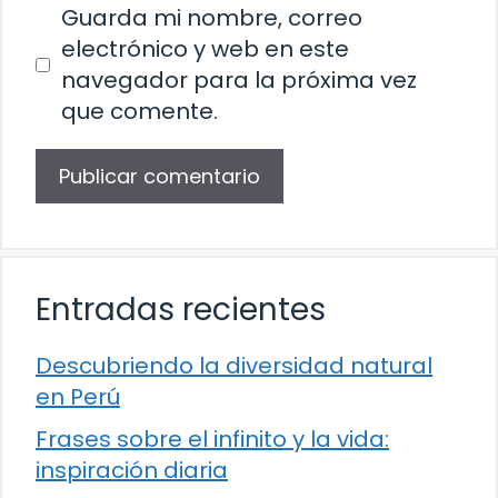
Guarda mi nombre, correo
electrónico y web en este
navegador para la próxima vez
que comente.
Entradas recientes
Descubriendo la diversidad natural
en Perú
Frases sobre el infinito y la vida:
inspiración diaria