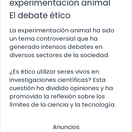
experimentación animal
El debate ético
La experimentación animal ha sido
un tema controversial que ha
generado intensos debates en
diversos sectores de la sociedad.
¿Es ético utilizar seres vivos en
investigaciones científicas? Esta
cuestión ha dividido opiniones y ha
promovido la reflexión sobre los
límites de la ciencia y la tecnología.
Anuncios