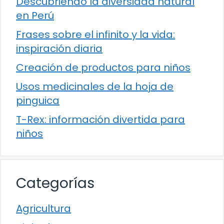
Descubriendo la diversidad natural
en Perú
Frases sobre el infinito y la vida:
inspiración diaria
Creación de productos para niños
Usos medicinales de la hoja de
pinguica
T-Rex: información divertida para
niños
Categorías
Agricultura