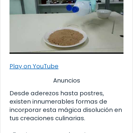
Play on YouTube
Anuncios
Desde aderezos hasta postres,
existen innumerables formas de
incorporar esta mágica disolución en
tus creaciones culinarias.