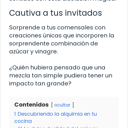
Cautiva a tus invitados
Sorprende a tus comensales con
creaciones únicas que incorporen la
sorprendente combinación de
azúcar y vinagre.
¿Quién hubiera pensado que una
mezcla tan simple pudiera tener un
impacto tan grande?
Contenidos
ocultar
1
Descubriendo la alquimia en tu
cocina