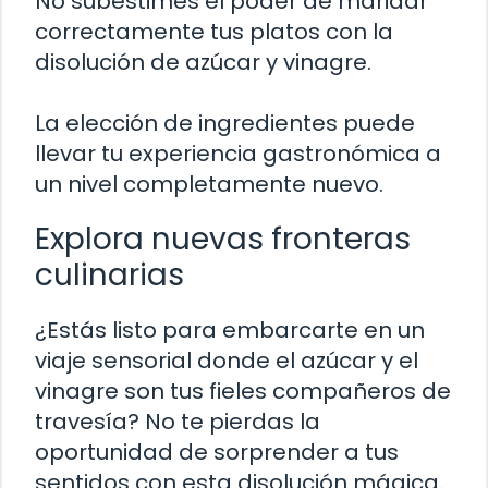
No subestimes el poder de maridar
correctamente tus platos con la
disolución de azúcar y vinagre.
La elección de ingredientes puede
llevar tu experiencia gastronómica a
un nivel completamente nuevo.
Explora nuevas fronteras
culinarias
¿Estás listo para embarcarte en un
viaje sensorial donde el azúcar y el
vinagre son tus fieles compañeros de
travesía? No te pierdas la
oportunidad de sorprender a tus
sentidos con esta disolución mágica.