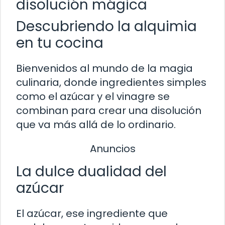
disolución mágica
Descubriendo la alquimia
en tu cocina
Bienvenidos al mundo de la magia
culinaria, donde ingredientes simples
como el azúcar y el vinagre se
combinan para crear una disolución
que va más allá de lo ordinario.
Anuncios
La dulce dualidad del
azúcar
El azúcar, ese ingrediente que