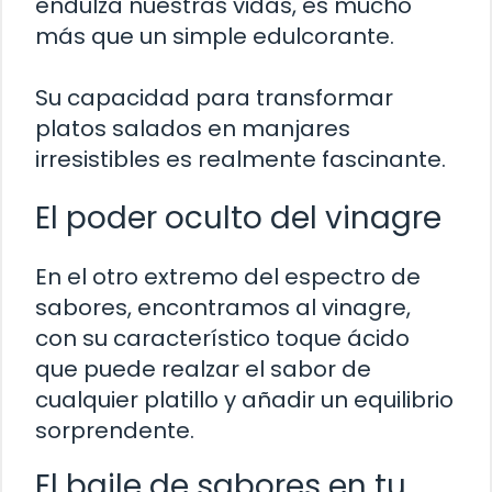
endulza nuestras vidas, es mucho
más que un simple edulcorante.
Su capacidad para transformar
platos salados en manjares
irresistibles es realmente fascinante.
El poder oculto del vinagre
En el otro extremo del espectro de
sabores, encontramos al vinagre,
con su característico toque ácido
que puede realzar el sabor de
cualquier platillo y añadir un equilibrio
sorprendente.
El baile de sabores en tu