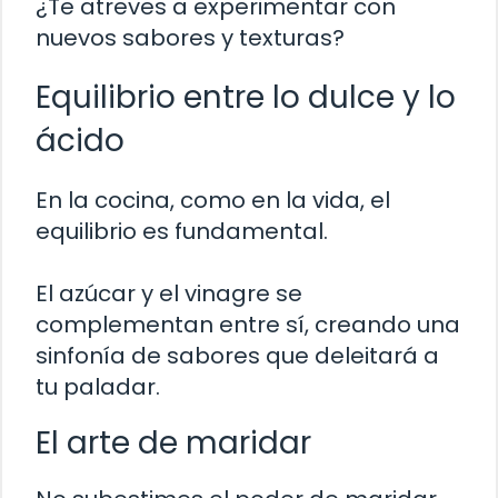
¿Te atreves a experimentar con
nuevos sabores y texturas?
Equilibrio entre lo dulce y lo
ácido
En la cocina, como en la vida, el
equilibrio es fundamental.
El azúcar y el vinagre se
complementan entre sí, creando una
sinfonía de sabores que deleitará a
tu paladar.
El arte de maridar