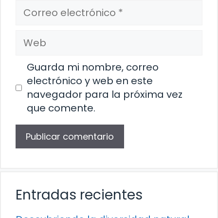
Correo
electrónico
Web
Guarda mi nombre, correo
electrónico y web en este
navegador para la próxima vez
que comente.
Entradas recientes