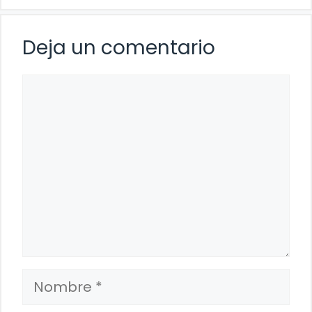
Deja un comentario
Comentario
Nombre