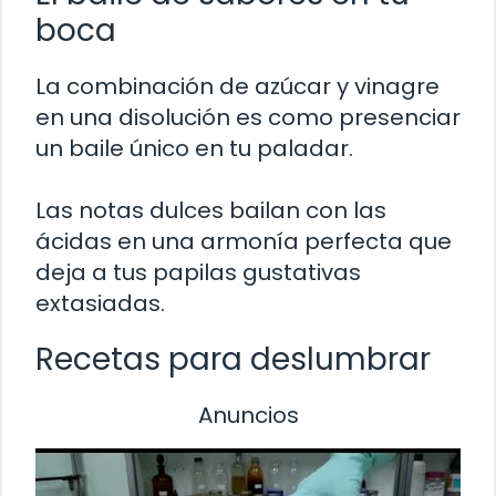
boca
La combinación de azúcar y vinagre
en una disolución es como presenciar
un baile único en tu paladar.
Las notas dulces bailan con las
ácidas en una armonía perfecta que
deja a tus papilas gustativas
extasiadas.
Recetas para deslumbrar
Anuncios