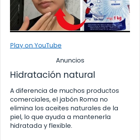
Play on YouTube
Anuncios
Hidratación natural
A diferencia de muchos productos
comerciales, el jabón Roma no
elimina los aceites naturales de la
piel, lo que ayuda a mantenerla
hidratada y flexible.