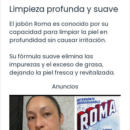
Limpieza profunda y suave
El jabón Roma es conocido por su
capacidad para limpiar la piel en
profundidad sin causar irritación.
Su fórmula suave elimina las
impurezas y el exceso de grasa,
dejando la piel fresca y revitalizada.
Anuncios