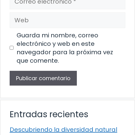
electrónico
Web
Guarda mi nombre, correo
electrónico y web en este
navegador para la próxima vez
que comente.
Entradas recientes
Descubriendo la diversidad natural