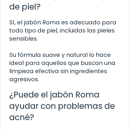
de piel?
Sí, el jabón Roma es adecuado para
todo tipo de piel, incluidas las pieles
sensibles.
Su fórmula suave y natural lo hace
ideal para aquellos que buscan una
limpieza efectiva sin ingredientes
agresivos.
¿Puede el jabón Roma
ayudar con problemas de
acné?