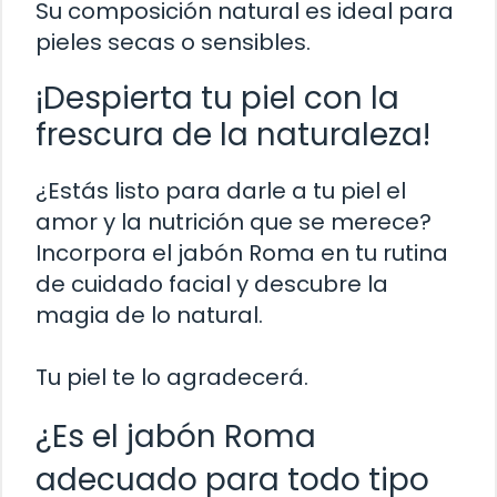
Su composición natural es ideal para
pieles secas o sensibles.
¡Despierta tu piel con la
frescura de la naturaleza!
¿Estás listo para darle a tu piel el
amor y la nutrición que se merece?
Incorpora el jabón Roma en tu rutina
de cuidado facial y descubre la
magia de lo natural.
Tu piel te lo agradecerá.
¿Es el jabón Roma
adecuado para todo tipo