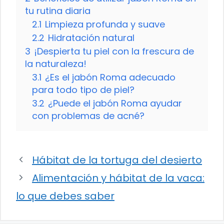
tu rutina diaria
2.1
Limpieza profunda y suave
2.2
Hidratación natural
3
¡Despierta tu piel con la frescura de
la naturaleza!
3.1
¿Es el jabón Roma adecuado
para todo tipo de piel?
3.2
¿Puede el jabón Roma ayudar
con problemas de acné?
Hábitat de la tortuga del desierto
Alimentación y hábitat de la vaca:
lo que debes saber