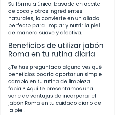
Su fórmula única, basada en aceite
de coco y otros ingredientes
naturales, lo convierte en un aliado
perfecto para limpiar y nutrir la piel
de manera suave y efectiva.
Beneficios de utilizar jabón
Roma en tu rutina diaria
¿Te has preguntado alguna vez qué
beneficios podría aportar un simple
cambio en tu rutina de limpieza
facial? Aquí te presentamos una
serie de ventajas de incorporar el
jabón Roma en tu cuidado diario de
la piel.