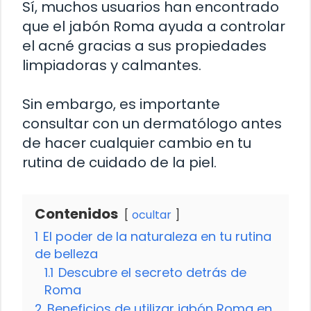
Sí, muchos usuarios han encontrado
que el jabón Roma ayuda a controlar
el acné gracias a sus propiedades
limpiadoras y calmantes.
Sin embargo, es importante
consultar con un dermatólogo antes
de hacer cualquier cambio en tu
rutina de cuidado de la piel.
Contenidos
ocultar
1
El poder de la naturaleza en tu rutina
de belleza
1.1
Descubre el secreto detrás de
Roma
2
Beneficios de utilizar jabón Roma en