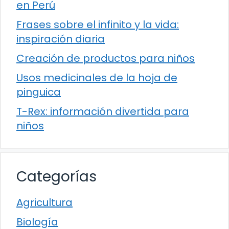
en Perú
Frases sobre el infinito y la vida:
inspiración diaria
Creación de productos para niños
Usos medicinales de la hoja de
pinguica
T-Rex: información divertida para
niños
Categorías
Agricultura
Biología