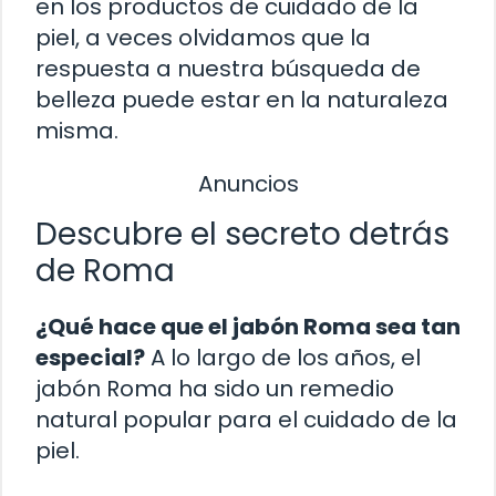
en los productos de cuidado de la
piel, a veces olvidamos que la
respuesta a nuestra búsqueda de
belleza puede estar en la naturaleza
misma.
Anuncios
Descubre el secreto detrás
de Roma
¿Qué hace que el jabón Roma sea tan
especial?
A lo largo de los años, el
jabón Roma ha sido un remedio
natural popular para el cuidado de la
piel.