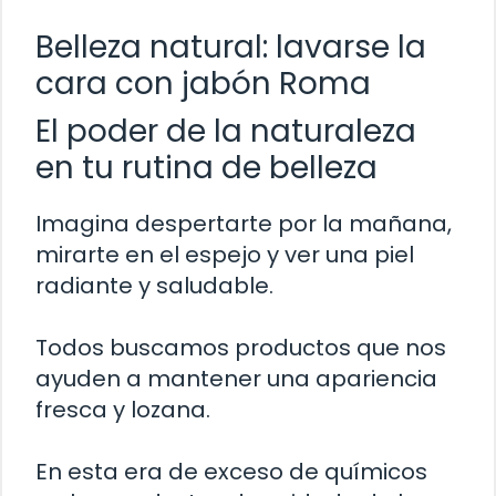
Belleza natural: lavarse la
cara con jabón Roma
El poder de la naturaleza
en tu rutina de belleza
Imagina despertarte por la mañana,
mirarte en el espejo y ver una piel
radiante y saludable.
Todos buscamos productos que nos
ayuden a mantener una apariencia
fresca y lozana.
En esta era de exceso de químicos