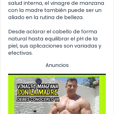
salud interna, el vinagre de manzana
con la madre también puede ser un
aliado en la rutina de belleza.
Desde aclarar el cabello de forma
natural hasta equilibrar el pH de la
piel, sus aplicaciones son variadas y
efectivas.
Anuncios