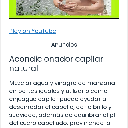
Play on YouTube
Anuncios
Acondicionador capilar
natural
Mezclar agua y vinagre de manzana
en partes iguales y utilizarlo como
enjuague capilar puede ayudar a
desenredar el cabello, darle brillo y
suavidad, además de equilibrar el pH
del cuero cabelludo, previniendo la