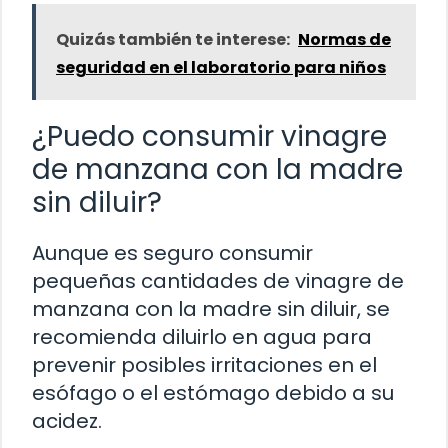
Quizás también te interese:
Normas de
seguridad en el laboratorio para niños
¿Puedo consumir vinagre
de manzana con la madre
sin diluir?
Aunque es seguro consumir
pequeñas cantidades de vinagre de
manzana con la madre sin diluir, se
recomienda diluirlo en agua para
prevenir posibles irritaciones en el
esófago o el estómago debido a su
acidez.