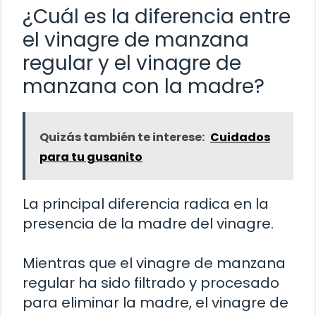
¿Cuál es la diferencia entre
el vinagre de manzana
regular y el vinagre de
manzana con la madre?
Quizás también te interese:
Cuidados
para tu gusanito
La principal diferencia radica en la
presencia de la madre del vinagre.
Mientras que el vinagre de manzana
regular ha sido filtrado y procesado
para eliminar la madre, el vinagre de