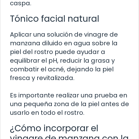
caspa.
Tónico facial natural
Aplicar una solución de vinagre de
manzana diluido en agua sobre la
piel del rostro puede ayudar a
equilibrar el pH, reducir la grasa y
combatir el acné, dejando la piel
fresca y revitalizada.
Es importante realizar una prueba en
una pequeña zona de la piel antes de
usarlo en todo el rostro.
¿Cómo incorporar el
vinagre de manzana con la