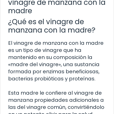
vinagre de manzana con la
madre
¿Qué es el vinagre de
manzana con la madre?
El vinagre de manzana con la madre
es un tipo de vinagre que ha
mantenido en su composición la
«madre del vinagre», una sustancia
formada por enzimas beneficiosas,
bacterias probióticas y proteínas.
Esta madre le confiere al vinagre de
manzana propiedades adicionales a
las del vinagre común, convirtiéndolo