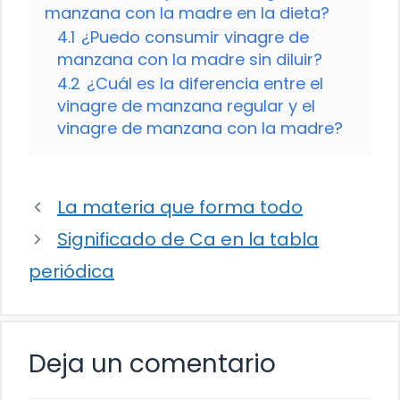
manzana con la madre en la dieta?
4.1
¿Puedo consumir vinagre de
manzana con la madre sin diluir?
4.2
¿Cuál es la diferencia entre el
vinagre de manzana regular y el
vinagre de manzana con la madre?
La materia que forma todo
Significado de Ca en la tabla
periódica
Deja un comentario