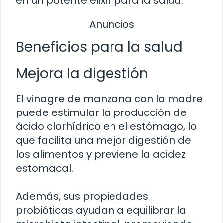
en un potente elixir para la salud.
Anuncios
Beneficios para la salud
Mejora la digestión
El vinagre de manzana con la madre
puede estimular la producción de
ácido clorhídrico en el estómago, lo
que facilita una mejor digestión de
los alimentos y previene la acidez
estomacal.
Además, sus propiedades
probióticas ayudan a equilibrar la