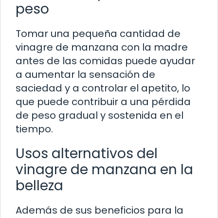
peso
Tomar una pequeña cantidad de
vinagre de manzana con la madre
antes de las comidas puede ayudar
a aumentar la sensación de
saciedad y a controlar el apetito, lo
que puede contribuir a una pérdida
de peso gradual y sostenida en el
tiempo.
Usos alternativos del
vinagre de manzana en la
belleza
Además de sus beneficios para la