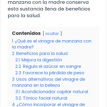
manzana con la madre conserva
esta sustancia llena de beneficios
para la salud.
Contenidos
ocultar
1
¿Qué es el vinagre de manzana con
la madre?
2
Beneficios para la salud
2.1
Mejora la digestión
2.2
Regula el azúcar en sangre
2.3
Favorece la pérdida de peso
3
Usos alternativos del vinagre de
manzana en la belleza
3.1
Acondicionador capilar natural
3.2
Tónico facial natural
4
¿Cómo incorporar el vinagre de