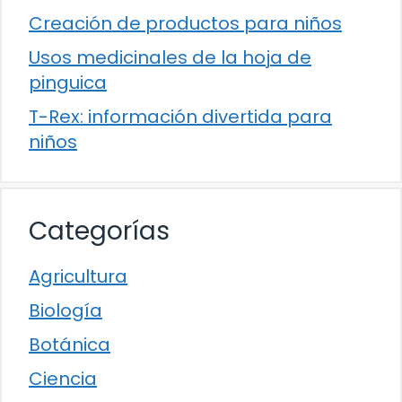
Creación de productos para niños
Usos medicinales de la hoja de
pinguica
T-Rex: información divertida para
niños
Categorías
Agricultura
Biología
Botánica
Ciencia