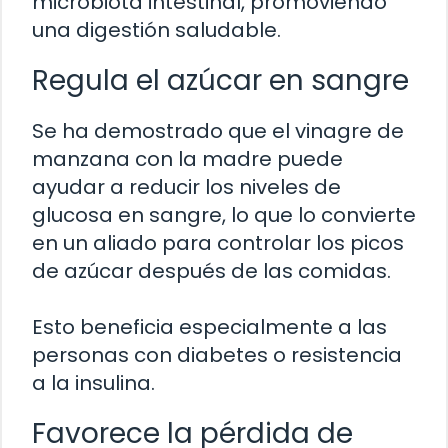
microbiota intestinal, promoviendo
una digestión saludable.
Regula el azúcar en sangre
Se ha demostrado que el vinagre de
manzana con la madre puede
ayudar a reducir los niveles de
glucosa en sangre, lo que lo convierte
en un aliado para controlar los picos
de azúcar después de las comidas.
Esto beneficia especialmente a las
personas con diabetes o resistencia
a la insulina.
Favorece la pérdida de