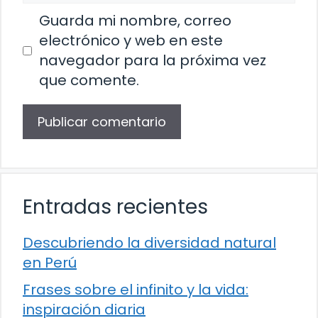
Guarda mi nombre, correo
electrónico y web en este
navegador para la próxima vez
que comente.
Entradas recientes
Descubriendo la diversidad natural
en Perú
Frases sobre el infinito y la vida:
inspiración diaria