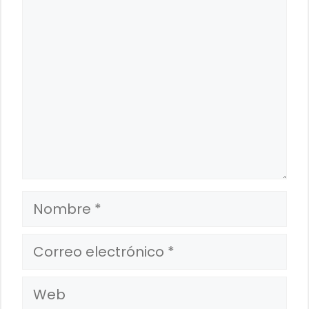
Comentario
Nombre
Correo
electrónico
Web