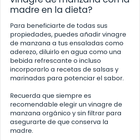
madre en la dieta?
Para beneficiarte de todas sus
propiedades, puedes añadir vinagre
de manzana a tus ensaladas como
aderezo, diluirlo en agua como una
bebida refrescante o incluso
incorporarlo a recetas de salsas y
marinadas para potenciar el sabor.
Recuerda que siempre es
recomendable elegir un vinagre de
manzana orgánico y sin filtrar para
asegurarte de que conserva la
madre.