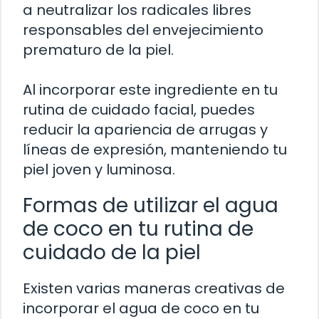
a neutralizar los radicales libres
responsables del envejecimiento
prematuro de la piel.
Al incorporar este ingrediente en tu
rutina de cuidado facial, puedes
reducir la apariencia de arrugas y
líneas de expresión, manteniendo tu
piel joven y luminosa.
Formas de utilizar el agua
de coco en tu rutina de
cuidado de la piel
Existen varias maneras creativas de
incorporar el agua de coco en tu