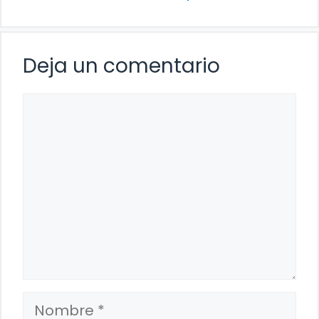
Deja un comentario
Comentario
Nombre