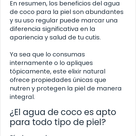
En resumen, los beneficios del agua
de coco para la piel son abundantes
y su uso regular puede marcar una
diferencia significativa en la
apariencia y salud de tu cutis.
Ya sea que lo consumas
internamente o lo apliques
tópicamente, este elixir natural
ofrece propiedades únicas que
nutren y protegen la piel de manera
integral.
¿El agua de coco es apto
para todo tipo de piel?