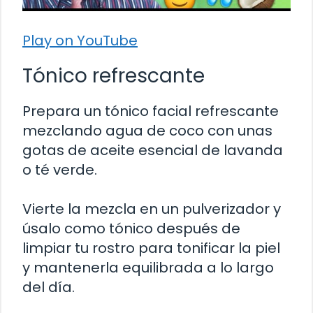
Play on YouTube
Tónico refrescante
Prepara un tónico facial refrescante
mezclando agua de coco con unas
gotas de aceite esencial de lavanda
o té verde.
Vierte la mezcla en un pulverizador y
úsalo como tónico después de
limpiar tu rostro para tonificar la piel
y mantenerla equilibrada a lo largo
del día.