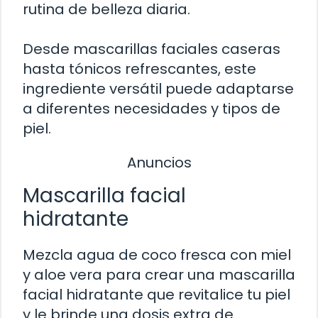
rutina de belleza diaria.
Desde mascarillas faciales caseras
hasta tónicos refrescantes, este
ingrediente versátil puede adaptarse
a diferentes necesidades y tipos de
piel.
Anuncios
Mascarilla facial
hidratante
Mezcla agua de coco fresca con miel
y aloe vera para crear una mascarilla
facial hidratante que revitalice tu piel
y le brinde una dosis extra de