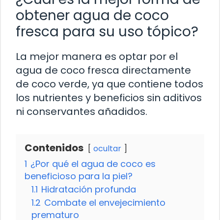
obtener agua de coco
fresca para su uso tópico?
La mejor manera es optar por el
agua de coco fresca directamente
de coco verde, ya que contiene todos
los nutrientes y beneficios sin aditivos
ni conservantes añadidos.
Contenidos
ocultar
1
¿Por qué el agua de coco es
beneficioso para la piel?
1.1
Hidratación profunda
1.2
Combate el envejecimiento
prematuro