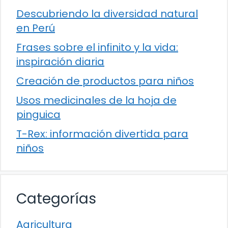
Descubriendo la diversidad natural
en Perú
Frases sobre el infinito y la vida:
inspiración diaria
Creación de productos para niños
Usos medicinales de la hoja de
pinguica
T-Rex: información divertida para
niños
Categorías
Agricultura