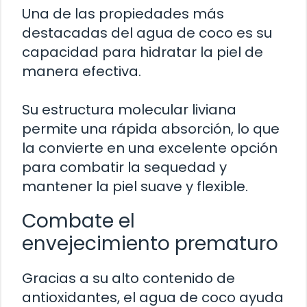
Una de las propiedades más
destacadas del agua de coco es su
capacidad para hidratar la piel de
manera efectiva.
Su estructura molecular liviana
permite una rápida absorción, lo que
la convierte en una excelente opción
para combatir la sequedad y
mantener la piel suave y flexible.
Combate el
envejecimiento prematuro
Gracias a su alto contenido de
antioxidantes, el agua de coco ayuda