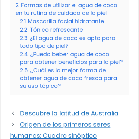
2
Formas de utilizar el agua de coco
en tu rutina de cuidado de la piel
2.1
Mascarilla facial hidratante
2.2
Tónico refrescante
2.3
¿El agua de coco es apto para
todo tipo de piel?
2.4
¿Puedo beber agua de coco
para obtener beneficios para la piel?
2.5
¿Cuál es la mejor forma de
obtener agua de coco fresca para
su uso tópico?
Descubre la latitud de Australia
Origen de los primeros seres
humanos: Cuadro sinóptico