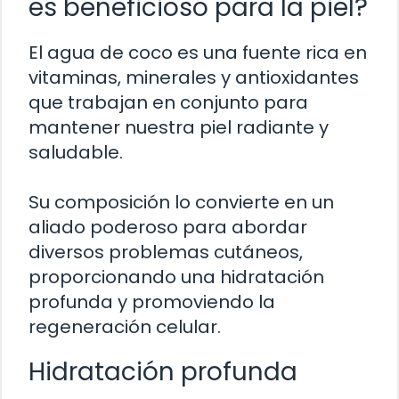
es beneficioso para la piel?
El agua de coco es una fuente rica en
vitaminas, minerales y antioxidantes
que trabajan en conjunto para
mantener nuestra piel radiante y
saludable.
Su composición lo convierte en un
aliado poderoso para abordar
diversos problemas cutáneos,
proporcionando una hidratación
profunda y promoviendo la
regeneración celular.
Hidratación profunda