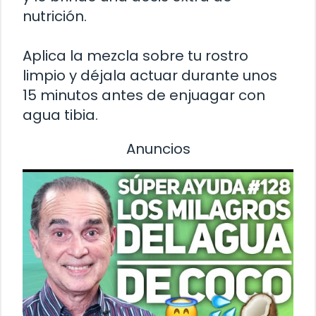
nutrición.
Aplica la mezcla sobre tu rostro
limpio y déjala actuar durante unos
15 minutos antes de enjuagar con
agua tibia.
Anuncios