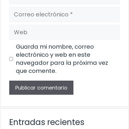
Correo
electrónico
Web
Guarda mi nombre, correo
electrónico y web en este
navegador para la próxima vez
que comente.
Entradas recientes