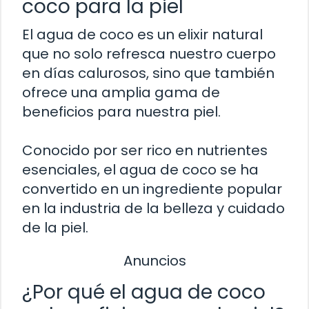
coco para la piel
El agua de coco es un elixir natural
que no solo refresca nuestro cuerpo
en días calurosos, sino que también
ofrece una amplia gama de
beneficios para nuestra piel.
Conocido por ser rico en nutrientes
esenciales, el agua de coco se ha
convertido en un ingrediente popular
en la industria de la belleza y cuidado
de la piel.
Anuncios
¿Por qué el agua de coco