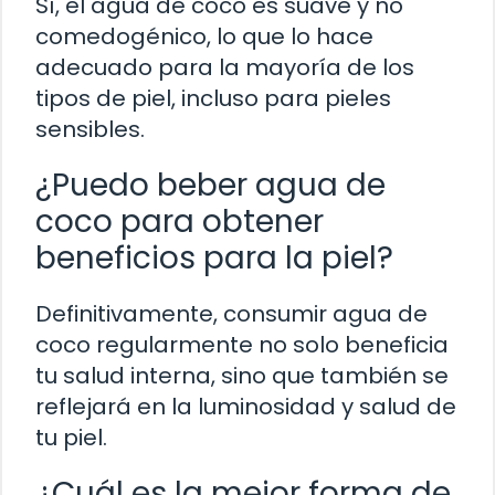
Sí, el agua de coco es suave y no
comedogénico, lo que lo hace
adecuado para la mayoría de los
tipos de piel, incluso para pieles
sensibles.
¿Puedo beber agua de
coco para obtener
beneficios para la piel?
Definitivamente, consumir agua de
coco regularmente no solo beneficia
tu salud interna, sino que también se
reflejará en la luminosidad y salud de
tu piel.
¿Cuál es la mejor forma de