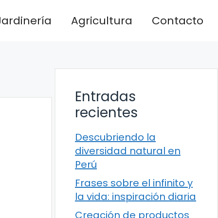
Jardinería
Agricultura
Contacto
Entradas
recientes
Descubriendo la
diversidad natural en
Perú
Frases sobre el infinito y
la vida: inspiración diaria
Creación de productos