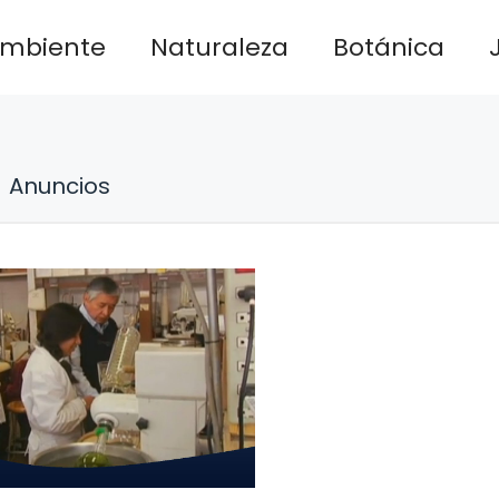
ambiente
Naturaleza
Botánica
Anuncios