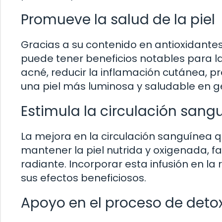
Promueve la salud de la piel
Gracias a su contenido en antioxidantes
puede tener beneficios notables para la
acné, reducir la inflamación cutánea, 
una piel más luminosa y saludable en g
Estimula la circulación sang
La mejora en la circulación sanguínea 
mantener la piel nutrida y oxigenada, f
radiante. Incorporar esta infusión en la
sus efectos beneficiosos.
Apoyo en el proceso de detox