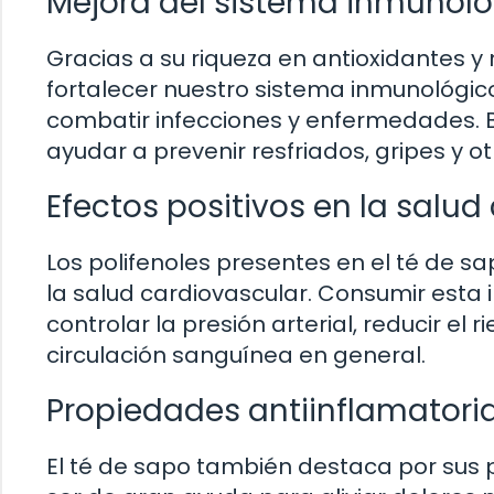
Mejora del sistema inmunoló
Gracias a su riqueza en antioxidantes y 
fortalecer nuestro sistema inmunológi
combatir infecciones y enfermedades. 
ayudar a prevenir resfriados, gripes y 
Efectos positivos en la salud
Los polifenoles presentes en el té de 
la salud cardiovascular. Consumir esta
controlar la presión arterial, reducir e
circulación sanguínea en general.
Propiedades antiinflamatori
El té de sapo también destaca por sus 