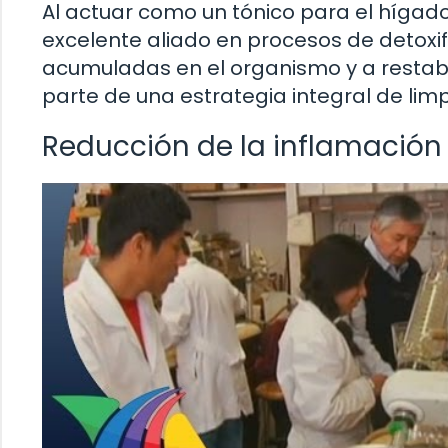
Al actuar como un tónico para el hígado 
excelente aliado en procesos de detoxi
acumuladas en el organismo y a restablec
parte de una estrategia integral de lim
Reducción de la inflamación