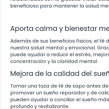
beneficioso para mantener la salud me
Aporta calma y bienestar me
Además de sus beneficios físicos, el té
nuestra salud mental y emocional. Graci
puede ayudar a reducir el estrés, mejor
concentración y la claridad mental.
Mejora de la calidad del sue
Tomar una taza de té de sapo antes de
promover un sueño reparador y de calid
pueden ayudar a conciliar el sueño más
profundo y revitalizante.