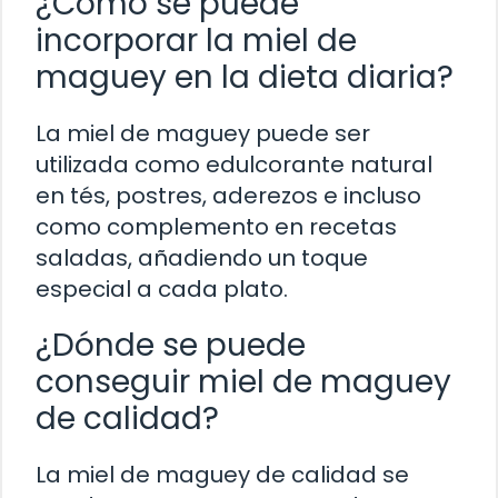
¿Cómo se puede
incorporar la miel de
maguey en la dieta diaria?
La miel de maguey puede ser
utilizada como edulcorante natural
en tés, postres, aderezos e incluso
como complemento en recetas
saladas, añadiendo un toque
especial a cada plato.
¿Dónde se puede
conseguir miel de maguey
de calidad?
La miel de maguey de calidad se