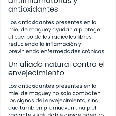
antiinflamatorias y
antioxidantes
Los antioxidantes presentes en la
miel de maguey ayudan a proteger
al cuerpo de los radicales libres,
reduciendo la inflamación y
previniendo enfermedades crónicas.
Un aliado natural contra el
envejecimiento
Los antioxidantes presentes en la
miel de maguey no solo combaten
los signos del envejecimiento, sino
que también promueven una piel
radiante y saludable desde adentro