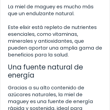
La miel de maguey es mucho más
que un endulzante natural.
Este elixir está repleto de nutrientes
esenciales, como vitaminas,
minerales y antioxidantes, que
pueden aportar una amplia gama de
beneficios para la salud.
Una fuente natural de
energía
Gracias a su alto contenido de
azúcares naturales, la miel de
maguey es una fuente de energía
rápida y sostenida, ideal para