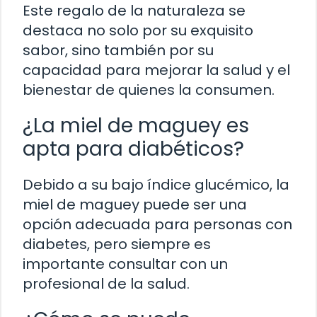
Este regalo de la naturaleza se
destaca no solo por su exquisito
sabor, sino también por su
capacidad para mejorar la salud y el
bienestar de quienes la consumen.
¿La miel de maguey es
apta para diabéticos?
Debido a su bajo índice glucémico, la
miel de maguey puede ser una
opción adecuada para personas con
diabetes, pero siempre es
importante consultar con un
profesional de la salud.