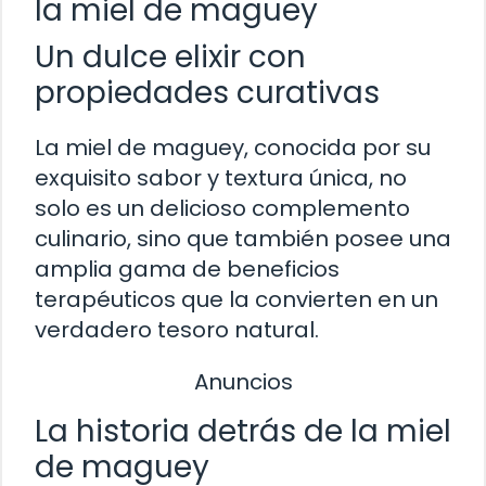
la miel de maguey
Un dulce elixir con
propiedades curativas
La miel de maguey, conocida por su
exquisito sabor y textura única, no
solo es un delicioso complemento
culinario, sino que también posee una
amplia gama de beneficios
terapéuticos que la convierten en un
verdadero tesoro natural.
Anuncios
La historia detrás de la miel
de maguey