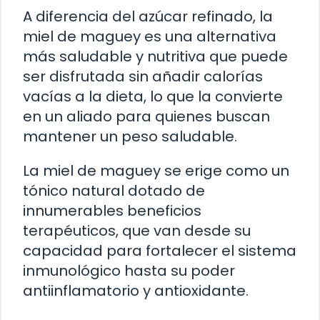
A diferencia del azúcar refinado, la
miel de maguey es una alternativa
más saludable y nutritiva que puede
ser disfrutada sin añadir calorías
vacías a la dieta, lo que la convierte
en un aliado para quienes buscan
mantener un peso saludable.
La miel de maguey se erige como un
tónico natural dotado de
innumerables beneficios
terapéuticos, que van desde su
capacidad para fortalecer el sistema
inmunológico hasta su poder
antiinflamatorio y antioxidante.