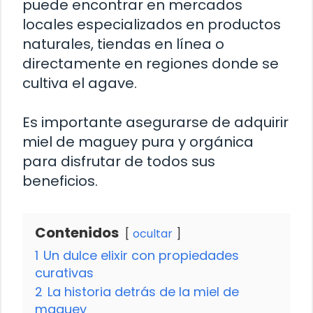
puede encontrar en mercados
locales especializados en productos
naturales, tiendas en línea o
directamente en regiones donde se
cultiva el agave.
Es importante asegurarse de adquirir
miel de maguey pura y orgánica
para disfrutar de todos sus
beneficios.
Contenidos
ocultar
1
Un dulce elixir con propiedades
curativas
2
La historia detrás de la miel de
maguey