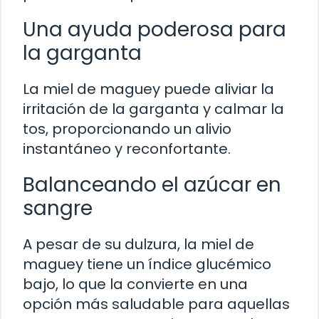
Una ayuda poderosa para
la garganta
La miel de maguey puede aliviar la
irritación de la garganta y calmar la
tos, proporcionando un alivio
instantáneo y reconfortante.
Balanceando el azúcar en
sangre
A pesar de su dulzura, la miel de
maguey tiene un índice glucémico
bajo, lo que la convierte en una
opción más saludable para aquellas