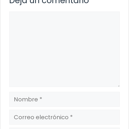
Deja un comentario
Comentario
Nombre
Correo
electrónico