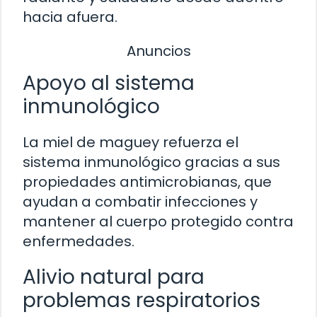
hacia afuera.
Anuncios
Apoyo al sistema
inmunológico
La miel de maguey refuerza el
sistema inmunológico gracias a sus
propiedades antimicrobianas, que
ayudan a combatir infecciones y
mantener al cuerpo protegido contra
enfermedades.
Alivio natural para
problemas respiratorios