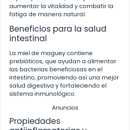
aumentar la vitalidad y combatir la
fatiga de manera natural.
Beneficios para la salud
intestinal
La miel de maguey contiene
prebióticos, que ayudan a alimentar
las bacterias beneficiosas en el
intestino, promoviendo así una mejor
salud digestiva y fortaleciendo el
sistema inmunológico.
Anuncios
Propiedades