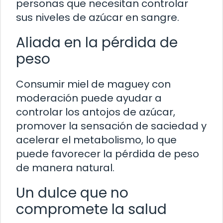
personas que necesitan controlar
sus niveles de azúcar en sangre.
Aliada en la pérdida de
peso
Consumir miel de maguey con
moderación puede ayudar a
controlar los antojos de azúcar,
promover la sensación de saciedad y
acelerar el metabolismo, lo que
puede favorecer la pérdida de peso
de manera natural.
Un dulce que no
compromete la salud