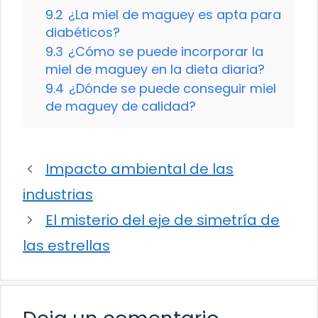
9.2
¿La miel de maguey es apta para
diabéticos?
9.3
¿Cómo se puede incorporar la
miel de maguey en la dieta diaria?
9.4
¿Dónde se puede conseguir miel
de maguey de calidad?
Impacto ambiental de las
industrias
El misterio del eje de simetría de
las estrellas