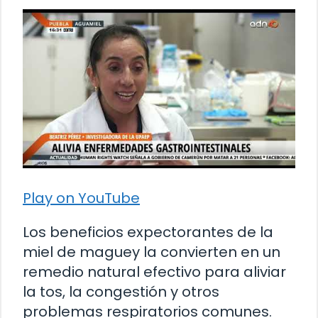
Play on YouTube
Los beneficios expectorantes de la
miel de maguey la convierten en un
remedio natural efectivo para aliviar
la tos, la congestión y otros
problemas respiratorios comunes.