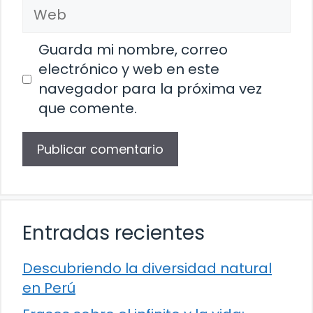
Web
Guarda mi nombre, correo
electrónico y web en este
navegador para la próxima vez
que comente.
Entradas recientes
Descubriendo la diversidad natural
en Perú