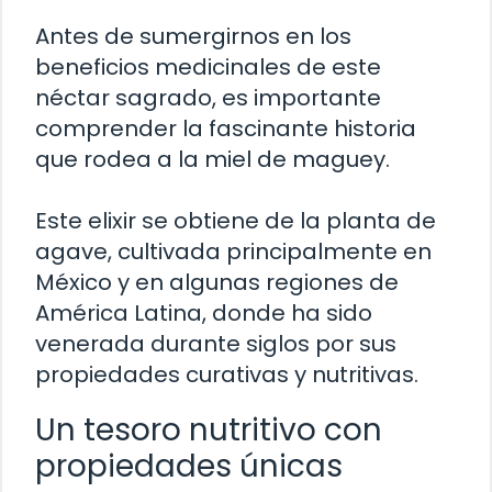
Antes de sumergirnos en los
beneficios medicinales de este
néctar sagrado, es importante
comprender la fascinante historia
que rodea a la miel de maguey.
Este elixir se obtiene de la planta de
agave, cultivada principalmente en
México y en algunas regiones de
América Latina, donde ha sido
venerada durante siglos por sus
propiedades curativas y nutritivas.
Un tesoro nutritivo con
propiedades únicas