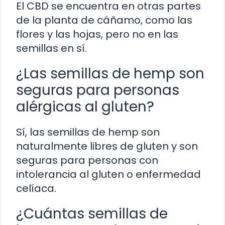
El CBD se encuentra en otras partes
de la planta de cáñamo, como las
flores y las hojas, pero no en las
semillas en sí.
¿Las semillas de hemp son
seguras para personas
alérgicas al gluten?
Sí, las semillas de hemp son
naturalmente libres de gluten y son
seguras para personas con
intolerancia al gluten o enfermedad
celíaca.
¿Cuántas semillas de