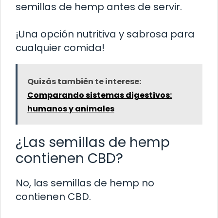
semillas de hemp antes de servir.
¡Una opción nutritiva y sabrosa para
cualquier comida!
Quizás también te interese:
Comparando sistemas digestivos:
humanos y animales
¿Las semillas de hemp
contienen CBD?
No, las semillas de hemp no
contienen CBD.