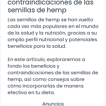
contraindicaciones de las
semillas de hemp
Las semillas de hemp se han vuelto
cada vez más populares en el mundo
de la salud y la nutrición, gracias a su
amplio perfil nutricional y potenciales
beneficios para la salud.
En este artículo, exploraremos a
fondo los beneficios y
contraindicaciones de las semillas de
hemp, así como consejos sobre
cómo incorporarlas de manera
efectiva en tu dieta.
Anuncios