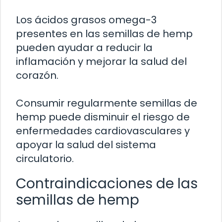
Los ácidos grasos omega-3
presentes en las semillas de hemp
pueden ayudar a reducir la
inflamación y mejorar la salud del
corazón.
Consumir regularmente semillas de
hemp puede disminuir el riesgo de
enfermedades cardiovasculares y
apoyar la salud del sistema
circulatorio.
Contraindicaciones de las
semillas de hemp