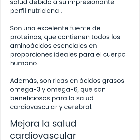
salud debido a su impresionante
perfil nutricional.
Son una excelente fuente de
proteínas, que contienen todos los
aminoácidos esenciales en
proporciones ideales para el cuerpo
humano.
Además, son ricas en ácidos grasos
omega-3 y omega-6, que son
beneficiosos para la salud
cardiovascular y cerebral.
Mejora la salud
cardiovascular