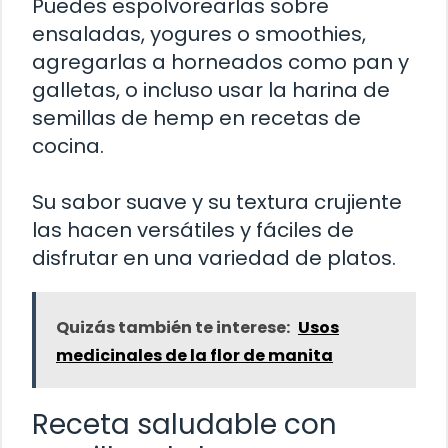
Puedes espolvorearlas sobre
ensaladas, yogures o smoothies,
agregarlas a horneados como pan y
galletas, o incluso usar la harina de
semillas de hemp en recetas de
cocina.
Su sabor suave y su textura crujiente
las hacen versátiles y fáciles de
disfrutar en una variedad de platos.
Quizás también te interese:
Usos
medicinales de la flor de manita
Receta saludable con