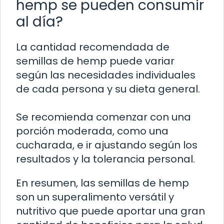
hemp se pueden consumir
al día?
La cantidad recomendada de
semillas de hemp puede variar
según las necesidades individuales
de cada persona y su dieta general.
Se recomienda comenzar con una
porción moderada, como una
cucharada, e ir ajustando según los
resultados y la tolerancia personal.
En resumen, las semillas de hemp
son un superalimento versátil y
nutritivo que puede aportar una gran