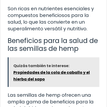
Son ricas en nutrientes esenciales y
compuestos beneficiosos para la
salud, lo que las convierte en un
superalimento versátil y nutritivo.
Beneficios para la salud de
las semillas de hemp
Quizás también te interese:
Propiedades de la cola de caballo y el
hierba del sapo
Las semillas de hemp ofrecen una
amplia gama de beneficios para la