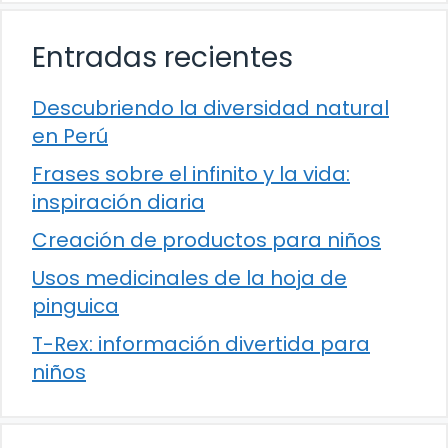
Entradas recientes
Descubriendo la diversidad natural
en Perú
Frases sobre el infinito y la vida:
inspiración diaria
Creación de productos para niños
Usos medicinales de la hoja de
pinguica
T-Rex: información divertida para
niños