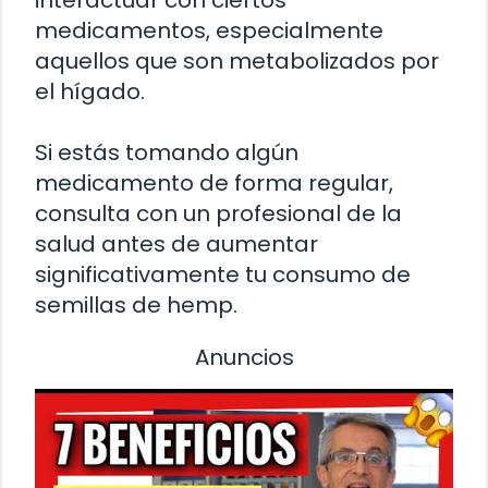
medicamentos, especialmente
aquellos que son metabolizados por
el hígado.
Si estás tomando algún
medicamento de forma regular,
consulta con un profesional de la
salud antes de aumentar
significativamente tu consumo de
semillas de hemp.
Anuncios