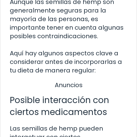
Aunque las semillas de hemp son
generalmente seguras para la
mayoría de las personas, es
importante tener en cuenta algunas
posibles contraindicaciones.
Aquí hay algunos aspectos clave a
considerar antes de incorporarlas a
tu dieta de manera regular:
Anuncios
Posible interacción con
ciertos medicamentos
Las semillas de hemp pueden
interactuar con ciertos