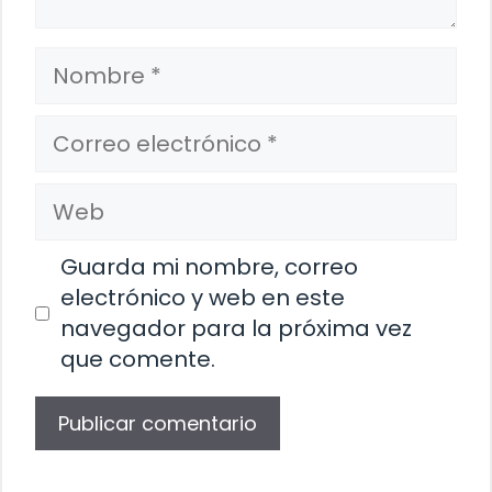
Nombre
Correo
electrónico
Web
Guarda mi nombre, correo
electrónico y web en este
navegador para la próxima vez
que comente.