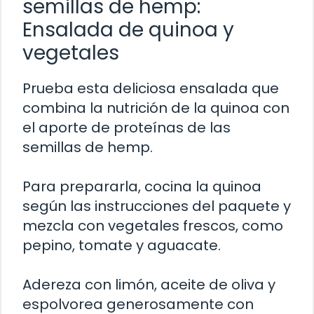
semillas de hemp:
Ensalada de quinoa y
vegetales
Prueba esta deliciosa ensalada que
combina la nutrición de la quinoa con
el aporte de proteínas de las
semillas de hemp.
Para prepararla, cocina la quinoa
según las instrucciones del paquete y
mezcla con vegetales frescos, como
pepino, tomate y aguacate.
Adereza con limón, aceite de oliva y
espolvorea generosamente con