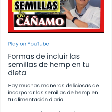
Play on YouTube
Formas de incluir las
semillas de hemp en tu
dieta
Hay muchas maneras deliciosas de
incorporar las semillas de hemp en
tu alimentación diaria.