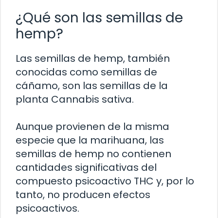
¿Qué son las semillas de
hemp?
Las semillas de hemp, también
conocidas como semillas de
cáñamo, son las semillas de la
planta Cannabis sativa.
Aunque provienen de la misma
especie que la marihuana, las
semillas de hemp no contienen
cantidades significativas del
compuesto psicoactivo THC y, por lo
tanto, no producen efectos
psicoactivos.