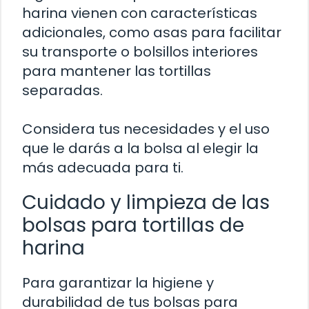
harina vienen con características
adicionales, como asas para facilitar
su transporte o bolsillos interiores
para mantener las tortillas
separadas.
Considera tus necesidades y el uso
que le darás a la bolsa al elegir la
más adecuada para ti.
Cuidado y limpieza de las
bolsas para tortillas de
harina
Para garantizar la higiene y
durabilidad de tus bolsas para