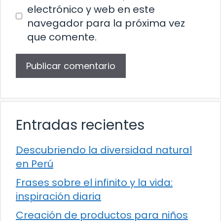
electrónico y web en este
navegador para la próxima vez
que comente.
Entradas recientes
Descubriendo la diversidad natural
en Perú
Frases sobre el infinito y la vida:
inspiración diaria
Creación de productos para niños