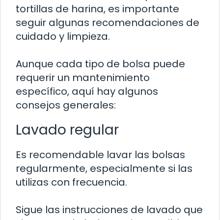
tortillas de harina, es importante
seguir algunas recomendaciones de
cuidado y limpieza.
Aunque cada tipo de bolsa puede
requerir un mantenimiento
específico, aquí hay algunos
consejos generales:
Lavado regular
Es recomendable lavar las bolsas
regularmente, especialmente si las
utilizas con frecuencia.
Sigue las instrucciones de lavado que