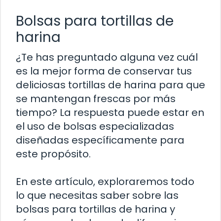
Bolsas para tortillas de
harina
¿Te has preguntado alguna vez cuál
es la mejor forma de conservar tus
deliciosas tortillas de harina para que
se mantengan frescas por más
tiempo? La respuesta puede estar en
el uso de bolsas especializadas
diseñadas específicamente para
este propósito.
En este artículo, exploraremos todo
lo que necesitas saber sobre las
bolsas para tortillas de harina y