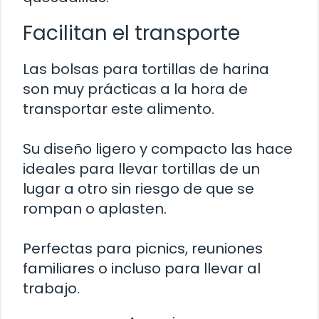
Facilitan el transporte
Las bolsas para tortillas de harina
son muy prácticas a la hora de
transportar este alimento.
Su diseño ligero y compacto las hace
ideales para llevar tortillas de un
lugar a otro sin riesgo de que se
rompan o aplasten.
Perfectas para picnics, reuniones
familiares o incluso para llevar al
trabajo.