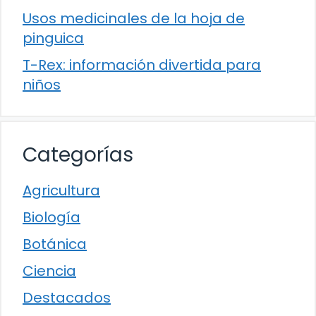
Usos medicinales de la hoja de
pinguica
T-Rex: información divertida para
niños
Categorías
Agricultura
Biología
Botánica
Ciencia
Destacados