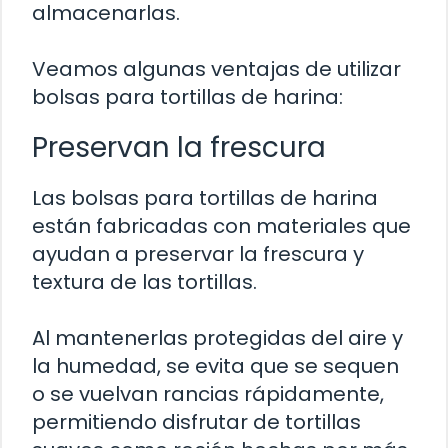
almacenarlas.
Veamos algunas ventajas de utilizar
bolsas para tortillas de harina:
Preservan la frescura
Las bolsas para tortillas de harina
están fabricadas con materiales que
ayudan a preservar la frescura y
textura de las tortillas.
Al mantenerlas protegidas del aire y
la humedad, se evita que se sequen
o se vuelvan rancias rápidamente,
permitiendo disfrutar de tortillas