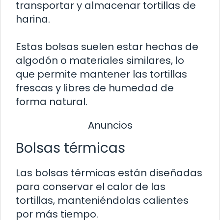
transportar y almacenar tortillas de
harina.
Estas bolsas suelen estar hechas de
algodón o materiales similares, lo
que permite mantener las tortillas
frescas y libres de humedad de
forma natural.
Anuncios
Bolsas térmicas
Las bolsas térmicas están diseñadas
para conservar el calor de las
tortillas, manteniéndolas calientes
por más tiempo.