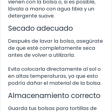
vienen con la bolsa o, si es posible,
lávala a mano con agua tibia y un
detergente suave.
Secado adecuado
Después de lavar la bolsa, asegúrate
de que esté completamente seca
antes de volver a utilizarla.
Evita colocarla directamente al sol o
en altas temperaturas, ya que esto
podría dañar el material de la bolsa.
Almacenamiento correcto
Guarda tus bolsas para tortillas de