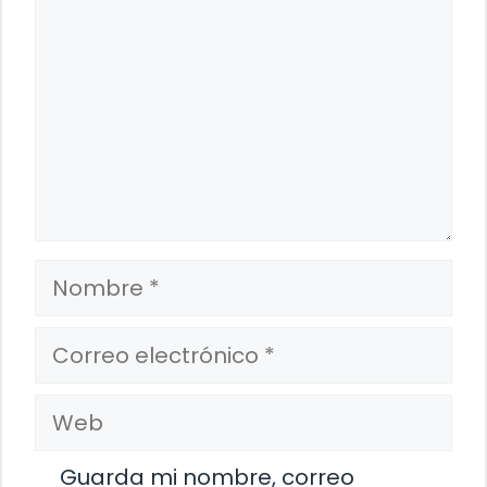
Nombre
Correo
electrónico
Web
Guarda mi nombre, correo