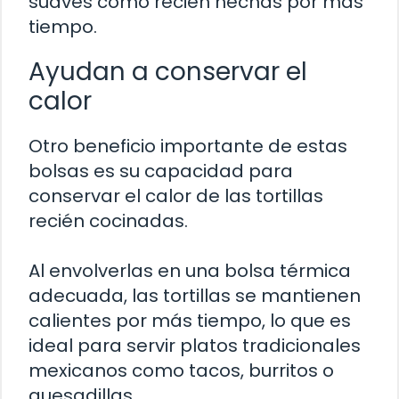
suaves como recién hechas por más
tiempo.
Ayudan a conservar el
calor
Otro beneficio importante de estas
bolsas es su capacidad para
conservar el calor de las tortillas
recién cocinadas.
Al envolverlas en una bolsa térmica
adecuada, las tortillas se mantienen
calientes por más tiempo, lo que es
ideal para servir platos tradicionales
mexicanos como tacos, burritos o
quesadillas.