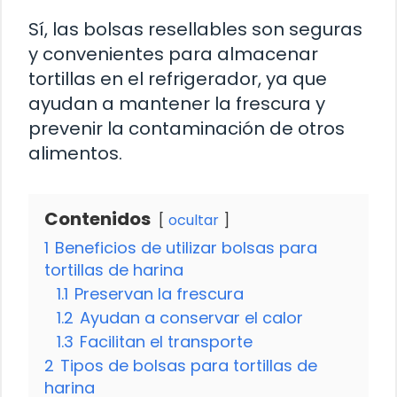
Sí, las bolsas resellables son seguras
y convenientes para almacenar
tortillas en el refrigerador, ya que
ayudan a mantener la frescura y
prevenir la contaminación de otros
alimentos.
Contenidos
ocultar
1
Beneficios de utilizar bolsas para
tortillas de harina
1.1
Preservan la frescura
1.2
Ayudan a conservar el calor
1.3
Facilitan el transporte
2
Tipos de bolsas para tortillas de
harina