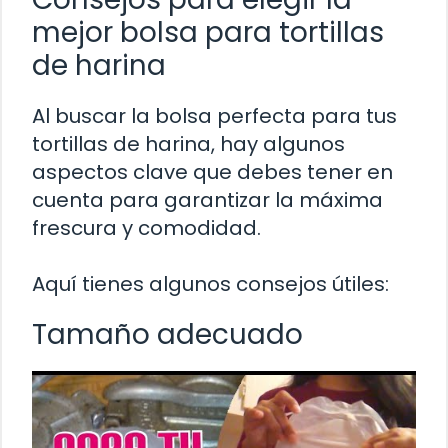
mejor bolsa para tortillas
de harina
Al buscar la bolsa perfecta para tus
tortillas de harina, hay algunos
aspectos clave que debes tener en
cuenta para garantizar la máxima
frescura y comodidad.
Aquí tienes algunos consejos útiles:
Tamaño adecuado