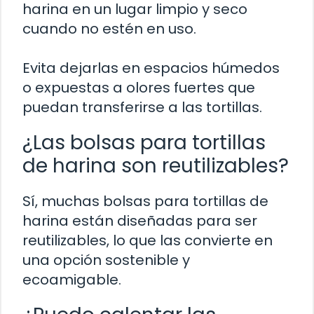
harina en un lugar limpio y seco
cuando no estén en uso.
Evita dejarlas en espacios húmedos
o expuestas a olores fuertes que
puedan transferirse a las tortillas.
¿Las bolsas para tortillas
de harina son reutilizables?
Sí, muchas bolsas para tortillas de
harina están diseñadas para ser
reutilizables, lo que las convierte en
una opción sostenible y
ecoamigable.