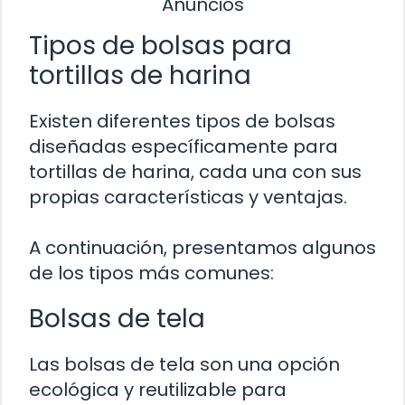
Anuncios
Tipos de bolsas para
tortillas de harina
Existen diferentes tipos de bolsas
diseñadas específicamente para
tortillas de harina, cada una con sus
propias características y ventajas.
A continuación, presentamos algunos
de los tipos más comunes:
Bolsas de tela
Las bolsas de tela son una opción
ecológica y reutilizable para