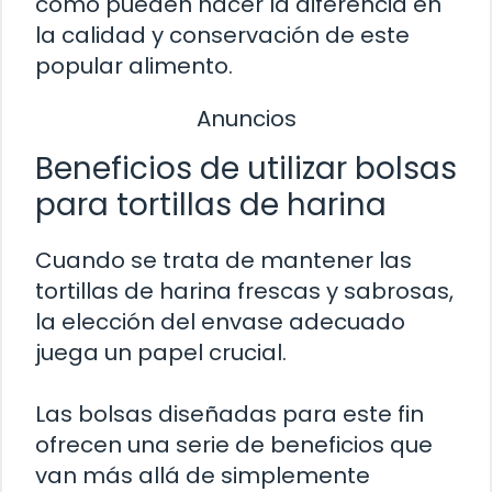
cómo pueden hacer la diferencia en
la calidad y conservación de este
popular alimento.
Anuncios
Beneficios de utilizar bolsas
para tortillas de harina
Cuando se trata de mantener las
tortillas de harina frescas y sabrosas,
la elección del envase adecuado
juega un papel crucial.
Las bolsas diseñadas para este fin
ofrecen una serie de beneficios que
van más allá de simplemente