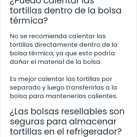
¿Puedo calentar las
tortillas dentro de la bolsa
térmica?
No se recomienda calentar las
tortillas directamente dentro de la
bolsa térmica, ya que esto podría
dañar el material de la bolsa.
Es mejor calentar las tortillas por
separado y luego transferirlas a la
bolsa para mantenerlas calientes.
¿Las bolsas resellables son
seguras para almacenar
tortillas en el refrigerador?