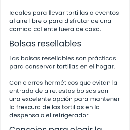
Ideales para llevar tortillas a eventos
al aire libre o para disfrutar de una
comida caliente fuera de casa.
Bolsas resellables
Las bolsas resellables son prácticas
para conservar tortillas en el hogar.
Con cierres herméticos que evitan la
entrada de aire, estas bolsas son
una excelente opción para mantener
la frescura de las tortillas en la
despensa o el refrigerador.
Consejos para elegir la