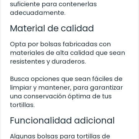
suficiente para contenerlas
adecuadamente.
Material de calidad
Opta por bolsas fabricadas con
materiales de alta calidad que sean
resistentes y duraderos.
Busca opciones que sean fáciles de
limpiar y mantener, para garantizar
una conservación óptima de tus
tortillas.
Funcionalidad adicional
Algunas bolsas para tortillas de