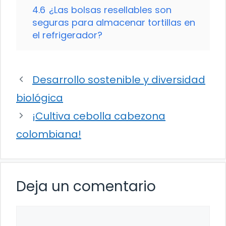
4.6
¿Las bolsas resellables son
seguras para almacenar tortillas en
el refrigerador?
Desarrollo sostenible y diversidad
biológica
¡Cultiva cebolla cabezona
colombiana!
Deja un comentario
Comentario