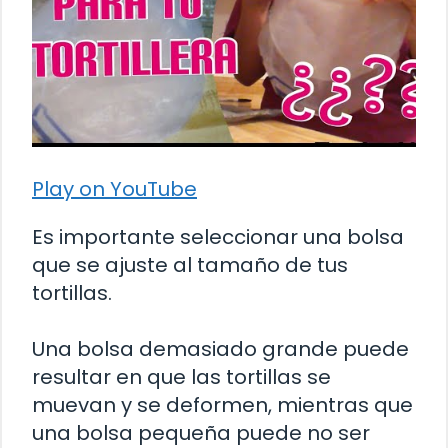
Play on YouTube
Es importante seleccionar una bolsa
que se ajuste al tamaño de tus
tortillas.
Una bolsa demasiado grande puede
resultar en que las tortillas se
muevan y se deformen, mientras que
una bolsa pequeña puede no ser