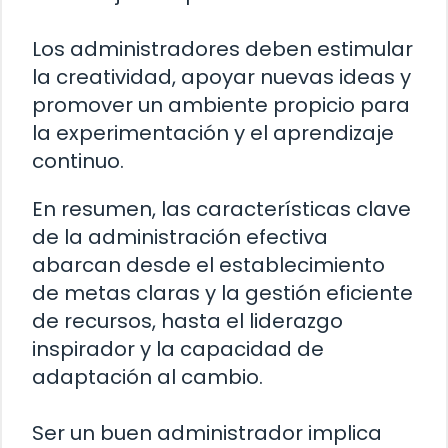
Los administradores deben estimular
la creatividad, apoyar nuevas ideas y
promover un ambiente propicio para
la experimentación y el aprendizaje
continuo.
En resumen, las características clave
de la administración efectiva
abarcan desde el establecimiento
de metas claras y la gestión eficiente
de recursos, hasta el liderazgo
inspirador y la capacidad de
adaptación al cambio.
Ser un buen administrador implica