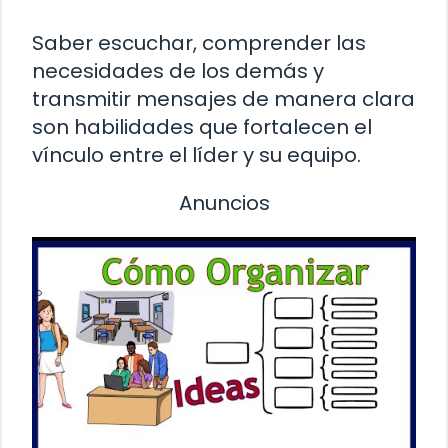
Saber escuchar, comprender las
necesidades de los demás y
transmitir mensajes de manera clara
son habilidades que fortalecen el
vínculo entre el líder y su equipo.
Anuncios