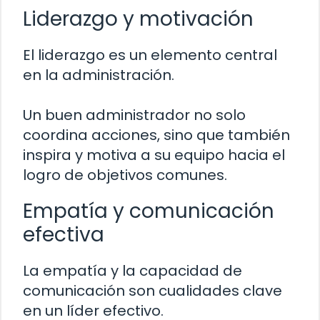
Liderazgo y motivación
El liderazgo es un elemento central
en la administración.
Un buen administrador no solo
coordina acciones, sino que también
inspira y motiva a su equipo hacia el
logro de objetivos comunes.
Empatía y comunicación
efectiva
La empatía y la capacidad de
comunicación son cualidades clave
en un líder efectivo.