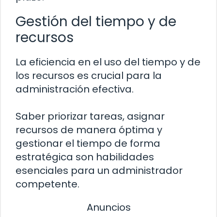
Gestión del tiempo y de
recursos
La eficiencia en el uso del tiempo y de
los recursos es crucial para la
administración efectiva.
Saber priorizar tareas, asignar
recursos de manera óptima y
gestionar el tiempo de forma
estratégica son habilidades
esenciales para un administrador
competente.
Anuncios