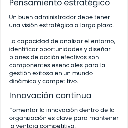
Pensamiento estratégico
Un buen administrador debe tener
una visión estratégica a largo plazo.
La capacidad de analizar el entorno,
identificar oportunidades y diseñar
planes de acción efectivos son
componentes esenciales para la
gestión exitosa en un mundo
dinámico y competitivo.
Innovación continua
Fomentar la innovación dentro de la
organización es clave para mantener
la ventaja competitiva.