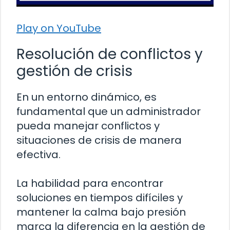
Play on YouTube
Resolución de conflictos y
gestión de crisis
En un entorno dinámico, es
fundamental que un administrador
pueda manejar conflictos y
situaciones de crisis de manera
efectiva.
La habilidad para encontrar
soluciones en tiempos difíciles y
mantener la calma bajo presión
marca la diferencia en la gestión de