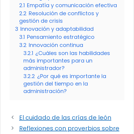
2.1
Empatía y comunicación efectiva
2.2
Resolución de conflictos y
gestión de crisis
3
Innovación y adaptabilidad
3.1
Pensamiento estratégico
3.2
Innovación continua
3.2.1
¿Cuáles son las habilidades
más importantes para un
administrador?
3.2.2
¿Por qué es importante la
gestión del tiempo en la
administración?
El cuidado de las crías de león
Reflexiones con proverbios sobre