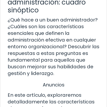
administración: cuadro
sinóptico
¿Qué hace a un buen administrador?
¿Cuáles son las características
esenciales que definen la
administración efectiva en cualquier
entorno organizacional? Descubrir las
respuestas a estas preguntas es
fundamental para aquellos que
buscan mejorar sus habilidades de
gestión y liderazgo.
Anuncios
En este artículo, exploraremos
detalladamente las características