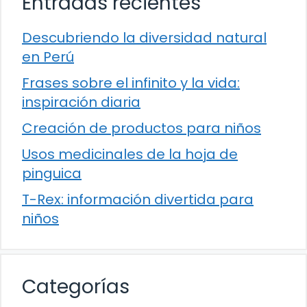
Entradas recientes
Descubriendo la diversidad natural
en Perú
Frases sobre el infinito y la vida:
inspiración diaria
Creación de productos para niños
Usos medicinales de la hoja de
pinguica
T-Rex: información divertida para
niños
Categorías