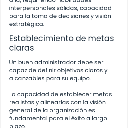
allá, requiriendo habilidades
interpersonales sólidas, capacidad
para la toma de decisiones y visión
estratégica.
Establecimiento de metas
claras
Un buen administrador debe ser
capaz de definir objetivos claros y
alcanzables para su equipo.
La capacidad de establecer metas
realistas y alinearlas con la visión
general de la organización es
fundamental para el éxito a largo
plazo.