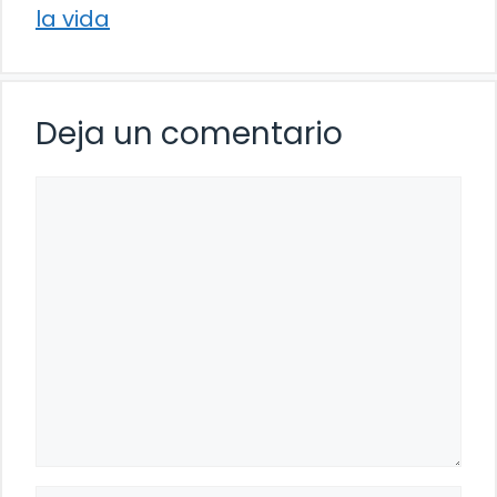
la vida
Deja un comentario
Comentario