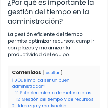
¿Por qué es importante la
gestión del tiempo en la
administración?
La gestión eficiente del tiempo
permite optimizar recursos, cumplir
con plazos y maximizar la
productividad del equipo.
Contenidos
ocultar
1
¿Qué implica ser un buen
administrador?
1.1
Establecimiento de metas claras
1.2
Gestión del tiempo y de recursos
2
Liderazgo y motivación