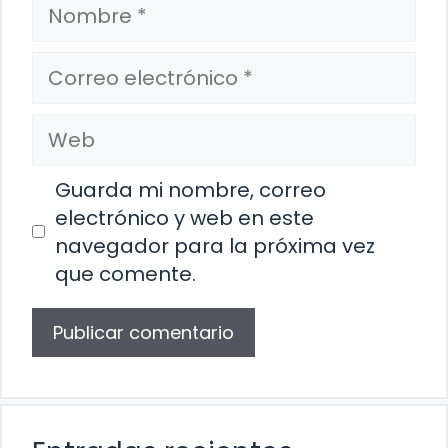
Nombre
Correo
electrónico
Web
Guarda mi nombre, correo
electrónico y web en este
navegador para la próxima vez
que comente.