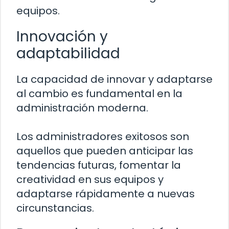
equipos.
Innovación y
adaptabilidad
La capacidad de innovar y adaptarse
al cambio es fundamental en la
administración moderna.
Los administradores exitosos son
aquellos que pueden anticipar las
tendencias futuras, fomentar la
creatividad en sus equipos y
adaptarse rápidamente a nuevas
circunstancias.