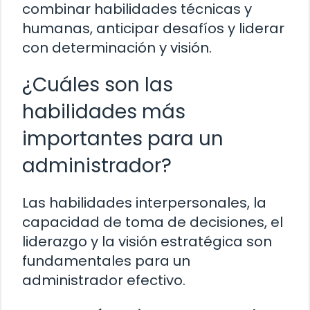
combinar habilidades técnicas y
humanas, anticipar desafíos y liderar
con determinación y visión.
¿Cuáles son las
habilidades más
importantes para un
administrador?
Las habilidades interpersonales, la
capacidad de toma de decisiones, el
liderazgo y la visión estratégica son
fundamentales para un
administrador efectivo.