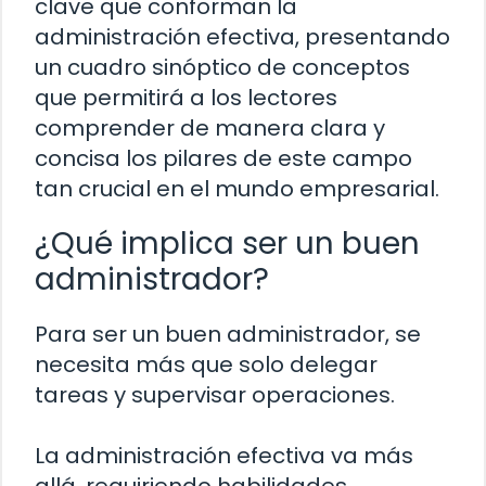
clave que conforman la
administración efectiva, presentando
un cuadro sinóptico de conceptos
que permitirá a los lectores
comprender de manera clara y
concisa los pilares de este campo
tan crucial en el mundo empresarial.
¿Qué implica ser un buen
administrador?
Para ser un buen administrador, se
necesita más que solo delegar
tareas y supervisar operaciones.
La administración efectiva va más