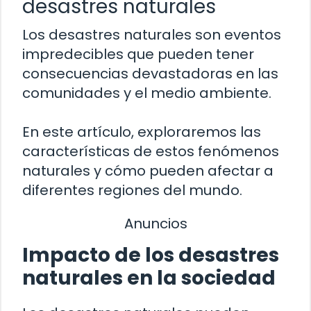
desastres naturales
Los desastres naturales son eventos
impredecibles que pueden tener
consecuencias devastadoras en las
comunidades y el medio ambiente.
En este artículo, exploraremos las
características de estos fenómenos
naturales y cómo pueden afectar a
diferentes regiones del mundo.
Anuncios
Impacto de los desastres
naturales en la sociedad