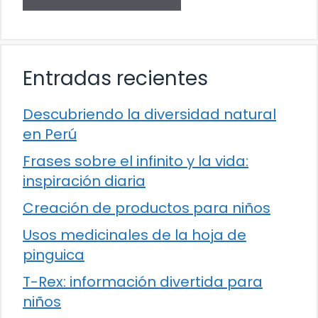
Entradas recientes
Descubriendo la diversidad natural
en Perú
Frases sobre el infinito y la vida:
inspiración diaria
Creación de productos para niños
Usos medicinales de la hoja de
pinguica
T-Rex: información divertida para
niños