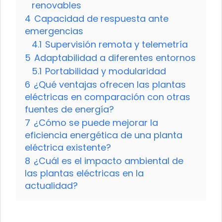
renovables
4
Capacidad de respuesta ante
emergencias
4.1
Supervisión remota y telemetría
5
Adaptabilidad a diferentes entornos
5.1
Portabilidad y modularidad
6
¿Qué ventajas ofrecen las plantas
eléctricas en comparación con otras
fuentes de energía?
7
¿Cómo se puede mejorar la
eficiencia energética de una planta
eléctrica existente?
8
¿Cuál es el impacto ambiental de
las plantas eléctricas en la
actualidad?