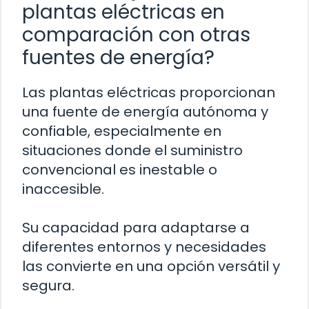
plantas eléctricas en
comparación con otras
fuentes de energía?
Las plantas eléctricas proporcionan
una fuente de energía autónoma y
confiable, especialmente en
situaciones donde el suministro
convencional es inestable o
inaccesible.
Su capacidad para adaptarse a
diferentes entornos y necesidades
las convierte en una opción versátil y
segura.