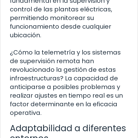
fundamental en la supervisión y
control de las plantas eléctricas,
permitiendo monitorear su
funcionamiento desde cualquier
ubicación.
¿Cómo la telemetría y los sistemas
de supervisión remota han
revolucionado la gestión de estas
infraestructuras? La capacidad de
anticiparse a posibles problemas y
realizar ajustes en tiempo real es un
factor determinante en la eficacia
operativa.
Adaptabilidad a diferentes