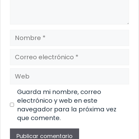
Nombre
Correo
electrónico
Web
Guarda mi nombre, correo
electrónico y web en este
navegador para la próxima vez
que comente.