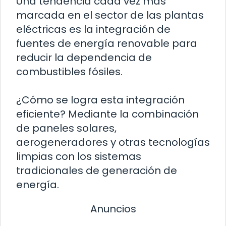
Una tendencia cada vez más
marcada en el sector de las plantas
eléctricas es la integración de
fuentes de energía renovable para
reducir la dependencia de
combustibles fósiles.
¿Cómo se logra esta integración
eficiente? Mediante la combinación
de paneles solares,
aerogeneradores y otras tecnologías
limpias con los sistemas
tradicionales de generación de
energía.
Anuncios