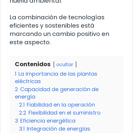
huella ambiental.
La combinación de tecnologías
eficientes y sostenibles está
marcando un cambio positivo en
este aspecto.
Contenidos
ocultar
1
La importancia de las plantas
eléctricas
2
Capacidad de generación de
energía
2.1
Fiabilidad en la operación
2.2
Flexibilidad en el suministro
3
Eficiencia energética
3.1
Integración de energías