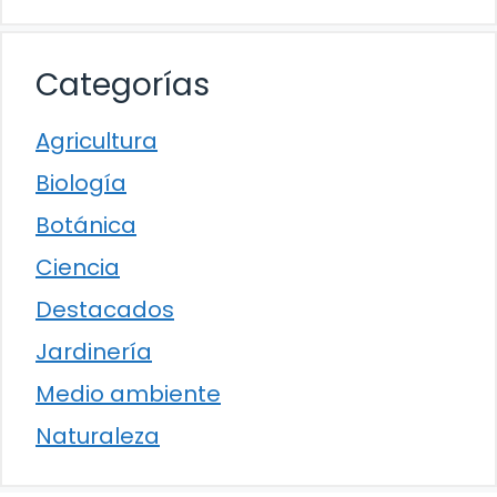
Categorías
Agricultura
Biología
Botánica
Ciencia
Destacados
Jardinería
Medio ambiente
Naturaleza