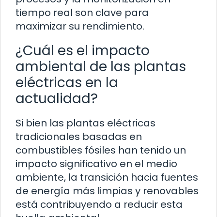
tiempo real son clave para
maximizar su rendimiento.
¿Cuál es el impacto
ambiental de las plantas
eléctricas en la
actualidad?
Si bien las plantas eléctricas
tradicionales basadas en
combustibles fósiles han tenido un
impacto significativo en el medio
ambiente, la transición hacia fuentes
de energía más limpias y renovables
está contribuyendo a reducir esta