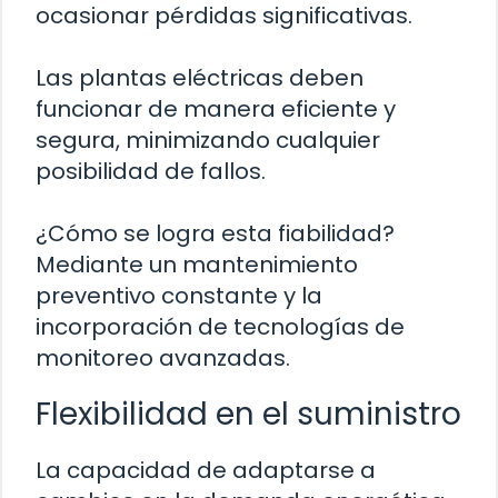
ocasionar pérdidas significativas.
Las plantas eléctricas deben
funcionar de manera eficiente y
segura, minimizando cualquier
posibilidad de fallos.
¿Cómo se logra esta fiabilidad?
Mediante un mantenimiento
preventivo constante y la
incorporación de tecnologías de
monitoreo avanzadas.
Flexibilidad en el suministro
La capacidad de adaptarse a