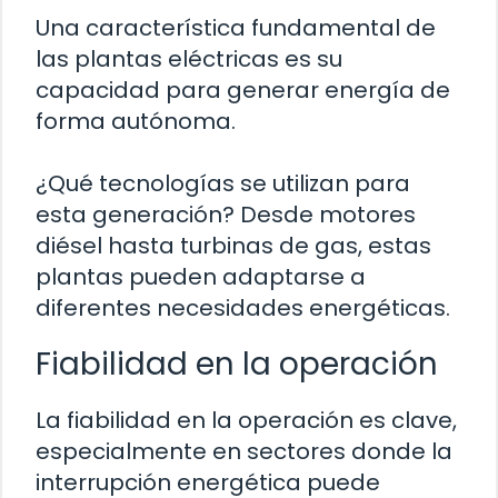
Una característica fundamental de
las plantas eléctricas es su
capacidad para generar energía de
forma autónoma.
¿Qué tecnologías se utilizan para
esta generación? Desde motores
diésel hasta turbinas de gas, estas
plantas pueden adaptarse a
diferentes necesidades energéticas.
Fiabilidad en la operación
La fiabilidad en la operación es clave,
especialmente en sectores donde la
interrupción energética puede