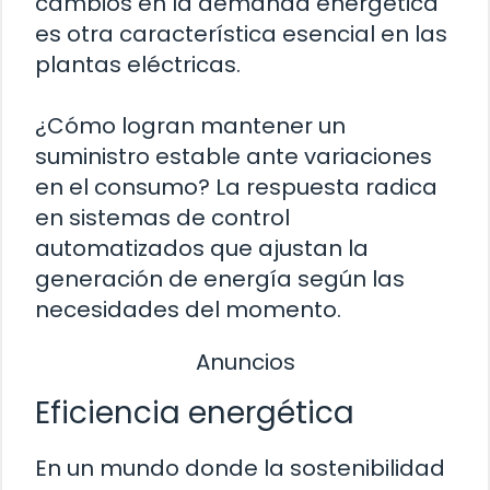
cambios en la demanda energética
es otra característica esencial en las
plantas eléctricas.
¿Cómo logran mantener un
suministro estable ante variaciones
en el consumo? La respuesta radica
en sistemas de control
automatizados que ajustan la
generación de energía según las
necesidades del momento.
Anuncios
Eficiencia energética
En un mundo donde la sostenibilidad