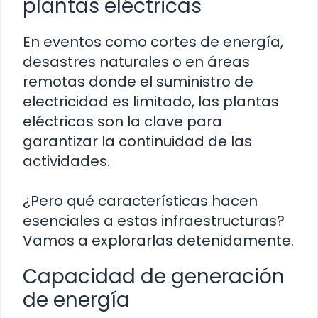
plantas eléctricas
En eventos como cortes de energía,
desastres naturales o en áreas
remotas donde el suministro de
electricidad es limitado, las plantas
eléctricas son la clave para
garantizar la continuidad de las
actividades.
¿Pero qué características hacen
esenciales a estas infraestructuras?
Vamos a explorarlas detenidamente.
Capacidad de generación
de energía