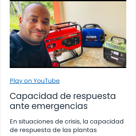
Play on YouTube
Capacidad de respuesta
ante emergencias
En situaciones de crisis, la capacidad
de respuesta de las plantas