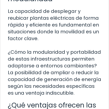
La capacidad de desplegar y
reubicar plantas eléctricas de forma
rápida y eficiente es fundamental en
situaciones donde la movilidad es un
factor clave.
¿Cómo la modularidad y portabilidad
de estas infraestructuras permiten
adaptarse a entornos cambiantes?
La posibilidad de ampliar o reducir la
capacidad de generación de energía
según las necesidades específicas
es una ventaja indiscutible.
¿Qué ventajas ofrecen las