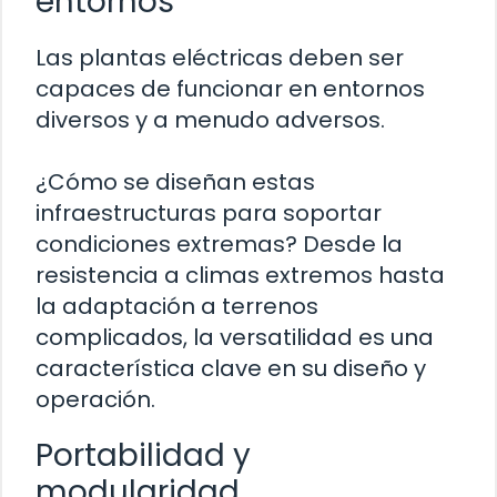
entornos
Las plantas eléctricas deben ser
capaces de funcionar en entornos
diversos y a menudo adversos.
¿Cómo se diseñan estas
infraestructuras para soportar
condiciones extremas? Desde la
resistencia a climas extremos hasta
la adaptación a terrenos
complicados, la versatilidad es una
característica clave en su diseño y
operación.
Portabilidad y
modularidad