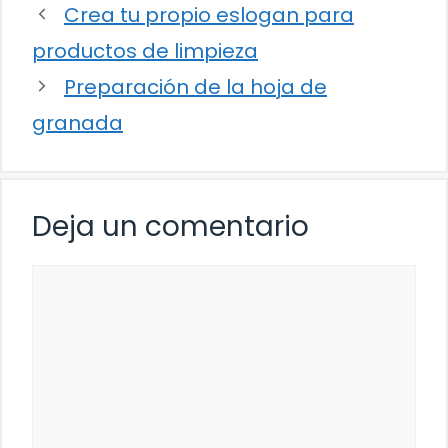
Crea tu propio eslogan para
productos de limpieza
Preparación de la hoja de
granada
Deja un comentario
Comentario