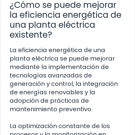
¿Cómo se puede mejorar
la eficiencia energética de
una planta eléctrica
existente?
La eficiencia energética de una
planta eléctrica se puede mejorar
mediante la implementación de
tecnologías avanzadas de
generación y control, la integración
de energías renovables y la
adopción de prácticas de
mantenimiento preventivo.
La optimización constante de los
procesos y la monitorización en