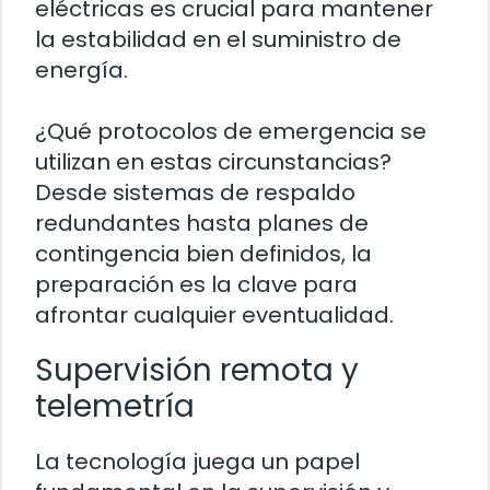
eléctricas es crucial para mantener
la estabilidad en el suministro de
energía.
¿Qué protocolos de emergencia se
utilizan en estas circunstancias?
Desde sistemas de respaldo
redundantes hasta planes de
contingencia bien definidos, la
preparación es la clave para
afrontar cualquier eventualidad.
Supervisión remota y
telemetría
La tecnología juega un papel