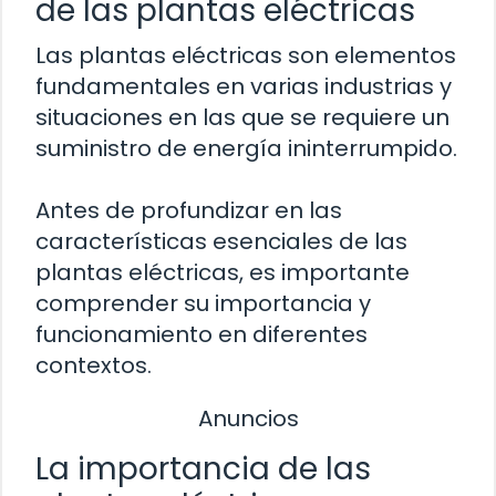
de las plantas eléctricas
Las plantas eléctricas son elementos
fundamentales en varias industrias y
situaciones en las que se requiere un
suministro de energía ininterrumpido.
Antes de profundizar en las
características esenciales de las
plantas eléctricas, es importante
comprender su importancia y
funcionamiento en diferentes
contextos.
Anuncios
La importancia de las