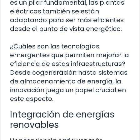
es un pilar fundamental, las plantas
eléctricas también se están
adaptando para ser más eficientes
desde el punto de vista energético.
¿Cuáles son las tecnologías
emergentes que permiten mejorar la
eficiencia de estas infraestructuras?
Desde cogeneración hasta sistemas
de almacenamiento de energía, la
innovación juega un papel crucial en
este aspecto.
Integración de energías
renovables