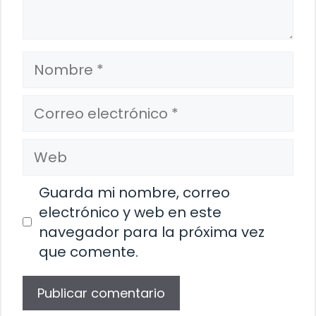
Nombre
Correo
electrónico
Web
Guarda mi nombre, correo
electrónico y web en este
navegador para la próxima vez
que comente.