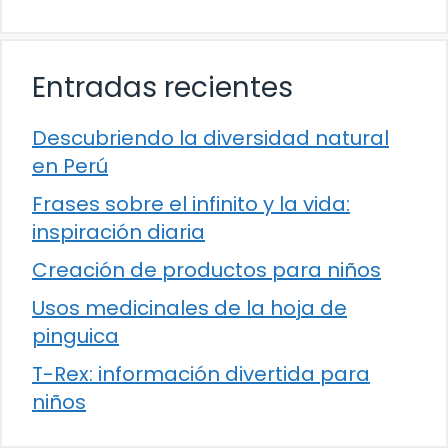
Entradas recientes
Descubriendo la diversidad natural
en Perú
Frases sobre el infinito y la vida:
inspiración diaria
Creación de productos para niños
Usos medicinales de la hoja de
pinguica
T-Rex: información divertida para
niños