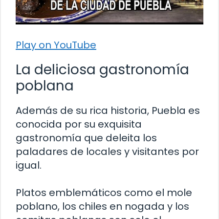
Play on YouTube
La deliciosa gastronomía
poblana
Además de su rica historia, Puebla es
conocida por su exquisita
gastronomía que deleita los
paladares de locales y visitantes por
igual.
Platos emblemáticos como el mole
poblano, los chiles en nogada y los