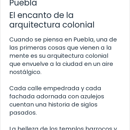
Puebla
El encanto de la
arquitectura colonial
Cuando se piensa en Puebla, una de
las primeras cosas que vienen a la
mente es su arquitectura colonial
que envuelve a la ciudad en un aire
nostálgico.
Cada calle empedrada y cada
fachada adornada con azulejos
cuentan una historia de siglos
pasados.
La belleza de los templos barrocos y