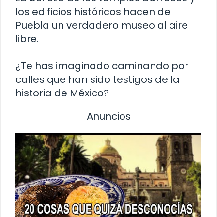
los edificios históricos hacen de
Puebla un verdadero museo al aire
libre.
¿Te has imaginado caminando por
calles que han sido testigos de la
historia de México?
Anuncios