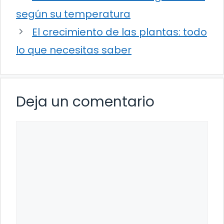
según su temperatura
El crecimiento de las plantas: todo
lo que necesitas saber
Deja un comentario
Comentario