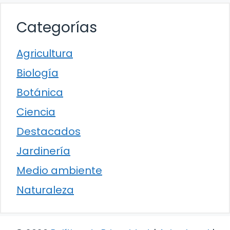
Categorías
Agricultura
Biología
Botánica
Ciencia
Destacados
Jardinería
Medio ambiente
Naturaleza