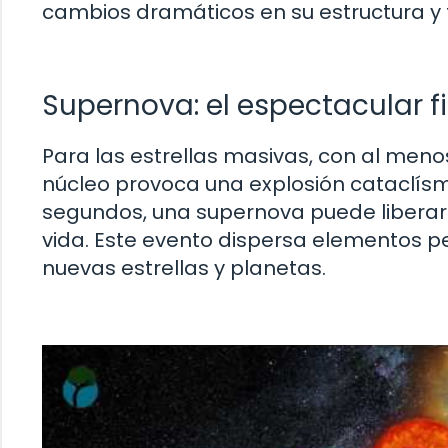
cambios dramáticos en su estructura y
Supernova: el espectacular f
Para las estrellas masivas, con al meno
núcleo provoca una explosión cataclís
segundos, una supernova puede liberar
vida. Este evento dispersa elementos pe
nuevas estrellas y planetas.