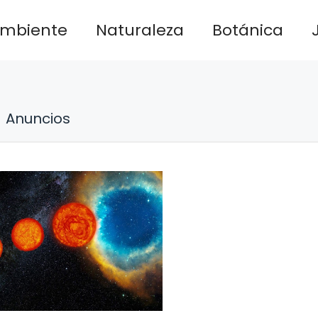
ambiente
Naturaleza
Botánica
Anuncios