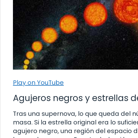
Play on YouTube
Agujeros negros y estrellas 
Tras una supernova, lo que queda del n
masa. Si la estrella original era lo suf
agujero negro, una región del espacio d