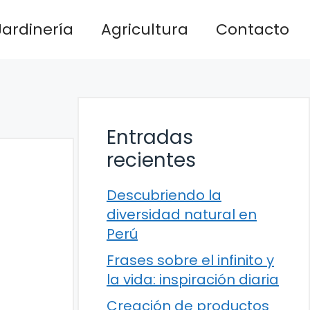
Jardinería
Agricultura
Contacto
Entradas
recientes
Descubriendo la
diversidad natural en
Perú
Frases sobre el infinito y
la vida: inspiración diaria
Creación de productos