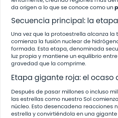
da origen a lo que se conoce como un
p
Secuencia principal: la etapa
Una vez que la protoestrella alcanza la 
comienza la fusión nuclear de hidrógen
formada. Esta etapa, denominada secuen
luz propia y mantiene un equilibrio entre
gravedad que la comprime.
Etapa gigante roja: el ocaso d
Después de pasar millones o incluso mil
las estrellas como nuestro Sol comienz
núcleo. Esto desencadena reacciones n
estrella y convirtiéndola en una gigante