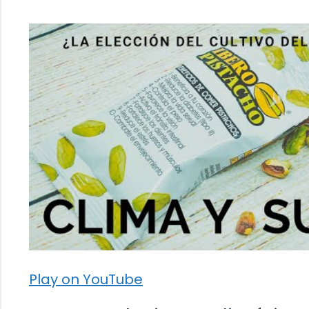
Play on YouTube