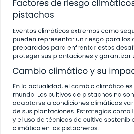
Factores de riesgo climáticos
pistachos
Eventos climáticos extremos como sequ
pueden representar un riesgo para los c
preparados para enfrentar estos desaf
proteger sus plantaciones y garantizar
Cambio climático y su impact
En la actualidad, el cambio climático es
mundo. Los cultivos de pistachos no so
adaptarse a condiciones climáticas var
de sus plantaciones. Estrategias como 
y el uso de técnicas de cultivo sostenib
climático en los pistacheros.