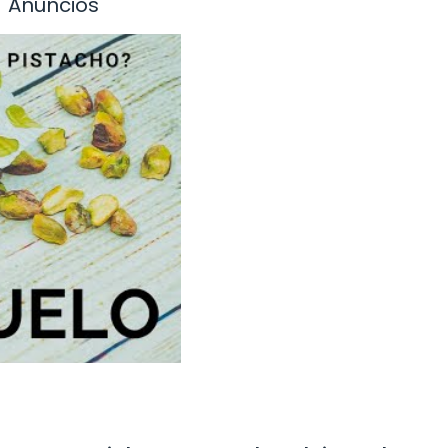
Anuncios