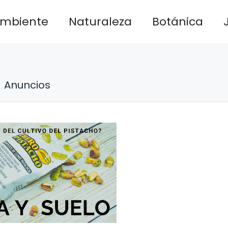
ambiente
Naturaleza
Botánica
Anuncios