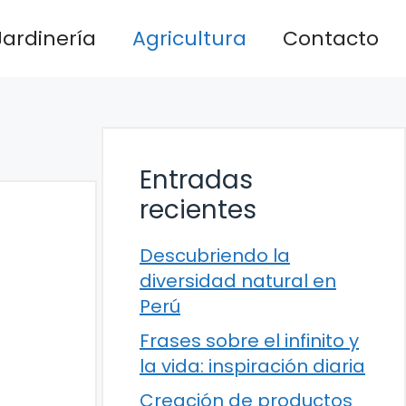
Jardinería
Agricultura
Contacto
Entradas
recientes
Descubriendo la
diversidad natural en
Perú
Frases sobre el infinito y
la vida: inspiración diaria
Creación de productos