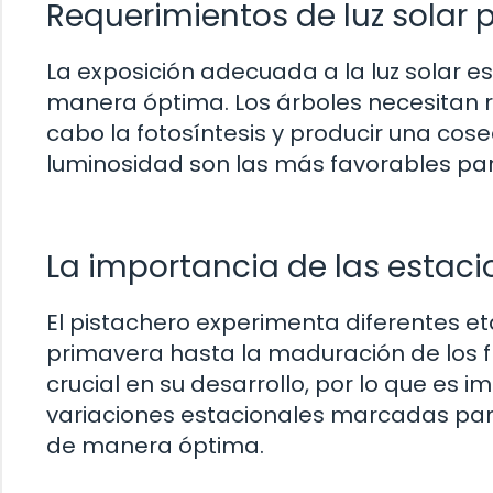
Requerimientos de luz solar 
La exposición adecuada a la luz solar e
manera óptima. Los árboles necesitan rec
cabo la fotosíntesis y producir una cose
luminosidad son las más favorables para 
La importancia de las estacio
El pistachero experimenta diferentes et
primavera hasta la maduración de los f
crucial en su desarrollo, por lo que es 
variaciones estacionales marcadas para 
de manera óptima.