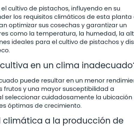
l cultivo de pistachos, influyendo en su
der los requisitos climáticos de esta planta
an optimizar sus cosechas y garantizar un
ores como la temperatura, la humedad, la alt
ones ideales para el cultivo de pistachos y dis
eco.
e cultiva en un clima inadecuado
adecuado puede resultar en un menor rendimi
os frutos y una mayor susceptibilidad a
 seleccionar cuidadosamente la ubicación 
es óptimas de crecimiento.
 climática a la producción de