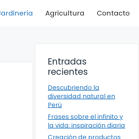
Jardinería
Agricultura
Contacto
Entradas
recientes
Descubriendo la
diversidad natural en
Perú
Frases sobre el infinito y
la vida: inspiración diaria
Creación de productos