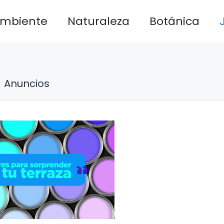
ambiente
Naturaleza
Botánica
Anuncios