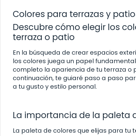
Colores para terrazas y patio
Descubre cómo elegir los col
terraza o patio
En la búsqueda de crear espacios exteri
los colores juega un papel fundamental
completo la apariencia de tu terraza o 
continuación, te guiaré paso a paso par
a tu gusto y estilo personal.
La importancia de la paleta 
La paleta de colores que elijas para tu t