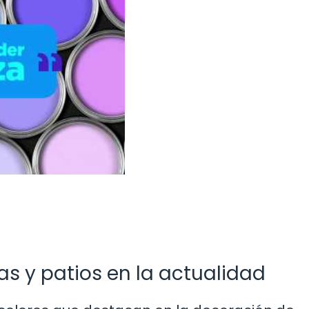
s y patios en la actualidad