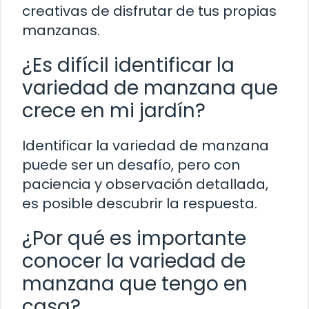
creativas de disfrutar de tus propias
manzanas.
¿Es difícil identificar la
variedad de manzana que
crece en mi jardín?
Identificar la variedad de manzana
puede ser un desafío, pero con
paciencia y observación detallada,
es posible descubrir la respuesta.
¿Por qué es importante
conocer la variedad de
manzana que tengo en
casa?