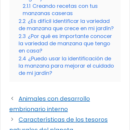
2.1.1
Creando recetas con tus
manzanas caseras
2.2
¿Es difícil identificar la variedad
de manzana que crece en mi jardín?
2.3
¿Por qué es importante conocer
la variedad de manzana que tengo
en casa?
2.4
¿Puedo usar la identificación de
la manzana para mejorar el cuidado
de mi jardín?
Animales con desarrollo
embrionario interno
Características de los tesoros
naturales del planeta