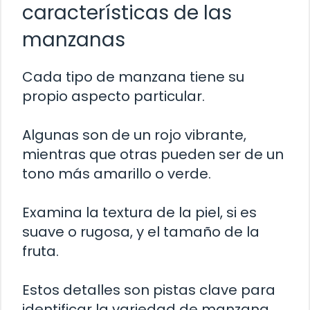
características de las
manzanas
Cada tipo de manzana tiene su
propio aspecto particular.
Algunas son de un rojo vibrante,
mientras que otras pueden ser de un
tono más amarillo o verde.
Examina la textura de la piel, si es
suave o rugosa, y el tamaño de la
fruta.
Estos detalles son pistas clave para
identificar la variedad de manzana