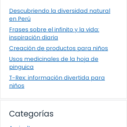
Descubriendo la diversidad natural
en Perú
Frases sobre el infinito y la vida:
inspiración diaria
Creación de productos para niños
Usos medicinales de la hoja de
pinguica
T-Rex: información divertida para
niños
Categorías