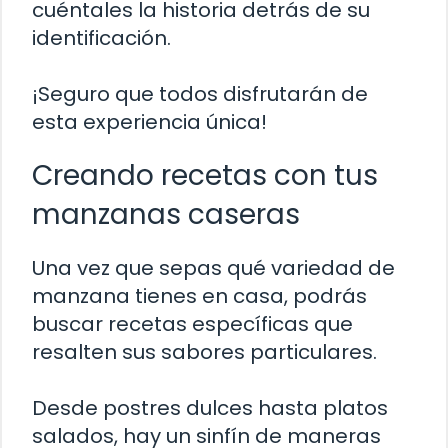
cuéntales la historia detrás de su
identificación.
¡Seguro que todos disfrutarán de
esta experiencia única!
Creando recetas con tus
manzanas caseras
Una vez que sepas qué variedad de
manzana tienes en casa, podrás
buscar recetas específicas que
resalten sus sabores particulares.
Desde postres dulces hasta platos
salados, hay un sinfín de maneras