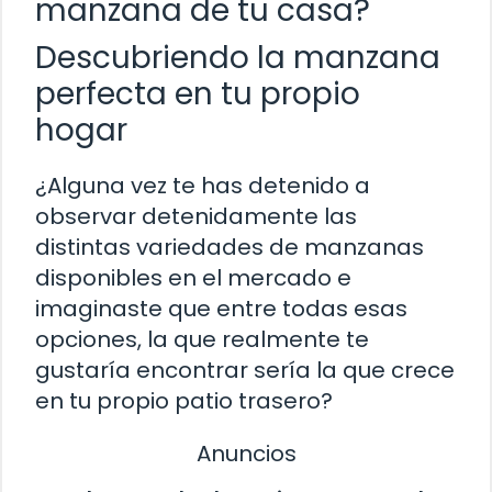
manzana de tu casa?
Descubriendo la manzana
perfecta en tu propio
hogar
¿Alguna vez te has detenido a
observar detenidamente las
distintas variedades de manzanas
disponibles en el mercado e
imaginaste que entre todas esas
opciones, la que realmente te
gustaría encontrar sería la que crece
en tu propio patio trasero?
Anuncios