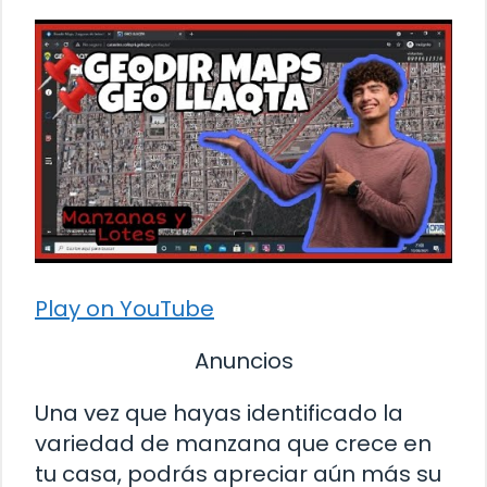
Play on YouTube
Anuncios
Una vez que hayas identificado la
variedad de manzana que crece en
tu casa, podrás apreciar aún más su