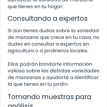
que tienes en tu hogar.
Consultando a expertos
Si aún tienes dudas sobre la variedad
de manzana que crece en tu casa, no
dudes en consultar a expertos en
agricultura o a jardineros locales.
Ellos podrán brindarte información
valiosa sobre las distintas variedades
de manzanas y ayudarte a identificar
la que tienes en tu jardín.
Tomando muestras para
análisis