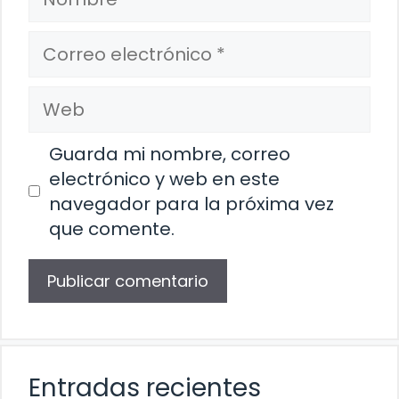
Correo
electrónico
Web
Guarda mi nombre, correo
electrónico y web en este
navegador para la próxima vez
que comente.
Entradas recientes