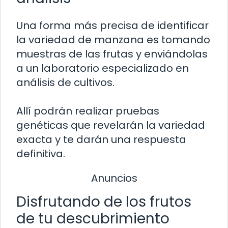
Una forma más precisa de identificar
la variedad de manzana es tomando
muestras de las frutas y enviándolas
a un laboratorio especializado en
análisis de cultivos.
Allí podrán realizar pruebas
genéticas que revelarán la variedad
exacta y te darán una respuesta
definitiva.
Anuncios
Disfrutando de los frutos
de tu descubrimiento