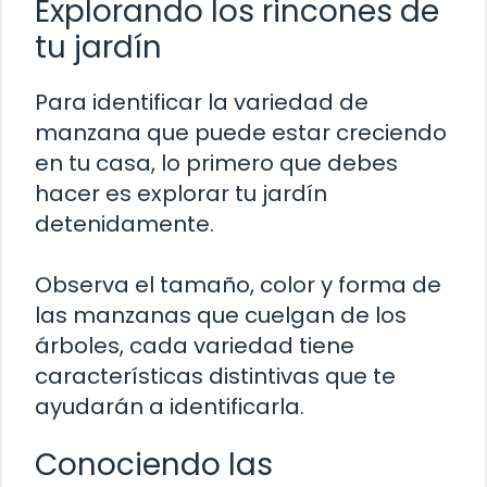
Explorando los rincones de
tu jardín
Para identificar la variedad de
manzana que puede estar creciendo
en tu casa, lo primero que debes
hacer es explorar tu jardín
detenidamente.
Observa el tamaño, color y forma de
las manzanas que cuelgan de los
árboles, cada variedad tiene
características distintivas que te
ayudarán a identificarla.
Conociendo las