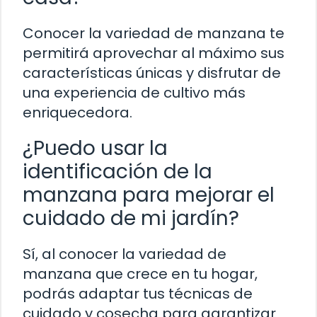
Conocer la variedad de manzana te
permitirá aprovechar al máximo sus
características únicas y disfrutar de
una experiencia de cultivo más
enriquecedora.
¿Puedo usar la
identificación de la
manzana para mejorar el
cuidado de mi jardín?
Sí, al conocer la variedad de
manzana que crece en tu hogar,
podrás adaptar tus técnicas de
cuidado y cosecha para garantizar