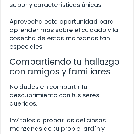
sabor y características únicas.
Aprovecha esta oportunidad para
aprender más sobre el cuidado y la
cosecha de estas manzanas tan
especiales.
Compartiendo tu hallazgo
con amigos y familiares
No dudes en compartir tu
descubrimiento con tus seres
queridos.
Invítalos a probar las deliciosas
manzanas de tu propio jardín y