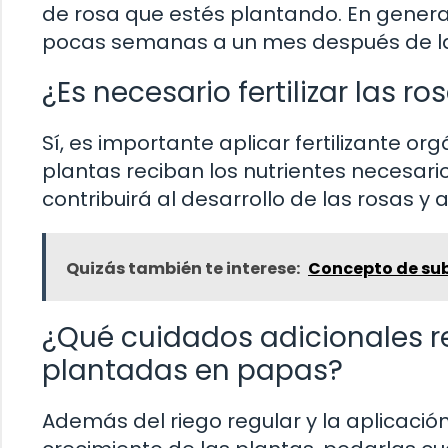
de rosa que estés plantando. En general
pocas semanas a un mes después de la
¿Es necesario fertilizar las 
Sí, es importante aplicar fertilizante o
plantas reciban los nutrientes necesarios
contribuirá al desarrollo de las rosas y a
Quizás también te interese:
Concepto de subn
¿Qué cuidados adicionales re
plantadas en papas?
Además del riego regular y la aplicación 