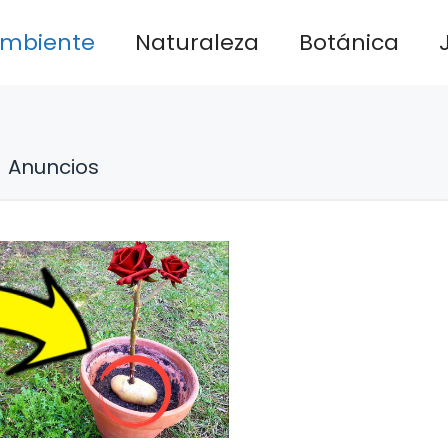
ambiente
Naturaleza
Botánica
Anuncios