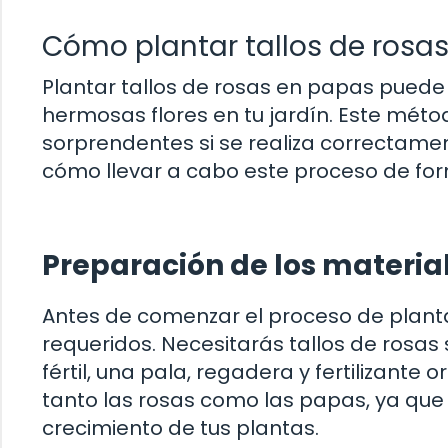
Cómo plantar tallos de rosa
Plantar tallos de rosas en papas puede 
hermosas flores en tu jardín. Este mét
sorprendentes si se realiza correctame
cómo llevar a cabo este proceso de for
Preparación de los materia
Antes de comenzar el proceso de planta
requeridos. Necesitarás tallos de rosas 
fértil, una pala, regadera y fertilizant
tanto las rosas como las papas, ya que l
crecimiento de tus plantas.