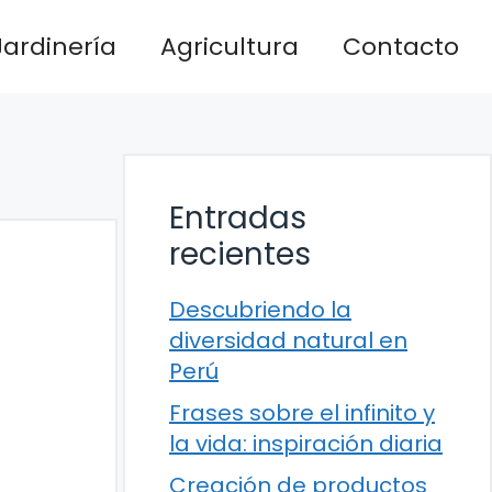
Jardinería
Agricultura
Contacto
Entradas
recientes
Descubriendo la
diversidad natural en
Perú
Frases sobre el infinito y
la vida: inspiración diaria
Creación de productos