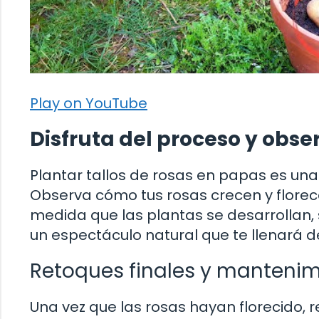
Play on YouTube
Disfruta del proceso y obse
Plantar tallos de rosas en papas es una
Observa cómo tus rosas crecen y florece
medida que las plantas se desarrollan, s
un espectáculo natural que te llenará de 
Retoques finales y mantenim
Una vez que las rosas hayan florecido, 