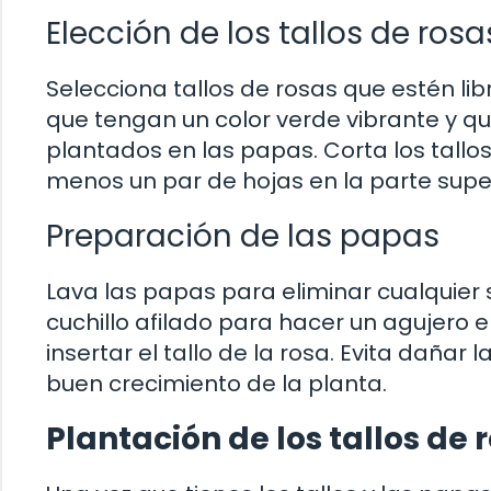
Elección de los tallos de ro
Selecciona tallos de rosas que estén li
que tengan un color verde vibrante y qu
plantados en las papas. Corta los tall
menos un par de hojas en la parte super
Preparación de las papas
Lava las papas para eliminar cualquier s
cuchillo afilado para hacer un agujero
insertar el tallo de la rosa. Evita daña
buen crecimiento de la planta.
Plantación de los tallos de 