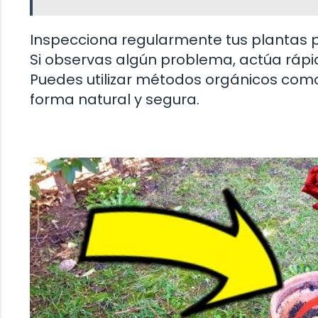
Inspecciona regularmente tus plantas 
Si observas algún problema, actúa rápi
Puedes utilizar métodos orgánicos como
forma natural y segura.