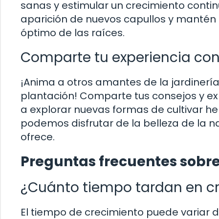
sanas y estimular un crecimiento contin
aparición de nuevos capullos y mantén 
óptimo de las raíces.
Comparte tu experiencia con
¡Anima a otros amantes de la jardiner
plantación! Comparte tus consejos y exp
a explorar nuevas formas de cultivar he
podemos disfrutar de la belleza de la n
ofrece.
Preguntas frecuentes sobre
¿Cuánto tiempo tardan en cr
El tiempo de crecimiento puede variar d