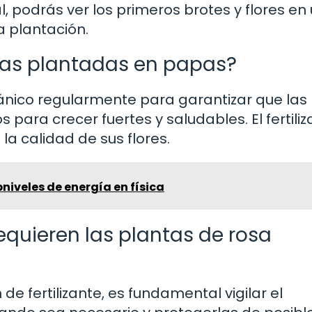
, podrás ver los primeros brotes y flores en
 plantación.
rosas plantadas en papas?
rgánico regularmente para garantizar que las
 para crecer fuertes y saludables. El fertili
 la calidad de sus flores.
iveles de energía en física
quieren las plantas de rosa
de fertilizante, es fundamental vigilar el