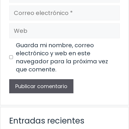
Correo
electrónico
Web
Guarda mi nombre, correo
electrónico y web en este
navegador para la próxima vez
que comente.
Entradas recientes