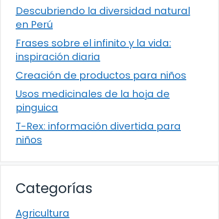
Descubriendo la diversidad natural
en Perú
Frases sobre el infinito y la vida:
inspiración diaria
Creación de productos para niños
Usos medicinales de la hoja de
pinguica
T-Rex: información divertida para
niños
Categorías
Agricultura