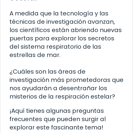
A medida que la tecnología y las
técnicas de investigación avanzan,
los científicos están abriendo nuevas
puertas para explorar los secretos
del sistema respiratorio de las
estrellas de mar.
¿Cuáles son las áreas de
investigación más prometedoras que
nos ayudarán a desentrañar los
misterios de la respiración estelar?
¡Aquí tienes algunas preguntas
frecuentes que pueden surgir al
explorar este fascinante tema!