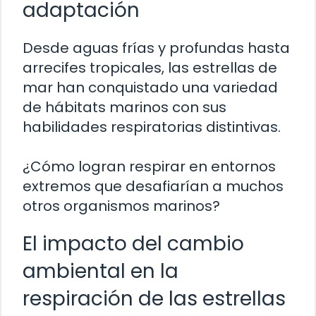
adaptación
Desde aguas frías y profundas hasta
arrecifes tropicales, las estrellas de
mar han conquistado una variedad
de hábitats marinos con sus
habilidades respiratorias distintivas.
¿Cómo logran respirar en entornos
extremos que desafiarían a muchos
otros organismos marinos?
El impacto del cambio
ambiental en la
respiración de las estrellas