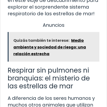
en este viaje de descubrimiento para
explorar el sorprendente sistema
respiratorio de las estrellas de mar!
Anuncios
Quizás también te interese:
Medio
ambiente y sociedad de riesgo: una
relación estrecha
Respirar sin pulmones ni
branquias: el misterio de
las estrellas de mar
A diferencia de los seres humanos y
muchos otros animales que utilizan