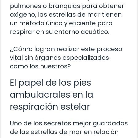
pulmones o branquias para obtener
oxígeno, las estrellas de mar tienen
un método único y eficiente para
respirar en su entorno acuático.
¿Cómo logran realizar este proceso
vital sin órganos especializados
como los nuestros?
El papel de los pies
ambulacrales en la
respiración estelar
Uno de los secretos mejor guardados
de las estrellas de mar en relación