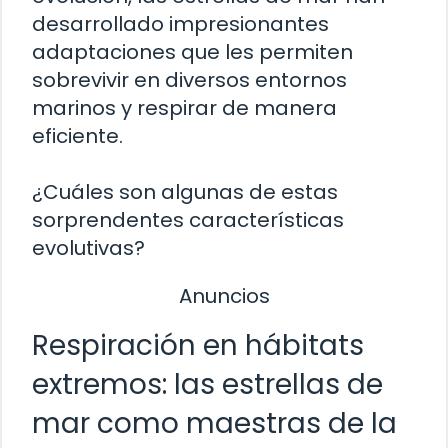
desarrollado impresionantes
adaptaciones que les permiten
sobrevivir en diversos entornos
marinos y respirar de manera
eficiente.
¿Cuáles son algunas de estas
sorprendentes características
evolutivas?
Anuncios
Respiración en hábitats
extremos: las estrellas de
mar como maestras de la