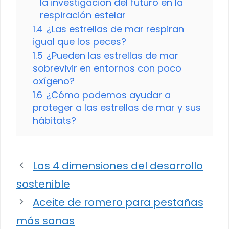
la investigación del futuro en la
respiración estelar
1.4
¿Las estrellas de mar respiran
igual que los peces?
1.5
¿Pueden las estrellas de mar
sobrevivir en entornos con poco
oxígeno?
1.6
¿Cómo podemos ayudar a
proteger a las estrellas de mar y sus
hábitats?
Las 4 dimensiones del desarrollo
sostenible
Aceite de romero para pestañas
más sanas