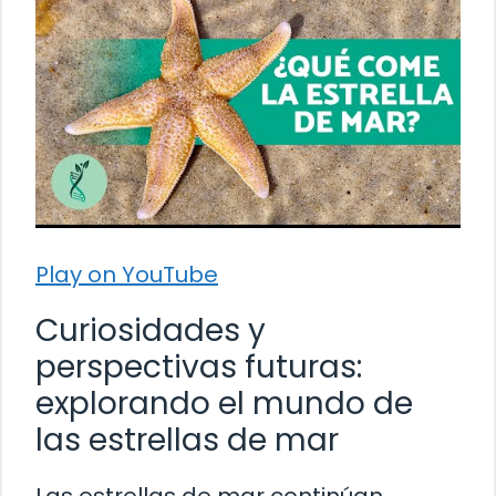
Play on YouTube
Curiosidades y
perspectivas futuras:
explorando el mundo de
las estrellas de mar
Las estrellas de mar continúan