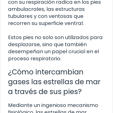
con su respiración radica en los pies
ambulacrales, las estructuras
tubulares y con ventosas que
recorren su superficie ventral.
Estos pies no solo son utilizados para
desplazarse, sino que también
desempeñan un papel crucial en el
proceso respiratorio.
¿Cómo intercambian
gases las estrellas de mar
a través de sus pies?
Mediante un ingenioso mecanismo
fisiológico, las estrellas de mar