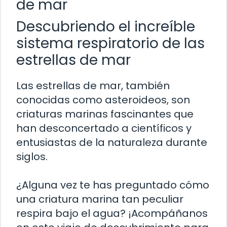
de mar
Descubriendo el increíble
sistema respiratorio de las
estrellas de mar
Las estrellas de mar, también
conocidas como asteroideos, son
criaturas marinas fascinantes que
han desconcertado a científicos y
entusiastas de la naturaleza durante
siglos.
¿Alguna vez te has preguntado cómo
una criatura marina tan peculiar
respira bajo el agua? ¡Acompáñanos