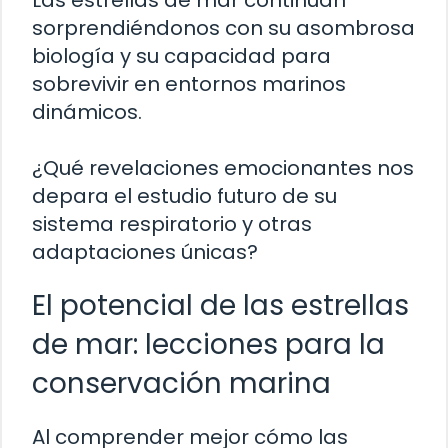
sorprendiéndonos con su asombrosa
biología y su capacidad para
sobrevivir en entornos marinos
dinámicos.
¿Qué revelaciones emocionantes nos
depara el estudio futuro de su
sistema respiratorio y otras
adaptaciones únicas?
El potencial de las estrellas
de mar: lecciones para la
conservación marina
Al comprender mejor cómo las