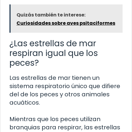
Quizás también te interese:
Curiosidades sobre aves psitaciformes
¿Las estrellas de mar
respiran igual que los
peces?
Las estrellas de mar tienen un
sistema respiratorio único que difiere
del de los peces y otros animales
acuáticos.
Mientras que los peces utilizan
branquias para respirar, las estrellas