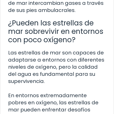
de mar intercambian gases a través
de sus pies ambulacrales.
¿Pueden las estrellas de
mar sobrevivir en entornos
con poco oxígeno?
Las estrellas de mar son capaces de
adaptarse a entornos con diferentes
niveles de oxígeno, pero la calidad
del agua es fundamental para su
supervivencia.
En entornos extremadamente
pobres en oxígeno, las estrellas de
mar pueden enfrentar desafíos