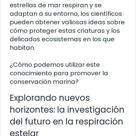
estrellas de mar respiran y se
adaptan a su entorno, los científicos
pueden obtener valiosas ideas sobre
cómo proteger estas criaturas y los
delicados ecosistemas en los que
habitan.
¿Cómo podemos utilizar este
conocimiento para promover la
conservación marina?
Explorando nuevos
horizontes: la investigación
del futuro en la respiración
estelar