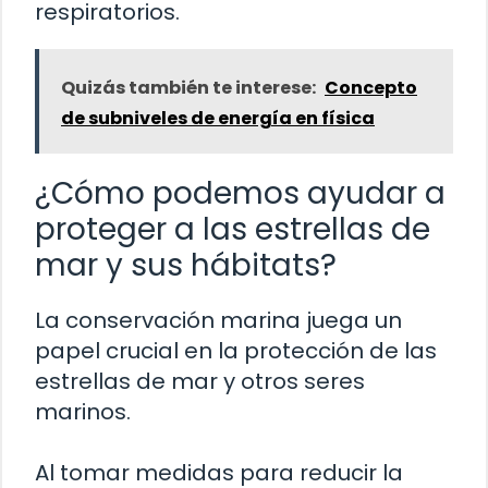
respiratorios.
Quizás también te interese:
Concepto
de subniveles de energía en física
¿Cómo podemos ayudar a
proteger a las estrellas de
mar y sus hábitats?
La conservación marina juega un
papel crucial en la protección de las
estrellas de mar y otros seres
marinos.
Al tomar medidas para reducir la