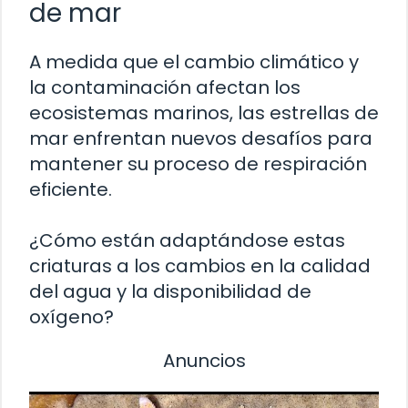
de mar
A medida que el cambio climático y
la contaminación afectan los
ecosistemas marinos, las estrellas de
mar enfrentan nuevos desafíos para
mantener su proceso de respiración
eficiente.
¿Cómo están adaptándose estas
criaturas a los cambios en la calidad
del agua y la disponibilidad de
oxígeno?
Anuncios