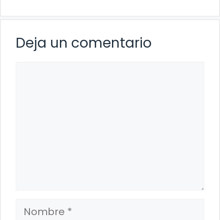
Deja un comentario
Comentario
Nombre