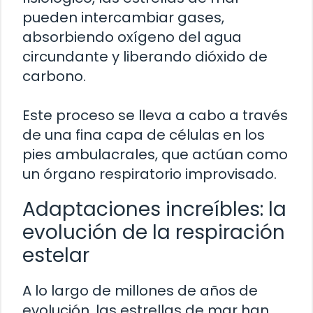
pueden intercambiar gases,
absorbiendo oxígeno del agua
circundante y liberando dióxido de
carbono.
Este proceso se lleva a cabo a través
de una fina capa de células en los
pies ambulacrales, que actúan como
un órgano respiratorio improvisado.
Adaptaciones increíbles: la
evolución de la respiración
estelar
A lo largo de millones de años de
evolución, las estrellas de mar han