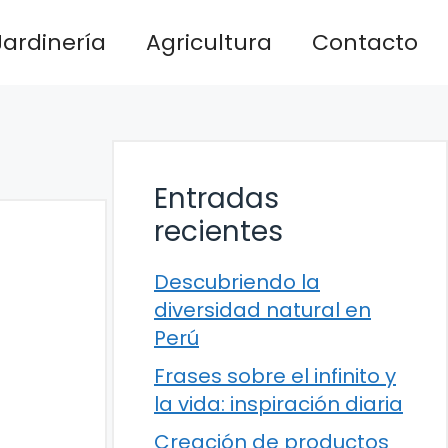
Jardinería
Agricultura
Contacto
Entradas
recientes
Descubriendo la
diversidad natural en
Perú
Frases sobre el infinito y
la vida: inspiración diaria
Creación de productos