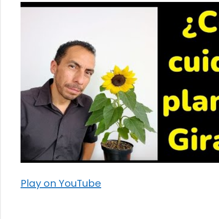
Play on YouTube