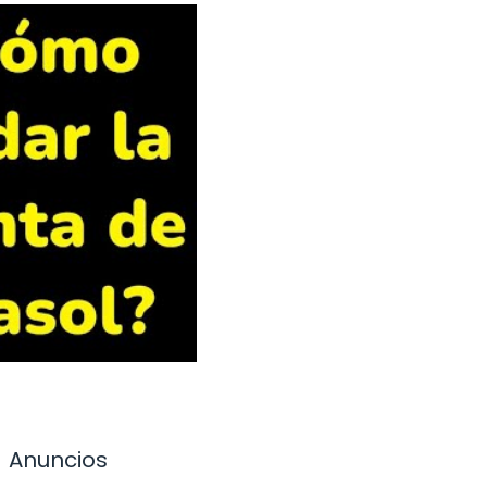
Anuncios