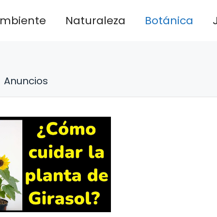
ambiente
Naturaleza
Botánica
Anuncios