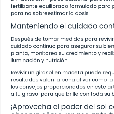
fertilizante equilibrado formulado para 
para no sobreestimar la dosis.
Manteniendo el cuidado con
Después de tomar medidas para revivir 
cuidado continuo para asegurar su bien
planta, monitorea su crecimiento y reali
iluminación y nutrición.
Revivir un girasol en maceta puede requ
resultados valen la pena al ver cómo la
los consejos proporcionados en este artí
a tu girasol para que brille con toda su b
¡Aprovecha el poder del sol 