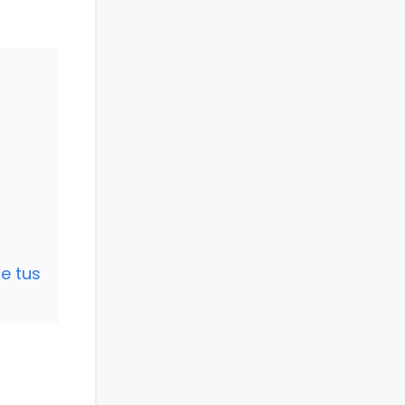
e tus