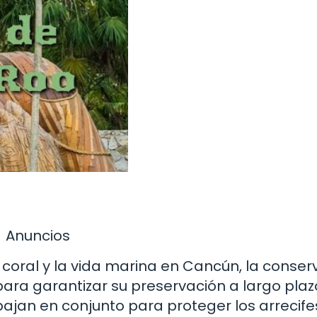
Anuncios
 coral y la vida marina en Cancún, la conser
ra garantizar su preservación a largo plaz
ajan en conjunto para proteger los arrecife