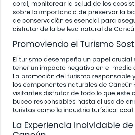
coral, monitorear la salud de los ecosi
sobre la importancia de preservar la bio
de conservación es esencial para aseg
disfrutar de la belleza natural de Cancú
Promoviendo el Turismo Sost
El turismo desempeña un papel crucial
tener un impacto negativo en el medio 
La promoción del turismo responsable y
los componentes naturales de Cancún s
visitantes disfrutar de todo lo que este
buceo responsables hasta el uso de ene
turistas como la industria turística loc
La Experiencia Inolvidable d