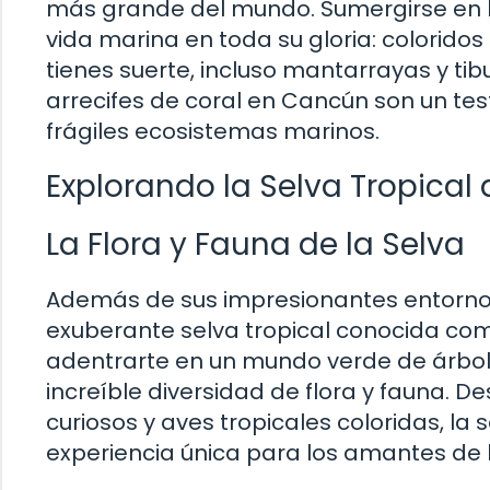
más grande del mundo. Sumergirse en la
vida marina en toda su gloria: coloridos 
tienes suerte, incluso mantarrayas y tib
arrecifes de coral en Cancún son un te
frágiles ecosistemas marinos.
Explorando la Selva Tropical
La Flora y Fauna de la Selva
Además de sus impresionantes entorno
exuberante selva tropical conocida como
adentrarte en un mundo verde de árbol
increíble diversidad de flora y fauna.
curiosos y aves tropicales coloridas, la
experiencia única para los amantes de l