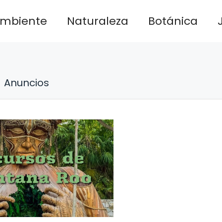
ambiente
Naturaleza
Botánica
Anuncios