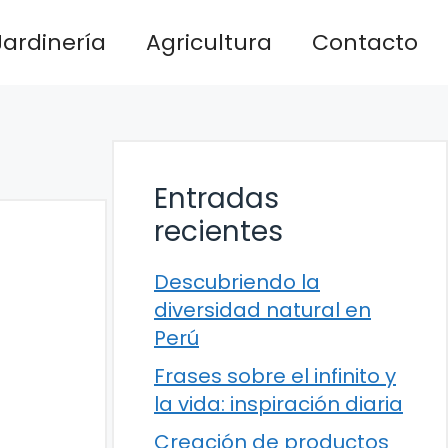
Jardinería
Agricultura
Contacto
Entradas
recientes
Descubriendo la
diversidad natural en
Perú
Frases sobre el infinito y
la vida: inspiración diaria
Creación de productos