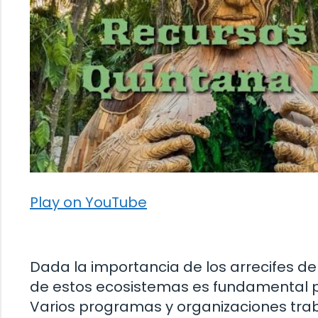
Play on YouTube
Dada la importancia de los arrecifes de
de estos ecosistemas es fundamental pa
Varios programas y organizaciones trab