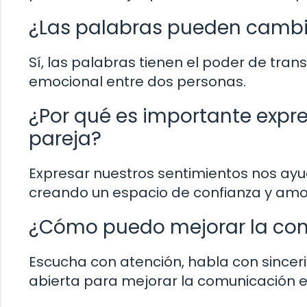
¿Las palabras pueden cambia
Sí, las palabras tienen el poder de tran
emocional entre dos personas.
¿Por qué es importante expre
pareja?
Expresar nuestros sentimientos nos ayud
creando un espacio de confianza y amo
¿Cómo puedo mejorar la com
Escucha con atención, habla con sinc
abierta para mejorar la comunicación en