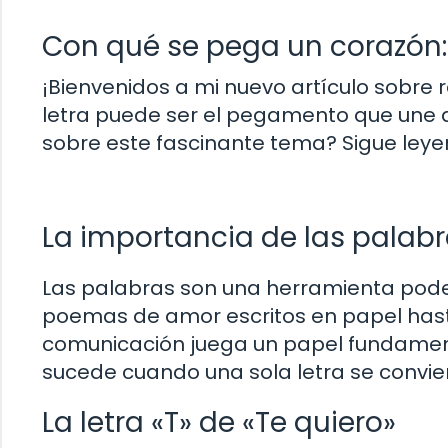
Con qué se pega un corazón:
¡Bienvenidos a mi nuevo artículo sobre
letra puede ser el pegamento que une a
sobre este fascinante tema? Sigue le
La importancia de las palabr
Las palabras son una herramienta pode
poemas de amor escritos en papel hasta
comunicación juega un papel fundamenta
sucede cuando una sola letra se convier
La letra «T» de «Te quiero»