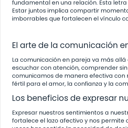
fundamental en una relación. Esta letra 
Estar juntos implica compartir moment
imborrables que fortalecen el vínculo c
El arte de la comunicación e
La comunicación en pareja va más allá 
escuchar con atención, comprender sin
comunicamos de manera efectiva con n
fértil para el amor, la confianza y la com
Los beneficios de expresar n
Expresar nuestros sentimientos a nuest
fortalece el lazo afectivo y nos permite