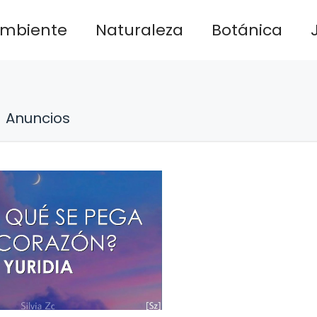
ambiente
Naturaleza
Botánica
Anuncios