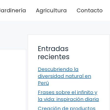
Jardinería
Agricultura
Contacto
Entradas
recientes
Descubriendo la
diversidad natural en
Perú
Frases sobre el infinito y
la vida: inspiración diaria
Creación de productos