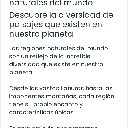
naturales del mundo
Descubre la diversidad de
paisajes que existen en
nuestro planeta
Las regiones naturales del mundo
son un reflejo de la increíble
diversidad que existe en nuestro
planeta.
Desde las vastas llanuras hasta las
imponentes montañas, cada región
tiene su propio encanto y
características únicas.