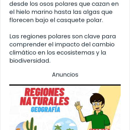
desde los osos polares que cazan en
el hielo marino hasta las algas que
florecen bajo el casquete polar.
Las regiones polares son clave para
comprender el impacto del cambio
climático en los ecosistemas y la
biodiversidad.
Anuncios