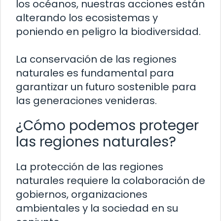
los océanos, nuestras acciones están
alterando los ecosistemas y
poniendo en peligro la biodiversidad.
La conservación de las regiones
naturales es fundamental para
garantizar un futuro sostenible para
las generaciones venideras.
¿Cómo podemos proteger
las regiones naturales?
La protección de las regiones
naturales requiere la colaboración de
gobiernos, organizaciones
ambientales y la sociedad en su