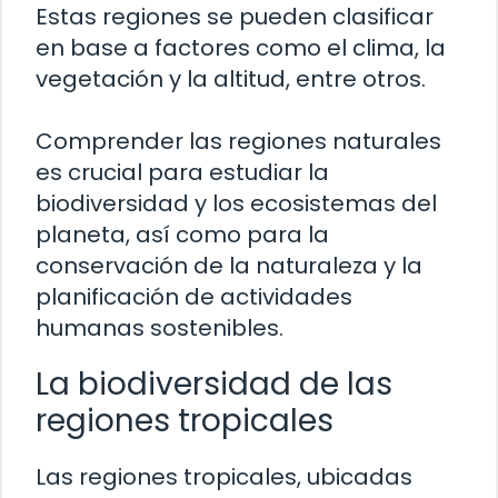
Estas regiones se pueden clasificar
en base a factores como el clima, la
vegetación y la altitud, entre otros.
Comprender las regiones naturales
es crucial para estudiar la
biodiversidad y los ecosistemas del
planeta, así como para la
conservación de la naturaleza y la
planificación de actividades
humanas sostenibles.
La biodiversidad de las
regiones tropicales
Las regiones tropicales, ubicadas