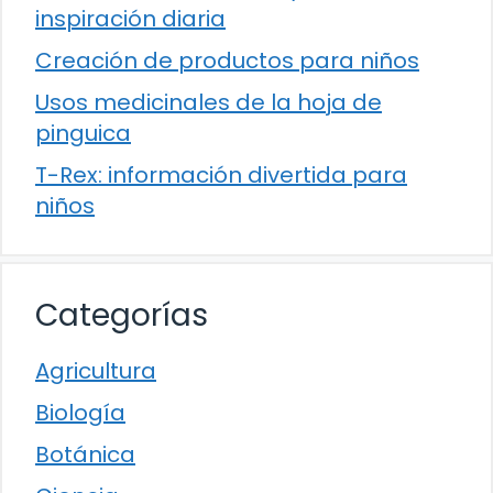
inspiración diaria
Creación de productos para niños
Usos medicinales de la hoja de
pinguica
T-Rex: información divertida para
niños
Categorías
Agricultura
Biología
Botánica