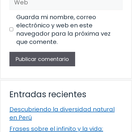
Guarda mi nombre, correo
electrónico y web en este
navegador para la próxima vez
que comente.
Entradas recientes
Descubriendo la diversidad natural
en Perú
Frases sobre el infinito y la vida: