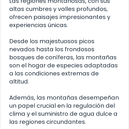
Las regiones montañosas, con sus
altas cumbres y valles profundos,
ofrecen paisajes impresionantes y
experiencias únicas.
Desde los majestuosos picos
nevados hasta los frondosos
bosques de coníferas, las montañas
son el hogar de especies adaptadas
a las condiciones extremas de
altitud.
Además, las montañas desempeñan
un papel crucial en la regulación del
clima y el suministro de agua dulce a
las regiones circundantes.