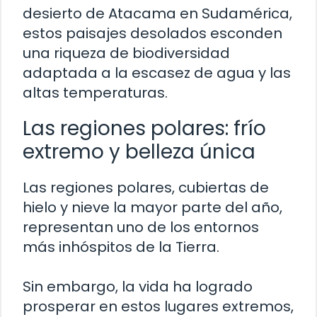
desierto de Atacama en Sudamérica,
estos paisajes desolados esconden
una riqueza de biodiversidad
adaptada a la escasez de agua y las
altas temperaturas.
Las regiones polares: frío
extremo y belleza única
Las regiones polares, cubiertas de
hielo y nieve la mayor parte del año,
representan uno de los entornos
más inhóspitos de la Tierra.
Sin embargo, la vida ha logrado
prosperar en estos lugares extremos,