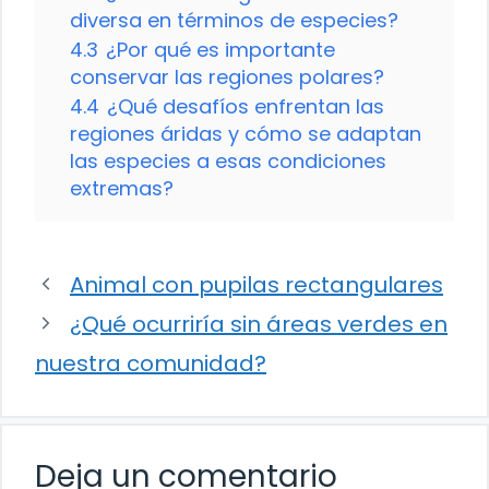
diversa en términos de especies?
4.3
¿Por qué es importante
conservar las regiones polares?
4.4
¿Qué desafíos enfrentan las
regiones áridas y cómo se adaptan
las especies a esas condiciones
extremas?
Animal con pupilas rectangulares
¿Qué ocurriría sin áreas verdes en
nuestra comunidad?
Deja un comentario