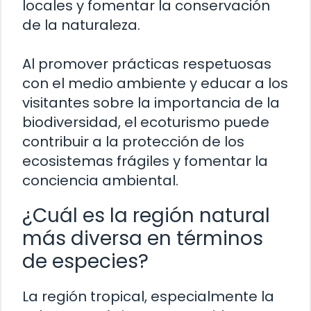
locales y fomentar la conservación
de la naturaleza.
Al promover prácticas respetuosas
con el medio ambiente y educar a los
visitantes sobre la importancia de la
biodiversidad, el ecoturismo puede
contribuir a la protección de los
ecosistemas frágiles y fomentar la
conciencia ambiental.
¿Cuál es la región natural
más diversa en términos
de especies?
La región tropical, especialmente la