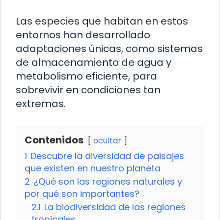
Las especies que habitan en estos
entornos han desarrollado
adaptaciones únicas, como sistemas
de almacenamiento de agua y
metabolismo eficiente, para
sobrevivir en condiciones tan
extremas.
Contenidos
ocultar
1
Descubre la diversidad de paisajes
que existen en nuestro planeta
2
¿Qué son las regiones naturales y
por qué son importantes?
2.1
La biodiversidad de las regiones
tropicales