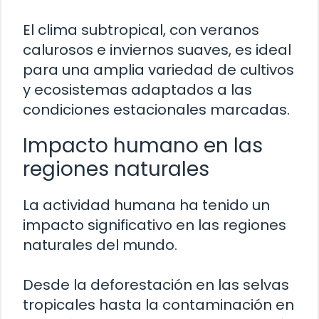
El clima subtropical, con veranos
calurosos e inviernos suaves, es ideal
para una amplia variedad de cultivos
y ecosistemas adaptados a las
condiciones estacionales marcadas.
Impacto humano en las
regiones naturales
La actividad humana ha tenido un
impacto significativo en las regiones
naturales del mundo.
Desde la deforestación en las selvas
tropicales hasta la contaminación en