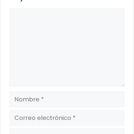
Comentario
Nombre
Correo
electrónico
Web