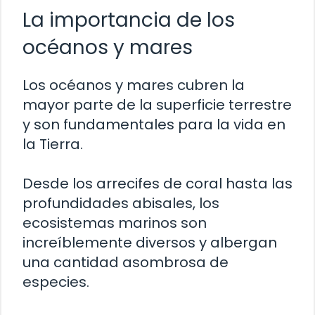
La importancia de los
océanos y mares
Los océanos y mares cubren la
mayor parte de la superficie terrestre
y son fundamentales para la vida en
la Tierra.
Desde los arrecifes de coral hasta las
profundidades abisales, los
ecosistemas marinos son
increíblemente diversos y albergan
una cantidad asombrosa de
especies.