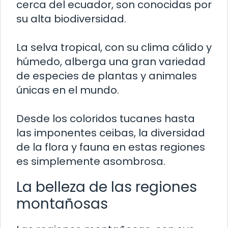
cerca del ecuador, son conocidas por
su alta biodiversidad.
La selva tropical, con su clima cálido y
húmedo, alberga una gran variedad
de especies de plantas y animales
únicas en el mundo.
Desde los coloridos tucanes hasta
las imponentes ceibas, la diversidad
de la flora y fauna en estas regiones
es simplemente asombrosa.
La belleza de las regiones
montañosas