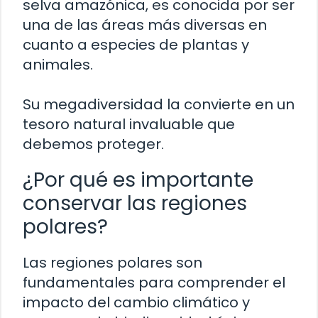
selva amazónica, es conocida por ser
una de las áreas más diversas en
cuanto a especies de plantas y
animales.
Su megadiversidad la convierte en un
tesoro natural invaluable que
debemos proteger.
¿Por qué es importante
conservar las regiones
polares?
Las regiones polares son
fundamentales para comprender el
impacto del cambio climático y