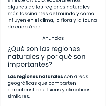
En este artículo, exploraremos
algunas de las regiones naturales
más fascinantes del mundo y cómo
influyen en el clima, la flora y la fauna
de cada área.
Anuncios
¿Qué son las regiones
naturales y por qué son
importantes?
Las regiones naturales
son áreas
geográficas que comparten
características físicas y climáticas
similares.