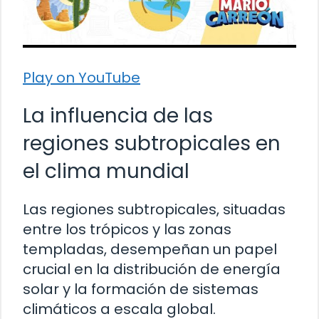
Play on YouTube
La influencia de las
regiones subtropicales en
el clima mundial
Las regiones subtropicales, situadas
entre los trópicos y las zonas
templadas, desempeñan un papel
crucial en la distribución de energía
solar y la formación de sistemas
climáticos a escala global.