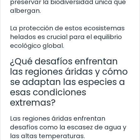
preservar la biodiversidad única que
albergan.
La protección de estos ecosistemas
helados es crucial para el equilibrio
ecológico global.
¿Qué desafíos enfrentan
las regiones áridas y cómo
se adaptan las especies a
esas condiciones
extremas?
Las regiones áridas enfrentan
desafíos como la escasez de agua y
las altas temperaturas.