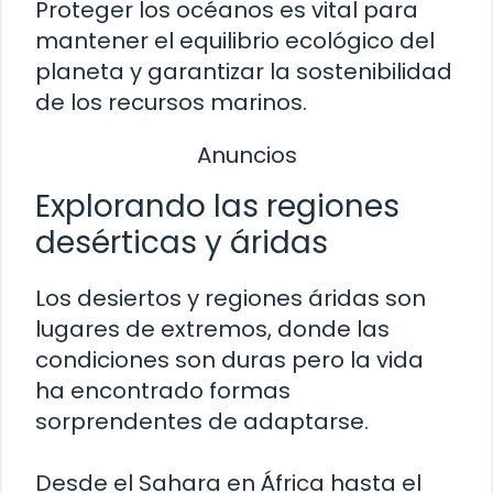
Proteger los océanos es vital para
mantener el equilibrio ecológico del
planeta y garantizar la sostenibilidad
de los recursos marinos.
Anuncios
Explorando las regiones
desérticas y áridas
Los desiertos y regiones áridas son
lugares de extremos, donde las
condiciones son duras pero la vida
ha encontrado formas
sorprendentes de adaptarse.
Desde el Sahara en África hasta el