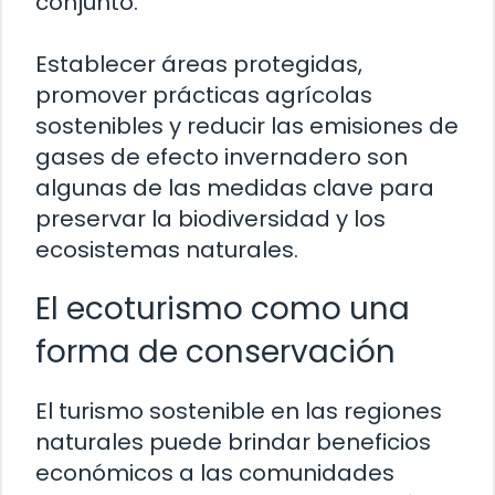
conjunto.
Establecer áreas protegidas,
promover prácticas agrícolas
sostenibles y reducir las emisiones de
gases de efecto invernadero son
algunas de las medidas clave para
preservar la biodiversidad y los
ecosistemas naturales.
El ecoturismo como una
forma de conservación
El turismo sostenible en las regiones
naturales puede brindar beneficios
económicos a las comunidades