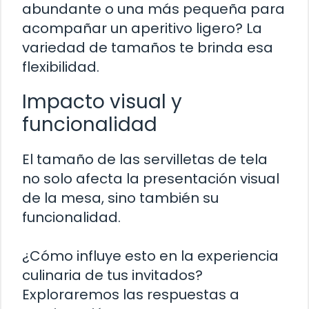
abundante o una más pequeña para
acompañar un aperitivo ligero? La
variedad de tamaños te brinda esa
flexibilidad.
Impacto visual y
funcionalidad
El tamaño de las servilletas de tela
no solo afecta la presentación visual
de la mesa, sino también su
funcionalidad.
¿Cómo influye esto en la experiencia
culinaria de tus invitados?
Exploraremos las respuestas a