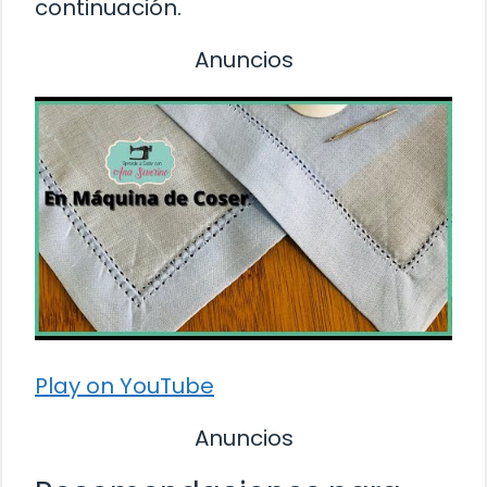
continuación.
Anuncios
Play on YouTube
Anuncios