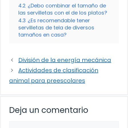
4.2
¿Debo combinar el tamaño de
las servilletas con el de los platos?
4.3
¿Es recomendable tener
servilletas de tela de diversos
tamaños en casa?
División de la energía mecánica
Actividades de clasificación
animal para preescolares
Deja un comentario
Comentario