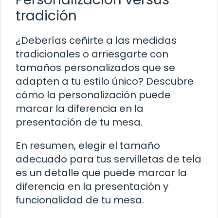
tradición
¿Deberías ceñirte a las medidas
tradicionales o arriesgarte con
tamaños personalizados que se
adapten a tu estilo único? Descubre
cómo la personalización puede
marcar la diferencia en la
presentación de tu mesa.
En resumen, elegir el tamaño
adecuado para tus servilletas de tela
es un detalle que puede marcar la
diferencia en la presentación y
funcionalidad de tu mesa.