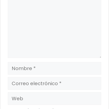
Nombre
Correo
electrónico
Web