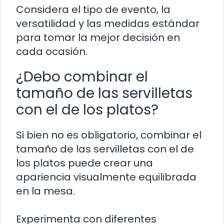
Considera el tipo de evento, la
versatilidad y las medidas estándar
para tomar la mejor decisión en
cada ocasión.
¿Debo combinar el
tamaño de las servilletas
con el de los platos?
Si bien no es obligatorio, combinar el
tamaño de las servilletas con el de
los platos puede crear una
apariencia visualmente equilibrada
en la mesa.
Experimenta con diferentes