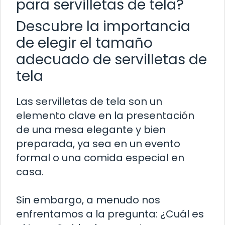
para servilletas de tela?
Descubre la importancia
de elegir el tamaño
adecuado de servilletas de
tela
Las servilletas de tela son un
elemento clave en la presentación
de una mesa elegante y bien
preparada, ya sea en un evento
formal o una comida especial en
casa.
Sin embargo, a menudo nos
enfrentamos a la pregunta: ¿Cuál es