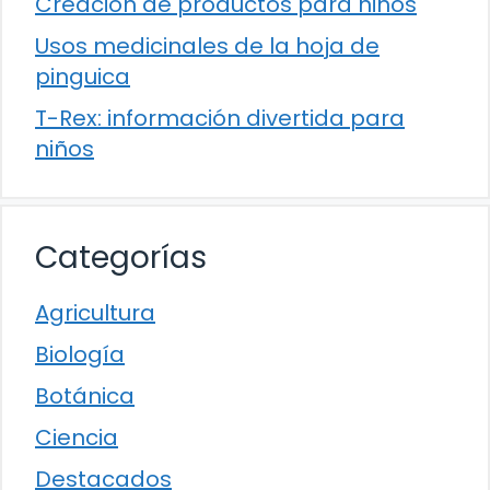
Creación de productos para niños
Usos medicinales de la hoja de
pinguica
T-Rex: información divertida para
niños
Categorías
Agricultura
Biología
Botánica
Ciencia
Destacados