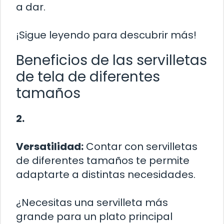
a dar.
¡Sigue leyendo para descubrir más!
Beneficios de las servilletas
de tela de diferentes
tamaños
2.
Versatilidad:
Contar con servilletas
de diferentes tamaños te permite
adaptarte a distintas necesidades.
¿Necesitas una servilleta más
grande para un plato principal