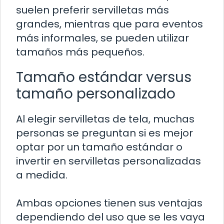
suelen preferir servilletas más
grandes, mientras que para eventos
más informales, se pueden utilizar
tamaños más pequeños.
Tamaño estándar versus
tamaño personalizado
Al elegir servilletas de tela, muchas
personas se preguntan si es mejor
optar por un tamaño estándar o
invertir en servilletas personalizadas
a medida.
Ambas opciones tienen sus ventajas
dependiendo del uso que se les vaya