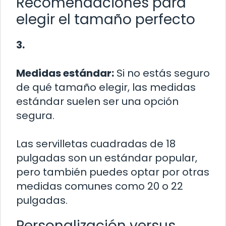
Recomendaciones para
elegir el tamaño perfecto
3.
Medidas estándar:
Si no estás seguro
de qué tamaño elegir, las medidas
estándar suelen ser una opción
segura.
Las servilletas cuadradas de 18
pulgadas son un estándar popular,
pero también puedes optar por otras
medidas comunes como 20 o 22
pulgadas.
Personalización versus