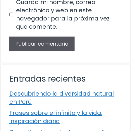
Guarda mi nombre, correo
electrónico y web en este
navegador para la próxima vez
que comente.
Entradas recientes
Descubriendo la diversidad natural
en Perú
Frases sobre el infinito y la vida:
inspiración diaria