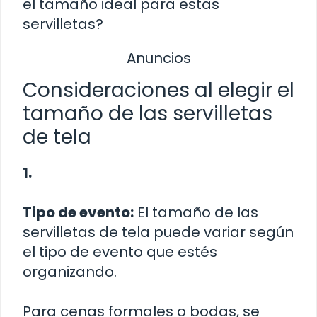
el tamaño ideal para estas
servilletas?
Anuncios
Consideraciones al elegir el
tamaño de las servilletas
de tela
1.
Tipo de evento:
El tamaño de las
servilletas de tela puede variar según
el tipo de evento que estés
organizando.
Para cenas formales o bodas, se