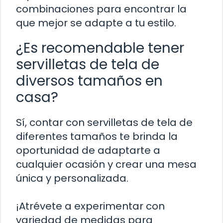
combinaciones para encontrar la
que mejor se adapte a tu estilo.
¿Es recomendable tener
servilletas de tela de
diversos tamaños en
casa?
Sí, contar con servilletas de tela de
diferentes tamaños te brinda la
oportunidad de adaptarte a
cualquier ocasión y crear una mesa
única y personalizada.
¡Atrévete a experimentar con
variedad de medidas para