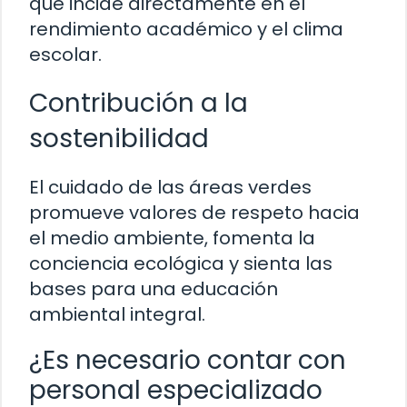
que incide directamente en el
rendimiento académico y el clima
escolar.
Contribución a la
sostenibilidad
El cuidado de las áreas verdes
promueve valores de respeto hacia
el medio ambiente, fomenta la
conciencia ecológica y sienta las
bases para una educación
ambiental integral.
¿Es necesario contar con
personal especializado