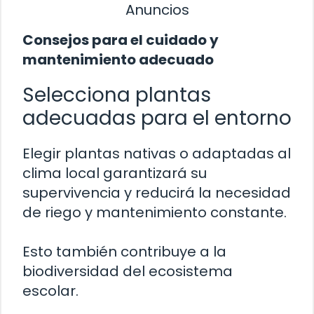
Anuncios
Consejos para el cuidado y
mantenimiento adecuado
Selecciona plantas
adecuadas para el entorno
Elegir plantas nativas o adaptadas al
clima local garantizará su
supervivencia y reducirá la necesidad
de riego y mantenimiento constante.
Esto también contribuye a la
biodiversidad del ecosistema
escolar.