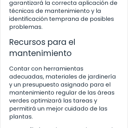
garantizará la correcta aplicación de
técnicas de mantenimiento y la
identificación temprana de posibles
problemas.
Recursos para el
mantenimiento
Contar con herramientas
adecuadas, materiales de jardinería
y un presupuesto asignado para el
mantenimiento regular de las áreas
verdes optimizará las tareas y
permitirá un mejor cuidado de las
plantas.