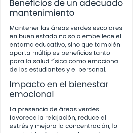
Beneficios de un adecuado
mantenimiento
Mantener las áreas verdes escolares
en buen estado no solo embellece el
entorno educativo, sino que también
aporta múltiples beneficios tanto
para la salud física como emocional
de los estudiantes y el personal.
Impacto en el bienestar
emocional
La presencia de áreas verdes
favorece la relajación, reduce el
estrés y mejora la concentración, lo