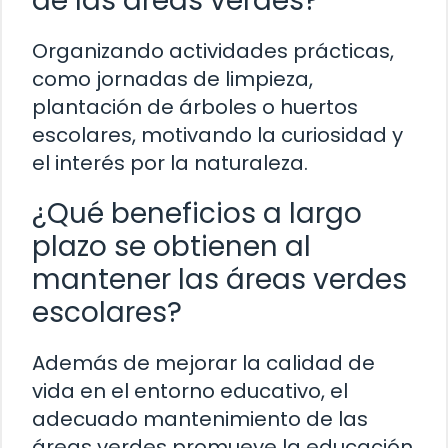
de las áreas verdes?
Organizando actividades prácticas,
como jornadas de limpieza,
plantación de árboles o huertos
escolares, motivando la curiosidad y
el interés por la naturaleza.
¿Qué beneficios a largo
plazo se obtienen al
mantener las áreas verdes
escolares?
Además de mejorar la calidad de
vida en el entorno educativo, el
adecuado mantenimiento de las
áreas verdes promueve la educación