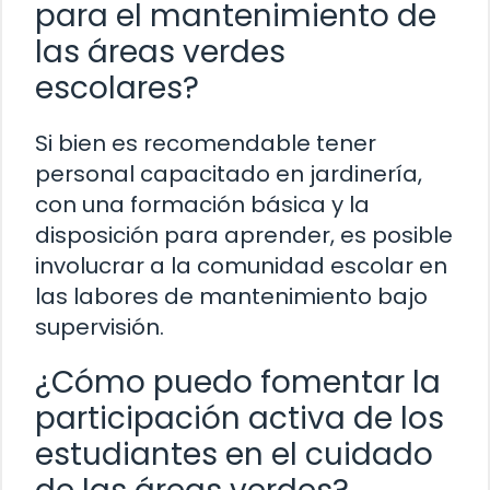
para el mantenimiento de
las áreas verdes
escolares?
Si bien es recomendable tener
personal capacitado en jardinería,
con una formación básica y la
disposición para aprender, es posible
involucrar a la comunidad escolar en
las labores de mantenimiento bajo
supervisión.
¿Cómo puedo fomentar la
participación activa de los
estudiantes en el cuidado