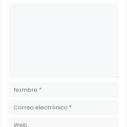
Comentario
Nombre
Correo
electrónico
Web