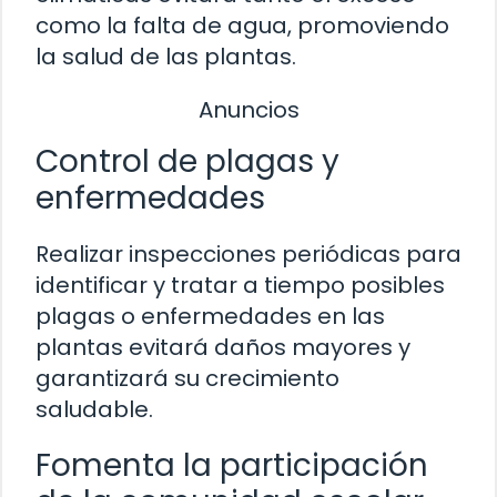
como la falta de agua, promoviendo
la salud de las plantas.
Anuncios
Control de plagas y
enfermedades
Realizar inspecciones periódicas para
identificar y tratar a tiempo posibles
plagas o enfermedades en las
plantas evitará daños mayores y
garantizará su crecimiento
saludable.
Fomenta la participación