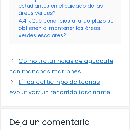
estudiantes en el cuidado de las
áreas verdes?
4.4
¿Qué beneficios a largo plazo se
obtienen al mantener las áreas
verdes escolares?
Cómo tratar hojas de aguacate
con manchas marrones
Línea del tiempo de teorías
evolutivas: un recorrido fascinante
Deja un comentario