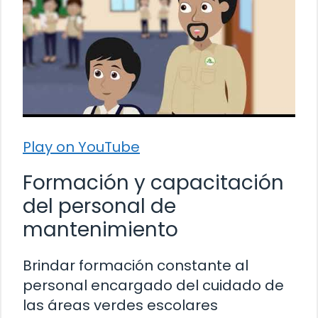
Play on YouTube
Formación y capacitación
del personal de
mantenimiento
Brindar formación constante al
personal encargado del cuidado de
las áreas verdes escolares