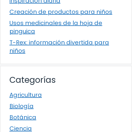
inspiración diaria
Creación de productos para niños
Usos medicinales de la hoja de
pinguica
T-Rex: información divertida para
niños
Categorías
Agricultura
Biología
Botánica
Ciencia