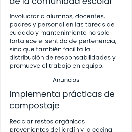
de la comunidad escolar
Involucrar a alumnos, docentes,
padres y personal en las tareas de
cuidado y mantenimiento no solo
fortalece el sentido de pertenencia,
sino que también facilita la
distribución de responsabilidades y
promueve el trabajo en equipo.
Anuncios
Implementa prácticas de
compostaje
Reciclar restos orgánicos
provenientes del jardín y la cocina