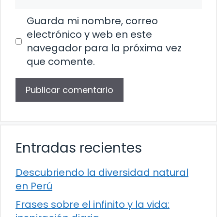
Guarda mi nombre, correo
electrónico y web en este
navegador para la próxima vez
que comente.
Entradas recientes
Descubriendo la diversidad natural
en Perú
Frases sobre el infinito y la vida: