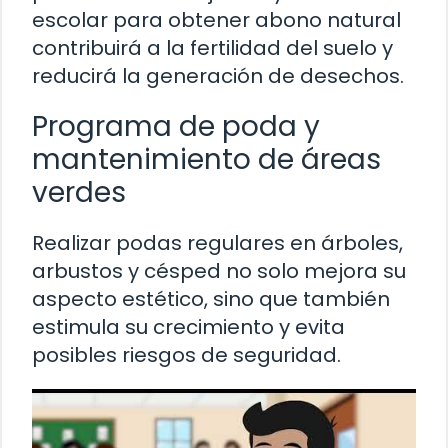
escolar para obtener abono natural
contribuirá a la fertilidad del suelo y
reducirá la generación de desechos.
Programa de poda y
mantenimiento de áreas
verdes
Realizar podas regulares en árboles,
arbustos y césped no solo mejora su
aspecto estético, sino que también
estimula su crecimiento y evita
posibles riesgos de seguridad.