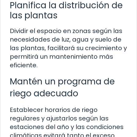
Planifica la distribución de
las plantas
Dividir el espacio en zonas según las
necesidades de luz, agua y suelo de
las plantas, facilitará su crecimiento y
permitirá un mantenimiento más
eficiente.
Mantén un programa de
riego adecuado
Establecer horarios de riego
regulares y ajustarlos según las
estaciones del año y las condiciones
climáticas evitará tanto el exceso