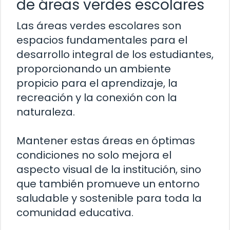
de áreas verdes escolares
Las áreas verdes escolares son
espacios fundamentales para el
desarrollo integral de los estudiantes,
proporcionando un ambiente
propicio para el aprendizaje, la
recreación y la conexión con la
naturaleza.
Mantener estas áreas en óptimas
condiciones no solo mejora el
aspecto visual de la institución, sino
que también promueve un entorno
saludable y sostenible para toda la
comunidad educativa.