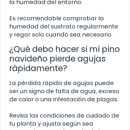
la humedad del entorno.
Es recomendable comprobar la
humedad del sustrato regularmente
y regar solo cuando sea necesario.
¿Qué debo hacer si mi pino
navideño pierde agujas
rápidamente?
La pérdida rápida de agujas puede
ser un signo de falta de agua, exceso
de calor o una infestación de plagas.
Revisa las condiciones de cuidado de
tu planta y ajusta según sea