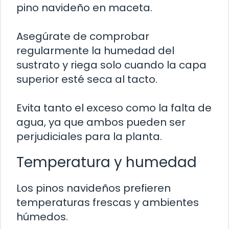
pino navideño en maceta.
Asegúrate de comprobar
regularmente la humedad del
sustrato y riega solo cuando la capa
superior esté seca al tacto.
Evita tanto el exceso como la falta de
agua, ya que ambos pueden ser
perjudiciales para la planta.
Temperatura y humedad
Los pinos navideños prefieren
temperaturas frescas y ambientes
húmedos.