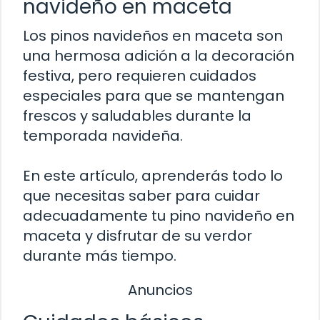
navideño en maceta
Los pinos navideños en maceta son
una hermosa adición a la decoración
festiva, pero requieren cuidados
especiales para que se mantengan
frescos y saludables durante la
temporada navideña.
En este artículo, aprenderás todo lo
que necesitas saber para cuidar
adecuadamente tu pino navideño en
maceta y disfrutar de su verdor
durante más tiempo.
Anuncios