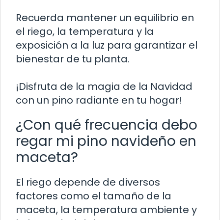
Recuerda mantener un equilibrio en
el riego, la temperatura y la
exposición a la luz para garantizar el
bienestar de tu planta.
¡Disfruta de la magia de la Navidad
con un pino radiante en tu hogar!
¿Con qué frecuencia debo
regar mi pino navideño en
maceta?
El riego depende de diversos
factores como el tamaño de la
maceta, la temperatura ambiente y