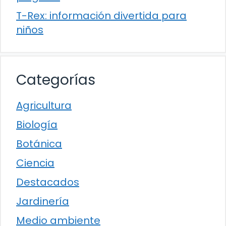
T-Rex: información divertida para
niños
Categorías
Agricultura
Biología
Botánica
Ciencia
Destacados
Jardinería
Medio ambiente