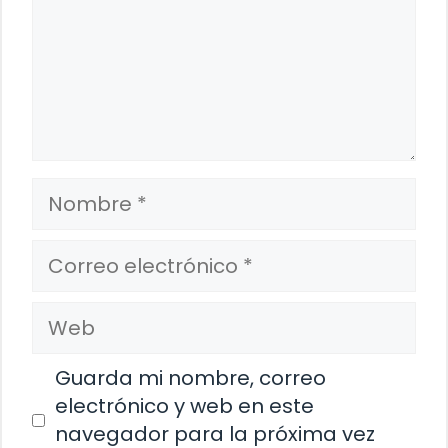
Nombre
Correo
electrónico
Web
Guarda mi nombre, correo
electrónico y web en este
navegador para la próxima vez