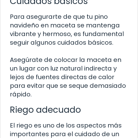
Cuidados básicos
Para asegurarte de que tu pino
navideño en maceta se mantenga
vibrante y hermoso, es fundamental
seguir algunos cuidados básicos.
Asegúrate de colocar la maceta en
un lugar con luz natural indirecta y
lejos de fuentes directas de calor
para evitar que se seque demasiado
rápido.
Riego adecuado
El riego es uno de los aspectos más
importantes para el cuidado de un