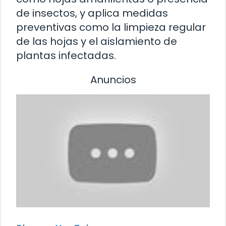
de insectos, y aplica medidas
preventivas como la limpieza regular
de las hojas y el aislamiento de
plantas infectadas.
Anuncios