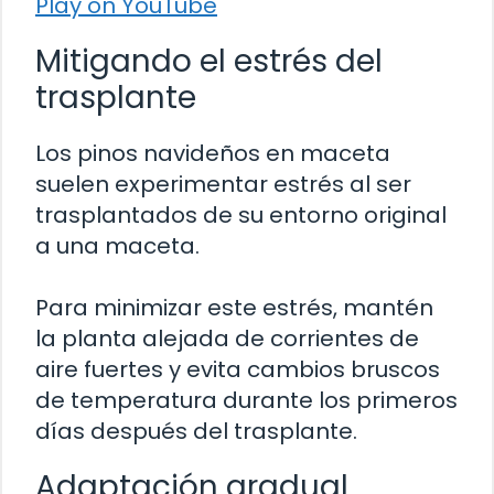
Play on YouTube
Mitigando el estrés del
trasplante
Los pinos navideños en maceta
suelen experimentar estrés al ser
trasplantados de su entorno original
a una maceta.
Para minimizar este estrés, mantén
la planta alejada de corrientes de
aire fuertes y evita cambios bruscos
de temperatura durante los primeros
días después del trasplante.
Adaptación gradual