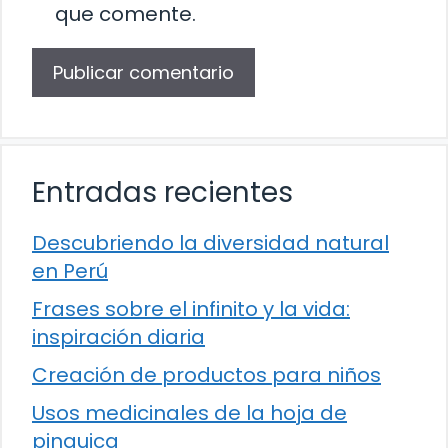
que comente.
Entradas recientes
Descubriendo la diversidad natural
en Perú
Frases sobre el infinito y la vida:
inspiración diaria
Creación de productos para niños
Usos medicinales de la hoja de
pinguica