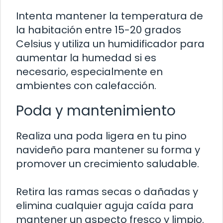
Intenta mantener la temperatura de
la habitación entre 15-20 grados
Celsius y utiliza un humidificador para
aumentar la humedad si es
necesario, especialmente en
ambientes con calefacción.
Poda y mantenimiento
Realiza una poda ligera en tu pino
navideño para mantener su forma y
promover un crecimiento saludable.
Retira las ramas secas o dañadas y
elimina cualquier aguja caída para
mantener un aspecto fresco y limpio.