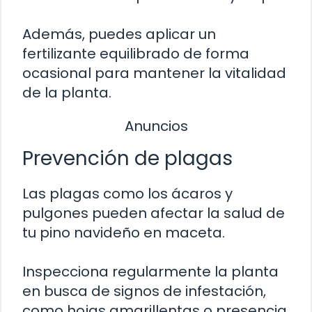
Además, puedes aplicar un
fertilizante equilibrado de forma
ocasional para mantener la vitalidad
de la planta.
Anuncios
Prevención de plagas
Las plagas como los ácaros y
pulgones pueden afectar la salud de
tu pino navideño en maceta.
Inspecciona regularmente la planta
en busca de signos de infestación,
como hojas amarillentas o presencia