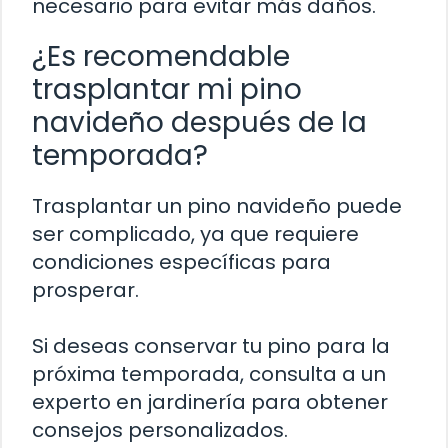
necesario para evitar más daños.
¿Es recomendable
trasplantar mi pino
navideño después de la
temporada?
Trasplantar un pino navideño puede
ser complicado, ya que requiere
condiciones específicas para
prosperar.
Si deseas conservar tu pino para la
próxima temporada, consulta a un
experto en jardinería para obtener
consejos personalizados.