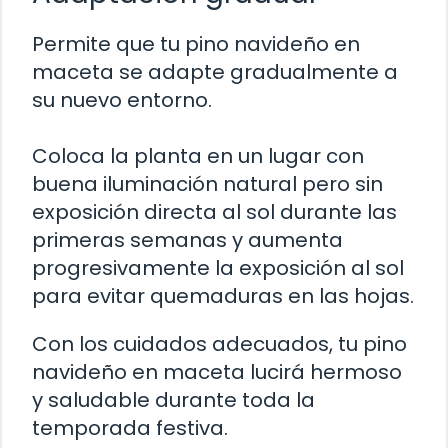
Permite que tu pino navideño en
maceta se adapte gradualmente a
su nuevo entorno.
Coloca la planta en un lugar con
buena iluminación natural pero sin
exposición directa al sol durante las
primeras semanas y aumenta
progresivamente la exposición al sol
para evitar quemaduras en las hojas.
Con los cuidados adecuados, tu pino
navideño en maceta lucirá hermoso
y saludable durante toda la
temporada festiva.