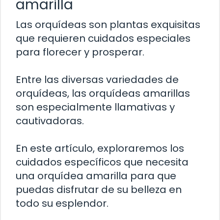
amarilla
Las orquídeas son plantas exquisitas
que requieren cuidados especiales
para florecer y prosperar.
Entre las diversas variedades de
orquídeas, las orquídeas amarillas
son especialmente llamativas y
cautivadoras.
En este artículo, exploraremos los
cuidados específicos que necesita
una orquídea amarilla para que
puedas disfrutar de su belleza en
todo su esplendor.