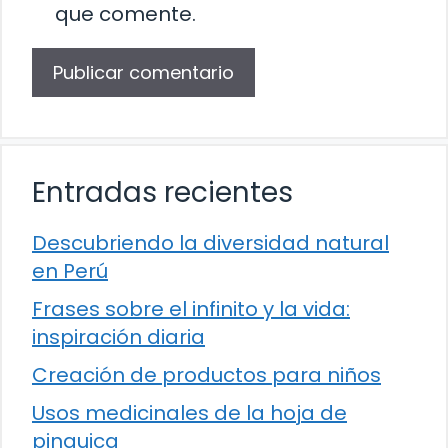
que comente.
Entradas recientes
Descubriendo la diversidad natural
en Perú
Frases sobre el infinito y la vida:
inspiración diaria
Creación de productos para niños
Usos medicinales de la hoja de
pinguica