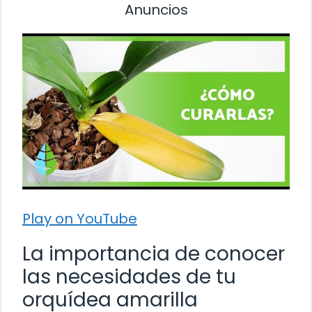
Anuncios
Play on YouTube
La importancia de conocer
las necesidades de tu
orquídea amarilla