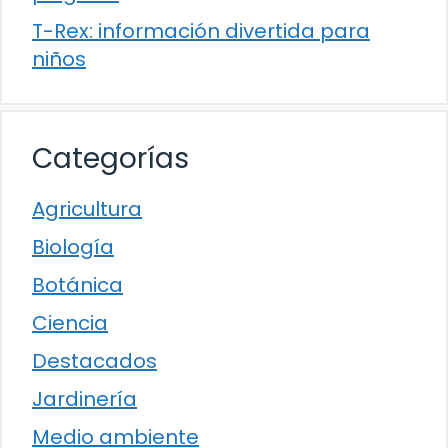
T-Rex: información divertida para
niños
Categorías
Agricultura
Biología
Botánica
Ciencia
Destacados
Jardinería
Medio ambiente