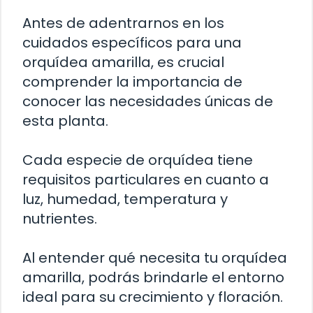
Antes de adentrarnos en los
cuidados específicos para una
orquídea amarilla, es crucial
comprender la importancia de
conocer las necesidades únicas de
esta planta.
Cada especie de orquídea tiene
requisitos particulares en cuanto a
luz, humedad, temperatura y
nutrientes.
Al entender qué necesita tu orquídea
amarilla, podrás brindarle el entorno
ideal para su crecimiento y floración.