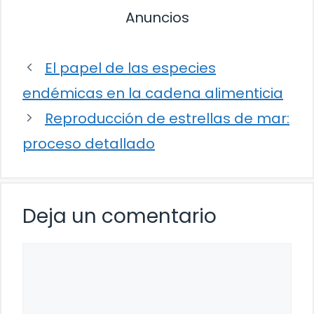
Anuncios
El papel de las especies
endémicas en la cadena alimenticia
Reproducción de estrellas de mar:
proceso detallado
Deja un comentario
Comentario