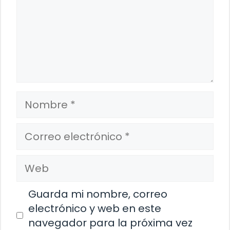
Nombre
Correo
electrónico
Web
Guarda mi nombre, correo
electrónico y web en este
navegador para la próxima vez