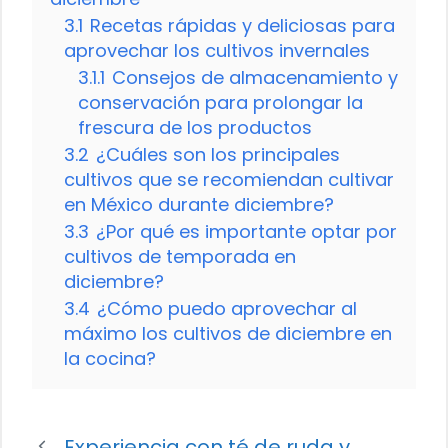
3.1
Recetas rápidas y deliciosas para
aprovechar los cultivos invernales
3.1.1
Consejos de almacenamiento y
conservación para prolongar la
frescura de los productos
3.2
¿Cuáles son los principales
cultivos que se recomiendan cultivar
en México durante diciembre?
3.3
¿Por qué es importante optar por
cultivos de temporada en
diciembre?
3.4
¿Cómo puedo aprovechar al
máximo los cultivos de diciembre en
la cocina?
Experiencia con té de ruda y