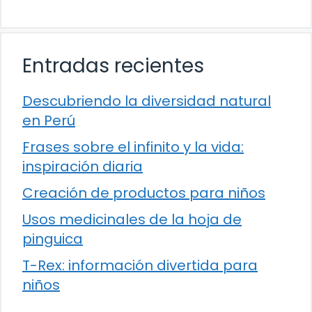
Entradas recientes
Descubriendo la diversidad natural
en Perú
Frases sobre el infinito y la vida:
inspiración diaria
Creación de productos para niños
Usos medicinales de la hoja de
pinguica
T-Rex: información divertida para
niños