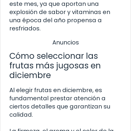
este mes, ya que aportan una
explosión de sabor y vitaminas en
una época del año propensa a
resfriados.
Anuncios
Cómo seleccionar las
frutas más jugosas en
diciembre
Al elegir frutas en diciembre, es
fundamental prestar atención a
ciertos detalles que garantizan su
calidad.
La firmeza, el aroma y el color de la