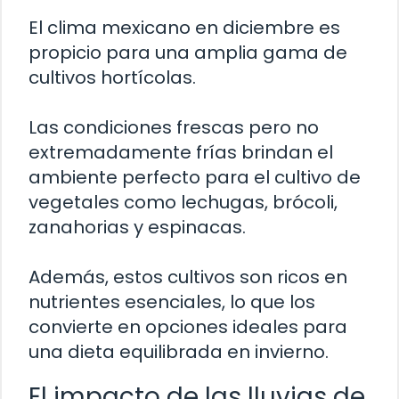
El clima mexicano en diciembre es
propicio para una amplia gama de
cultivos hortícolas.
Las condiciones frescas pero no
extremadamente frías brindan el
ambiente perfecto para el cultivo de
vegetales como lechugas, brócoli,
zanahorias y espinacas.
Además, estos cultivos son ricos en
nutrientes esenciales, lo que los
convierte en opciones ideales para
una dieta equilibrada en invierno.
El impacto de las lluvias de