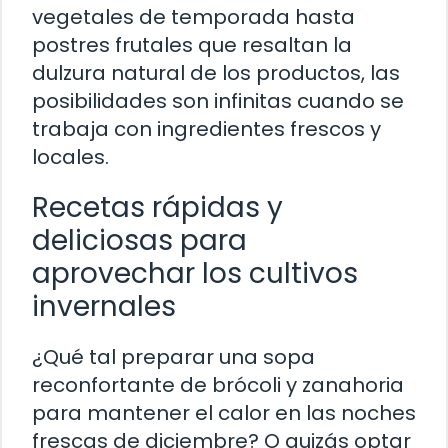
vegetales de temporada hasta
postres frutales que resaltan la
dulzura natural de los productos, las
posibilidades son infinitas cuando se
trabaja con ingredientes frescos y
locales.
Recetas rápidas y
deliciosas para
aprovechar los cultivos
invernales
¿Qué tal preparar una sopa
reconfortante de brócoli y zanahoria
para mantener el calor en las noches
frescas de diciembre? O quizás optar