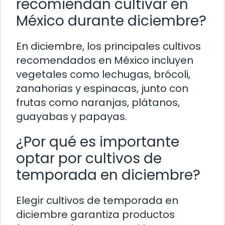
recomiendan cultivar en
México durante diciembre?
En diciembre, los principales cultivos
recomendados en México incluyen
vegetales como lechugas, brócoli,
zanahorias y espinacas, junto con
frutas como naranjas, plátanos,
guayabas y papayas.
¿Por qué es importante
optar por cultivos de
temporada en diciembre?
Elegir cultivos de temporada en
diciembre garantiza productos