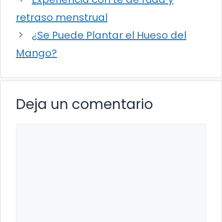
retraso menstrual
¿Se Puede Plantar el Hueso del
Mango?
Deja un comentario
Comentario