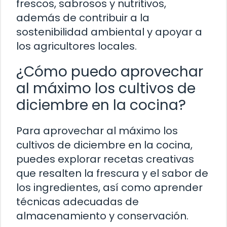
frescos, sabrosos y nutritivos,
además de contribuir a la
sostenibilidad ambiental y apoyar a
los agricultores locales.
¿Cómo puedo aprovechar
al máximo los cultivos de
diciembre en la cocina?
Para aprovechar al máximo los
cultivos de diciembre en la cocina,
puedes explorar recetas creativas
que resalten la frescura y el sabor de
los ingredientes, así como aprender
técnicas adecuadas de
almacenamiento y conservación.