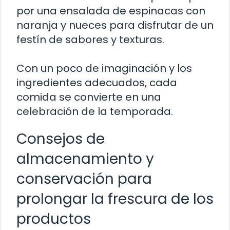
por una ensalada de espinacas con
naranja y nueces para disfrutar de un
festín de sabores y texturas.
Con un poco de imaginación y los
ingredientes adecuados, cada
comida se convierte en una
celebración de la temporada.
Consejos de
almacenamiento y
conservación para
prolongar la frescura de los
productos