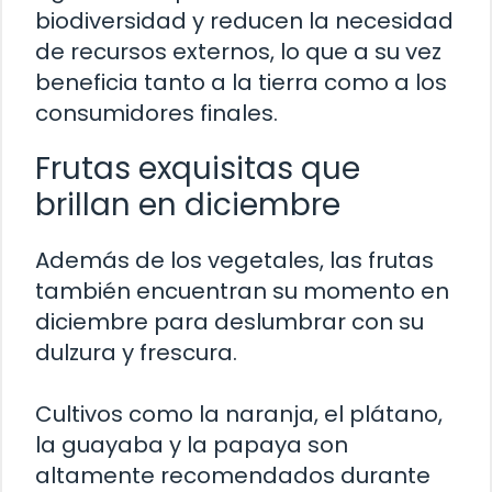
biodiversidad y reducen la necesidad
de recursos externos, lo que a su vez
beneficia tanto a la tierra como a los
consumidores finales.
Frutas exquisitas que
brillan en diciembre
Además de los vegetales, las frutas
también encuentran su momento en
diciembre para deslumbrar con su
dulzura y frescura.
Cultivos como la naranja, el plátano,
la guayaba y la papaya son
altamente recomendados durante