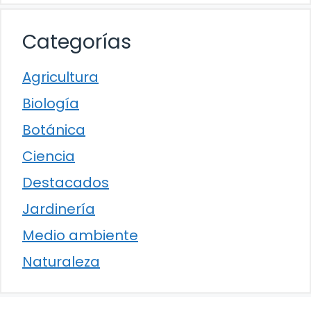
Categorías
Agricultura
Biología
Botánica
Ciencia
Destacados
Jardinería
Medio ambiente
Naturaleza