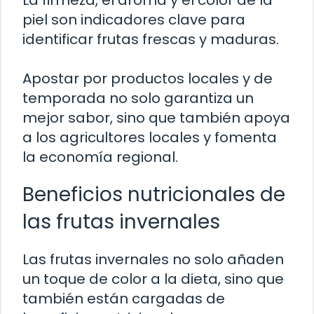
piel son indicadores clave para
identificar frutas frescas y maduras.
Apostar por productos locales y de
temporada no solo garantiza un
mejor sabor, sino que también apoya
a los agricultores locales y fomenta
la economía regional.
Beneficios nutricionales de
las frutas invernales
Las frutas invernales no solo añaden
un toque de color a la dieta, sino que
también están cargadas de