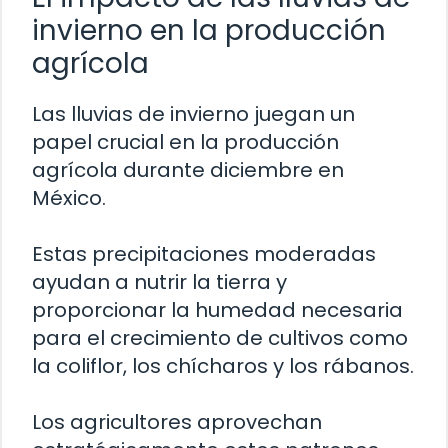
invierno en la producción
agrícola
Las lluvias de invierno juegan un
papel crucial en la producción
agrícola durante diciembre en
México.
Estas precipitaciones moderadas
ayudan a nutrir la tierra y
proporcionar la humedad necesaria
para el crecimiento de cultivos como
la coliflor, los chícharos y los rábanos.
Los agricultores aprovechan