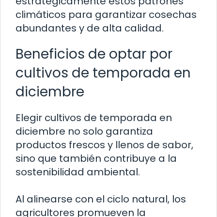
estratégicamente estos patrones
climáticos para garantizar cosechas
abundantes y de alta calidad.
Beneficios de optar por
cultivos de temporada en
diciembre
Elegir cultivos de temporada en
diciembre no solo garantiza
productos frescos y llenos de sabor,
sino que también contribuye a la
sostenibilidad ambiental.
Al alinearse con el ciclo natural, los
agricultores promueven la