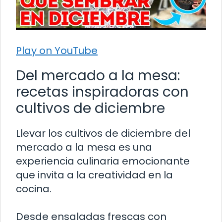
Play on YouTube
Del mercado a la mesa:
recetas inspiradoras con
cultivos de diciembre
Llevar los cultivos de diciembre del
mercado a la mesa es una
experiencia culinaria emocionante
que invita a la creatividad en la
cocina.
Desde ensaladas frescas con