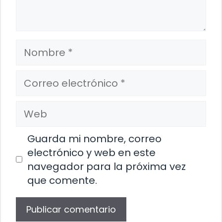
Nombre
Correo
electrónico
Web
Guarda mi nombre, correo
electrónico y web en este
navegador para la próxima vez
que comente.