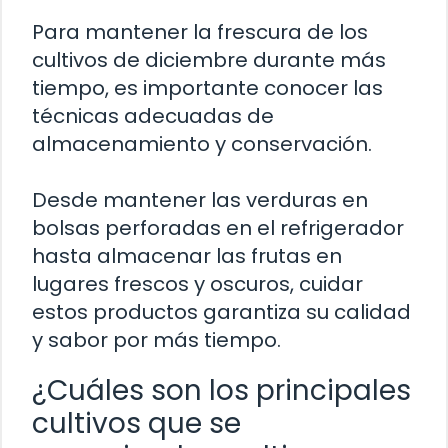
Para mantener la frescura de los
cultivos de diciembre durante más
tiempo, es importante conocer las
técnicas adecuadas de
almacenamiento y conservación.
Desde mantener las verduras en
bolsas perforadas en el refrigerador
hasta almacenar las frutas en
lugares frescos y oscuros, cuidar
estos productos garantiza su calidad
y sabor por más tiempo.
¿Cuáles son los principales
cultivos que se