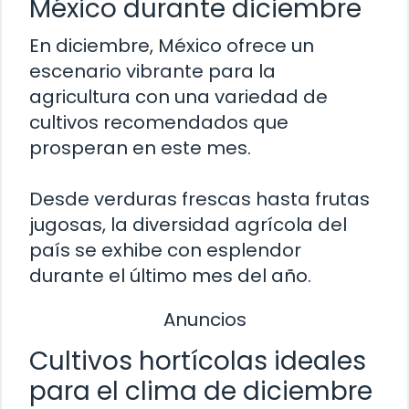
México durante diciembre
En diciembre, México ofrece un
escenario vibrante para la
agricultura con una variedad de
cultivos recomendados que
prosperan en este mes.
Desde verduras frescas hasta frutas
jugosas, la diversidad agrícola del
país se exhibe con esplendor
durante el último mes del año.
Anuncios
Cultivos hortícolas ideales
para el clima de diciembre