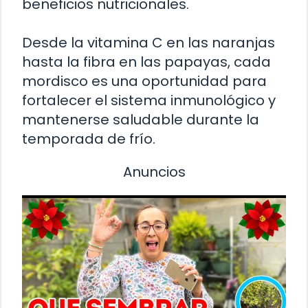
beneficios nutricionales.
Desde la vitamina C en las naranjas
hasta la fibra en las papayas, cada
mordisco es una oportunidad para
fortalecer el sistema inmunológico y
mantenerse saludable durante la
temporada de frío.
Anuncios