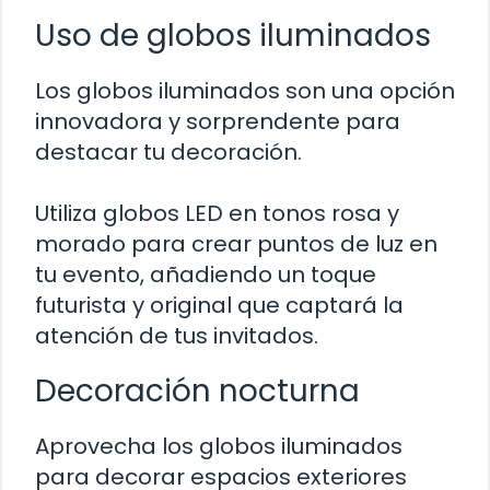
Uso de globos iluminados
Los globos iluminados son una opción
innovadora y sorprendente para
destacar tu decoración.
Utiliza globos LED en tonos rosa y
morado para crear puntos de luz en
tu evento, añadiendo un toque
futurista y original que captará la
atención de tus invitados.
Decoración nocturna
Aprovecha los globos iluminados
para decorar espacios exteriores