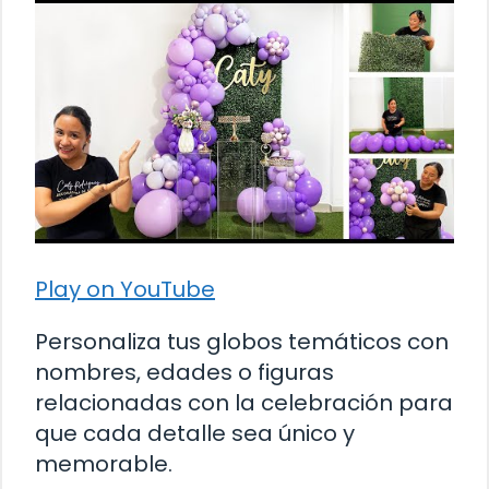
Play on YouTube
Personaliza tus globos temáticos con
nombres, edades o figuras
relacionadas con la celebración para
que cada detalle sea único y
memorable.