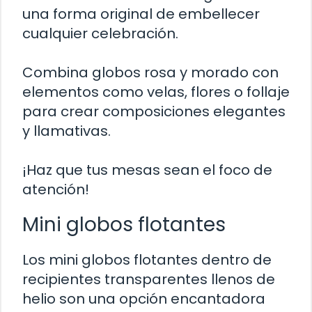
una forma original de embellecer
cualquier celebración.
Combina globos rosa y morado con
elementos como velas, flores o follaje
para crear composiciones elegantes
y llamativas.
¡Haz que tus mesas sean el foco de
atención!
Mini globos flotantes
Los mini globos flotantes dentro de
recipientes transparentes llenos de
helio son una opción encantadora