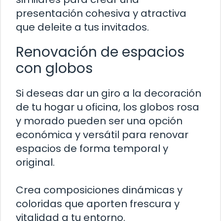
presentación cohesiva y atractiva
que deleite a tus invitados.
Renovación de espacios
con globos
Si deseas dar un giro a la decoración
de tu hogar u oficina, los globos rosa
y morado pueden ser una opción
económica y versátil para renovar
espacios de forma temporal y
original.
Crea composiciones dinámicas y
coloridas que aporten frescura y
vitalidad a tu entorno.