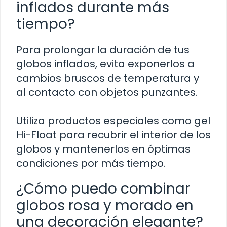
inflados durante más
tiempo?
Para prolongar la duración de tus
globos inflados, evita exponerlos a
cambios bruscos de temperatura y
al contacto con objetos punzantes.
Utiliza productos especiales como gel
Hi-Float para recubrir el interior de los
globos y mantenerlos en óptimas
condiciones por más tiempo.
¿Cómo puedo combinar
globos rosa y morado en
una decoración elegante?