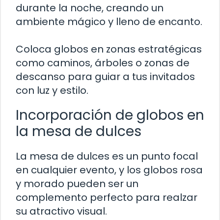
durante la noche, creando un
ambiente mágico y lleno de encanto.
Coloca globos en zonas estratégicas
como caminos, árboles o zonas de
descanso para guiar a tus invitados
con luz y estilo.
Incorporación de globos en
la mesa de dulces
La mesa de dulces es un punto focal
en cualquier evento, y los globos rosa
y morado pueden ser un
complemento perfecto para realzar
su atractivo visual.