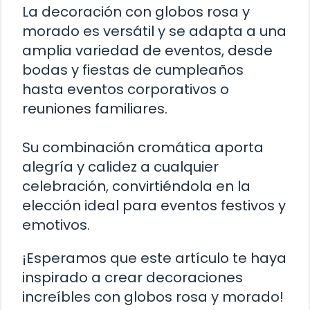
La decoración con globos rosa y
morado es versátil y se adapta a una
amplia variedad de eventos, desde
bodas y fiestas de cumpleaños
hasta eventos corporativos o
reuniones familiares.
Su combinación cromática aporta
alegría y calidez a cualquier
celebración, convirtiéndola en la
elección ideal para eventos festivos y
emotivos.
¡Esperamos que este artículo te haya
inspirado a crear decoraciones
increíbles con globos rosa y morado!