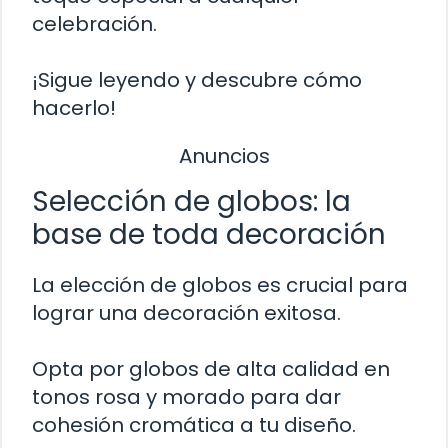
celebración.
¡Sigue leyendo y descubre cómo
hacerlo!
Anuncios
Selección de globos: la
base de toda decoración
La elección de globos es crucial para
lograr una decoración exitosa.
Opta por globos de alta calidad en
tonos rosa y morado para dar
cohesión cromática a tu diseño.