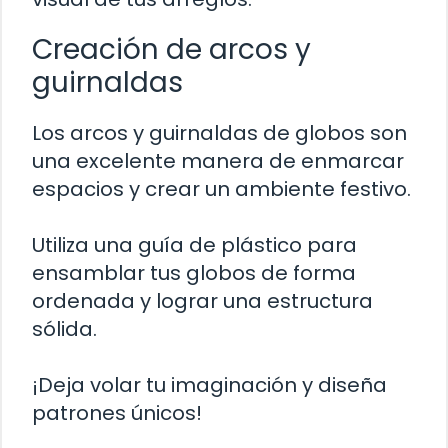
Creación de arcos y
guirnaldas
Los arcos y guirnaldas de globos son
una excelente manera de enmarcar
espacios y crear un ambiente festivo.
Utiliza una guía de plástico para
ensamblar tus globos de forma
ordenada y lograr una estructura
sólida.
¡Deja volar tu imaginación y diseña
patrones únicos!