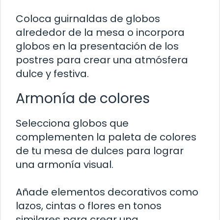
Coloca guirnaldas de globos
alrededor de la mesa o incorpora
globos en la presentación de los
postres para crear una atmósfera
dulce y festiva.
Armonía de colores
Selecciona globos que
complementen la paleta de colores
de tu mesa de dulces para lograr
una armonía visual.
Añade elementos decorativos como
lazos, cintas o flores en tonos
similares para crear una