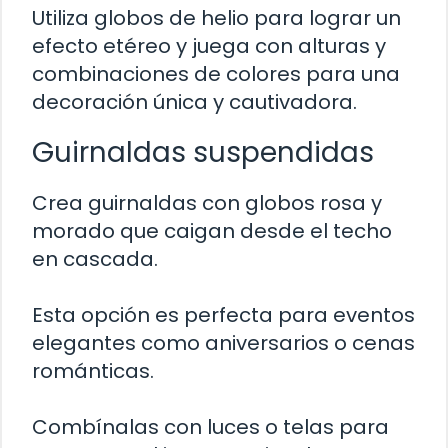
Utiliza globos de helio para lograr un
efecto etéreo y juega con alturas y
combinaciones de colores para una
decoración única y cautivadora.
Guirnaldas suspendidas
Crea guirnaldas con globos rosa y
morado que caigan desde el techo
en cascada.
Esta opción es perfecta para eventos
elegantes como aniversarios o cenas
románticas.
Combínalas con luces o telas para