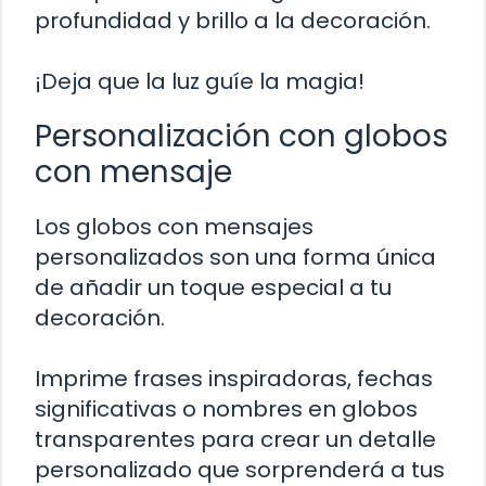
profundidad y brillo a la decoración.
¡Deja que la luz guíe la magia!
Personalización con globos
con mensaje
Los globos con mensajes
personalizados son una forma única
de añadir un toque especial a tu
decoración.
Imprime frases inspiradoras, fechas
significativas o nombres en globos
transparentes para crear un detalle
personalizado que sorprenderá a tus