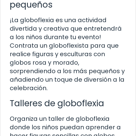
pequeños
¡La globoflexia es una actividad
divertida y creativa que entretendrá
a los niños durante tu evento!
Contrata un globoflexista para que
realice figuras y esculturas con
globos rosa y morado,
sorprendiendo a los más pequeños y
añadiendo un toque de diversión a la
celebración.
Talleres de globoflexia
Organiza un taller de globoflexia
donde los niños puedan aprender a
hacer figuras sencillas con globos