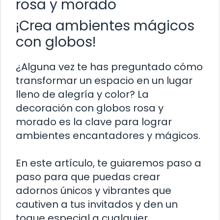
rosa y morado
¡Crea ambientes mágicos
con globos!
¿Alguna vez te has preguntado cómo
transformar un espacio en un lugar
lleno de alegría y color? La
decoración con globos rosa y
morado es la clave para lograr
ambientes encantadores y mágicos.
En este artículo, te guiaremos paso a
paso para que puedas crear
adornos únicos y vibrantes que
cautiven a tus invitados y den un
toque especial a cualquier