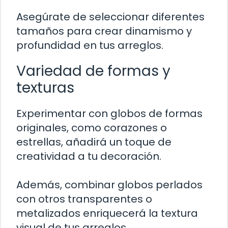
Asegúrate de seleccionar diferentes
tamaños para crear dinamismo y
profundidad en tus arreglos.
Variedad de formas y
texturas
Experimentar con globos de formas
originales, como corazones o
estrellas, añadirá un toque de
creatividad a tu decoración.
Además, combinar globos perlados
con otros transparentes o
metalizados enriquecerá la textura
visual de tus arreglos.