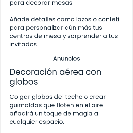
para decorar mesas.
Añade detalles como lazos o confeti
para personalizar aún más tus
centros de mesa y sorprender a tus
invitados.
Anuncios
Decoración aérea con
globos
Colgar globos del techo o crear
guirnaldas que floten en el aire
añadirá un toque de magia a
cualquier espacio.