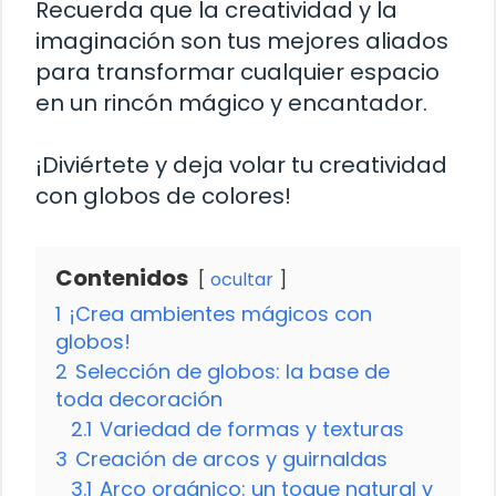
Recuerda que la creatividad y la
imaginación son tus mejores aliados
para transformar cualquier espacio
en un rincón mágico y encantador.
¡Diviértete y deja volar tu creatividad
con globos de colores!
Contenidos
ocultar
1
¡Crea ambientes mágicos con
globos!
2
Selección de globos: la base de
toda decoración
2.1
Variedad de formas y texturas
3
Creación de arcos y guirnaldas
3.1
Arco orgánico: un toque natural y