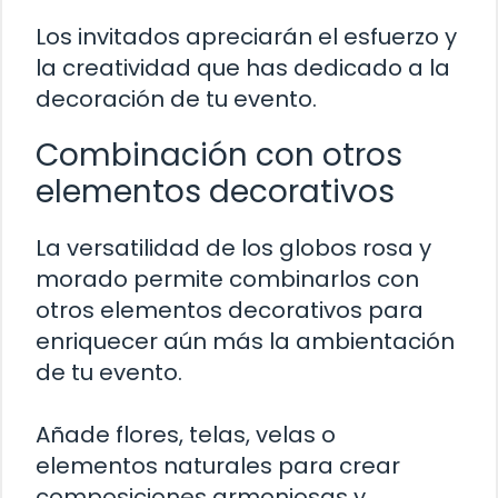
Los invitados apreciarán el esfuerzo y
la creatividad que has dedicado a la
decoración de tu evento.
Combinación con otros
elementos decorativos
La versatilidad de los globos rosa y
morado permite combinarlos con
otros elementos decorativos para
enriquecer aún más la ambientación
de tu evento.
Añade flores, telas, velas o
elementos naturales para crear
composiciones armoniosas y