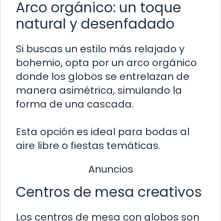
Arco orgánico: un toque
natural y desenfadado
Si buscas un estilo más relajado y
bohemio, opta por un arco orgánico
donde los globos se entrelazan de
manera asimétrica, simulando la
forma de una cascada.
Esta opción es ideal para bodas al
aire libre o fiestas temáticas.
Anuncios
Centros de mesa creativos
Los centros de mesa con globos son