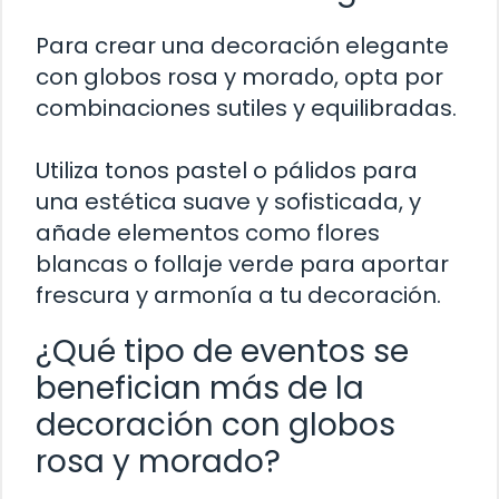
Para crear una decoración elegante
con globos rosa y morado, opta por
combinaciones sutiles y equilibradas.
Utiliza tonos pastel o pálidos para
una estética suave y sofisticada, y
añade elementos como flores
blancas o follaje verde para aportar
frescura y armonía a tu decoración.
¿Qué tipo de eventos se
benefician más de la
decoración con globos
rosa y morado?