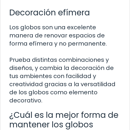
Decoración efímera
Los globos son una excelente
manera de renovar espacios de
forma efímera y no permanente.
Prueba distintas combinaciones y
diseños, y cambia la decoración de
tus ambientes con facilidad y
creatividad gracias a la versatilidad
de los globos como elemento
decorativo.
¿Cuál es la mejor forma de
mantener los globos