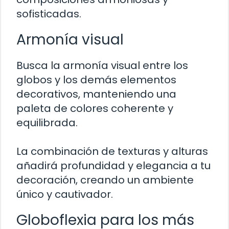
sofisticadas.
Armonía visual
Busca la armonía visual entre los
globos y los demás elementos
decorativos, manteniendo una
paleta de colores coherente y
equilibrada.
La combinación de texturas y alturas
añadirá profundidad y elegancia a tu
decoración, creando un ambiente
único y cautivador.
Globoflexia para los más