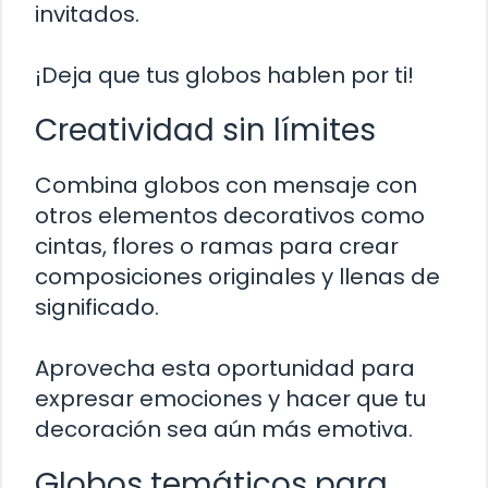
invitados.
¡Deja que tus globos hablen por ti!
Creatividad sin límites
Combina globos con mensaje con
otros elementos decorativos como
cintas, flores o ramas para crear
composiciones originales y llenas de
significado.
Aprovecha esta oportunidad para
expresar emociones y hacer que tu
decoración sea aún más emotiva.
Globos temáticos para