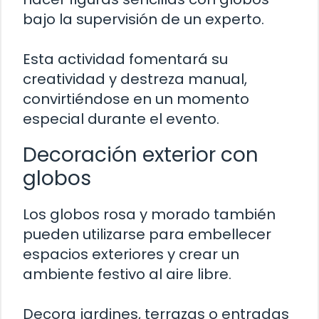
bajo la supervisión de un experto.
Esta actividad fomentará su
creatividad y destreza manual,
convirtiéndose en un momento
especial durante el evento.
Decoración exterior con
globos
Los globos rosa y morado también
pueden utilizarse para embellecer
espacios exteriores y crear un
ambiente festivo al aire libre.
Decora jardines, terrazas o entradas