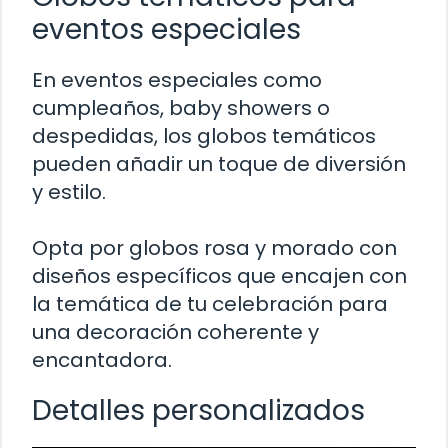
eventos especiales
En eventos especiales como
cumpleaños, baby showers o
despedidas, los globos temáticos
pueden añadir un toque de diversión
y estilo.
Opta por globos rosa y morado con
diseños específicos que encajen con
la temática de tu celebración para
una decoración coherente y
encantadora.
Detalles personalizados