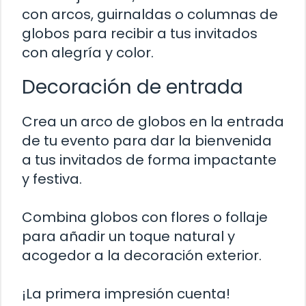
con arcos, guirnaldas o columnas de
globos para recibir a tus invitados
con alegría y color.
Decoración de entrada
Crea un arco de globos en la entrada
de tu evento para dar la bienvenida
a tus invitados de forma impactante
y festiva.
Combina globos con flores o follaje
para añadir un toque natural y
acogedor a la decoración exterior.
¡La primera impresión cuenta!