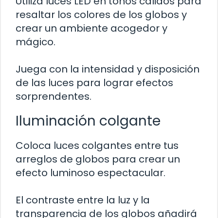
Utiliza luces LED en tonos cálidos para
resaltar los colores de los globos y
crear un ambiente acogedor y
mágico.
Juega con la intensidad y disposición
de las luces para lograr efectos
sorprendentes.
Iluminación colgante
Coloca luces colgantes entre tus
arreglos de globos para crear un
efecto luminoso espectacular.
El contraste entre la luz y la
transparencia de los globos añadirá