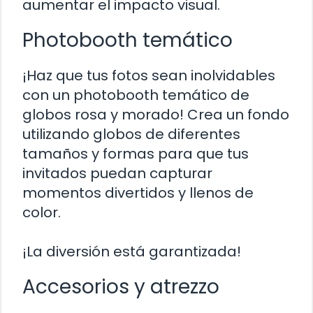
aumentar el impacto visual.
Photobooth temático
¡Haz que tus fotos sean inolvidables
con un photobooth temático de
globos rosa y morado! Crea un fondo
utilizando globos de diferentes
tamaños y formas para que tus
invitados puedan capturar
momentos divertidos y llenos de
color.
¡La diversión está garantizada!
Accesorios y atrezzo