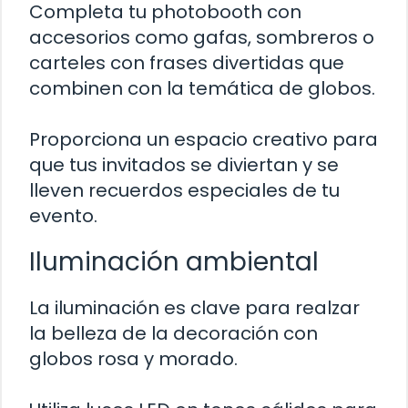
Completa tu photobooth con
accesorios como gafas, sombreros o
carteles con frases divertidas que
combinen con la temática de globos.
Proporciona un espacio creativo para
que tus invitados se diviertan y se
lleven recuerdos especiales de tu
evento.
Iluminación ambiental
La iluminación es clave para realzar
la belleza de la decoración con
globos rosa y morado.