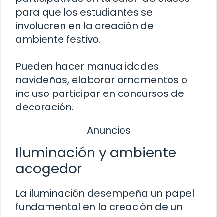
para que los estudiantes se
involucren en la creación del
ambiente festivo.
Pueden hacer manualidades
navideñas, elaborar ornamentos o
incluso participar en concursos de
decoración.
Anuncios
Iluminación y ambiente
acogedor
La iluminación desempeña un papel
fundamental en la creación de un