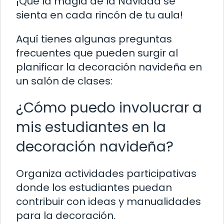
¡Que la magia de la Navidad se
sienta en cada rincón de tu aula!
Aquí tienes algunas preguntas
frecuentes que pueden surgir al
planificar la decoración navideña en
un salón de clases:
¿Cómo puedo involucrar a
mis estudiantes en la
decoración navideña?
Organiza actividades participativas
donde los estudiantes puedan
contribuir con ideas y manualidades
para la decoración.