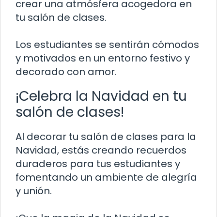
crear una atmósfera acogedora en
tu salón de clases.
Los estudiantes se sentirán cómodos
y motivados en un entorno festivo y
decorado con amor.
¡Celebra la Navidad en tu
salón de clases!
Al decorar tu salón de clases para la
Navidad, estás creando recuerdos
duraderos para tus estudiantes y
fomentando un ambiente de alegría
y unión.