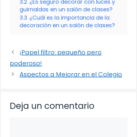
3.2
¿Es seguro decorar con luces y
guirnaldas en un salón de clases?
3.3
¿Cuál es la importancia de la
decoración en un salón de clases?
¡Papel filtro: pequeño pero
poderoso!
Aspectos a Mejorar en el Colegio
Deja un comentario
Comentario