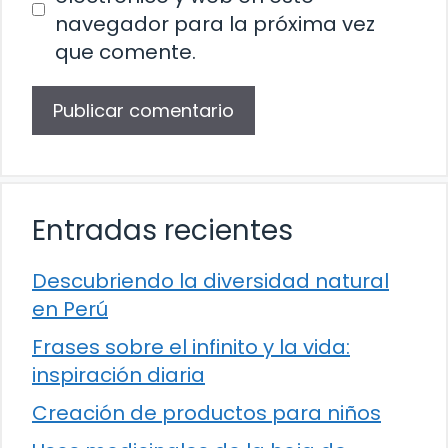
navegador para la próxima vez
que comente.
Entradas recientes
Descubriendo la diversidad natural
en Perú
Frases sobre el infinito y la vida:
inspiración diaria
Creación de productos para niños