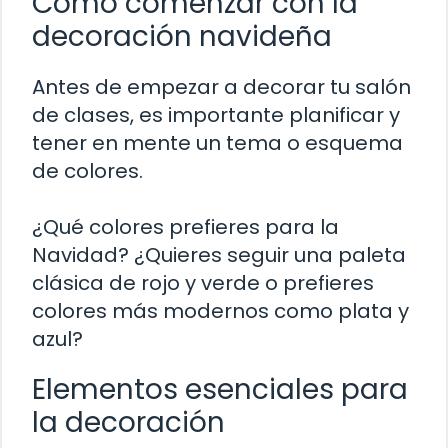
Cómo comenzar con la
decoración navideña
Antes de empezar a decorar tu salón
de clases, es importante planificar y
tener en mente un tema o esquema
de colores.
¿Qué colores prefieres para la
Navidad? ¿Quieres seguir una paleta
clásica de rojo y verde o prefieres
colores más modernos como plata y
azul?
Elementos esenciales para
la decoración