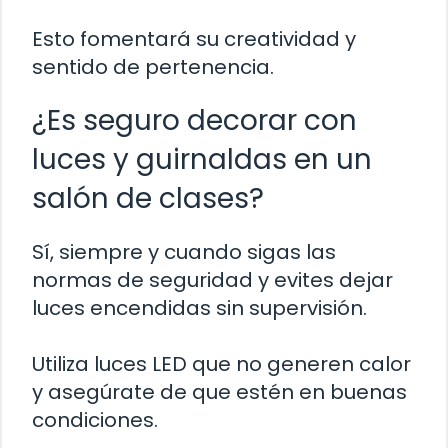
Esto fomentará su creatividad y
sentido de pertenencia.
¿Es seguro decorar con
luces y guirnaldas en un
salón de clases?
Sí, siempre y cuando sigas las
normas de seguridad y evites dejar
luces encendidas sin supervisión.
Utiliza luces LED que no generen calor
y asegúrate de que estén en buenas
condiciones.