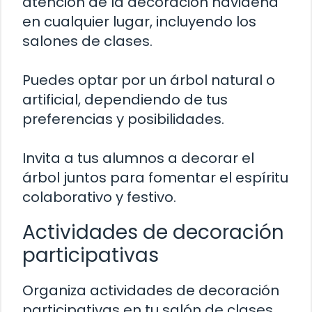
atención de la decoración navideña
en cualquier lugar, incluyendo los
salones de clases.
Puedes optar por un árbol natural o
artificial, dependiendo de tus
preferencias y posibilidades.
Invita a tus alumnos a decorar el
árbol juntos para fomentar el espíritu
colaborativo y festivo.
Actividades de decoración
participativas
Organiza actividades de decoración
participativas en tu salón de clases