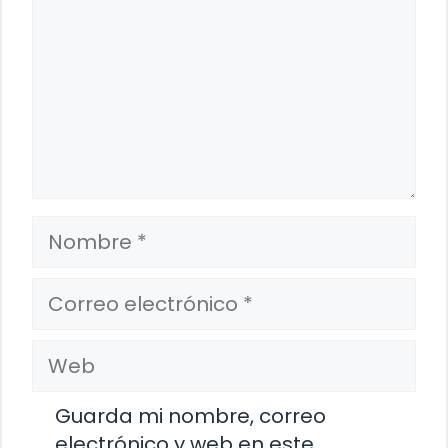
Nombre
Correo
electrónico
Web
Guarda mi nombre, correo
electrónico y web en este