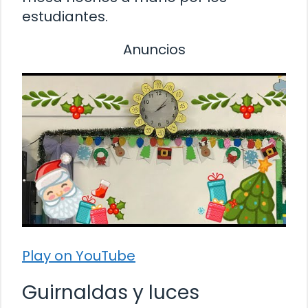
estudiantes.
Anuncios
Play on YouTube
Guirnaldas y luces