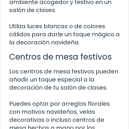
ambiente acogedor y festivo en un
salón de clases.
Utiliza luces blancas o de colores
cálidos para darle un toque mágico a
la decoración navideña.
Centros de mesa festivos
Los centros de mesa festivos pueden
añadir un toque especial a la
decoración de tu salón de clases.
Puedes optar por arreglos florales
con motivos navideños, velas
decorativas o incluso centros de
mesa hechos a mano por los