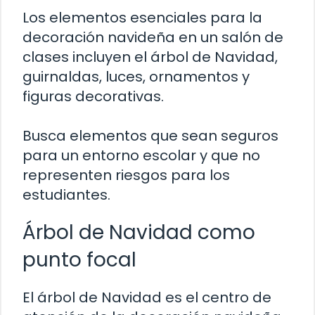
Los elementos esenciales para la
decoración navideña en un salón de
clases incluyen el árbol de Navidad,
guirnaldas, luces, ornamentos y
figuras decorativas.
Busca elementos que sean seguros
para un entorno escolar y que no
representen riesgos para los
estudiantes.
Árbol de Navidad como
punto focal
El árbol de Navidad es el centro de