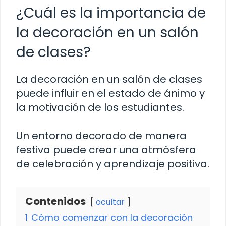
¿Cuál es la importancia de
la decoración en un salón
de clases?
La decoración en un salón de clases
puede influir en el estado de ánimo y
la motivación de los estudiantes.
Un entorno decorado de manera
festiva puede crear una atmósfera
de celebración y aprendizaje positiva.
Contenidos
ocultar
1
Cómo comenzar con la decoración