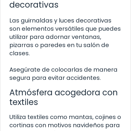
decorativas
Las guirnaldas y luces decorativas
son elementos versátiles que puedes
utilizar para adornar ventanas,
pizarras o paredes en tu salón de
clases.
Asegúrate de colocarlas de manera
segura para evitar accidentes.
Atmósfera acogedora con
textiles
Utiliza textiles como mantas, cojines o
cortinas con motivos navideños para