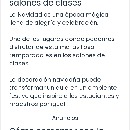
salones de clases
La Navidad es una época mágica
llena de alegría y celebración.
Uno de los lugares donde podemos
disfrutar de esta maravillosa
temporada es en los salones de
clases.
La decoración navideña puede
transformar un aula en un ambiente
festivo que inspire a los estudiantes y
maestros por igual.
Anuncios