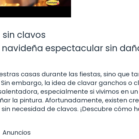
 sin clavos
 navideña espectacular sin dañ
estras casas durante las fiestas, sino que 
Sin embargo, la idea de clavar ganchos o c
alentadora, especialmente si vivimos en un
ar la pintura. Afortunadamente, existen cre
 sin necesidad de clavos. ¡Descubre cómo h
Anuncios