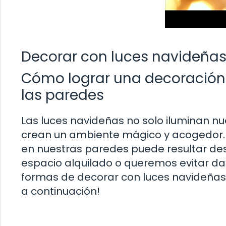
Decorar con luces navideñas
Cómo lograr una decoración
las paredes
Las luces navideñas no solo iluminan nu
crean un ambiente mágico y acogedor. 
en nuestras paredes puede resultar des
espacio alquilado o queremos evitar dañ
formas de decorar con luces navideñas
a continuación!