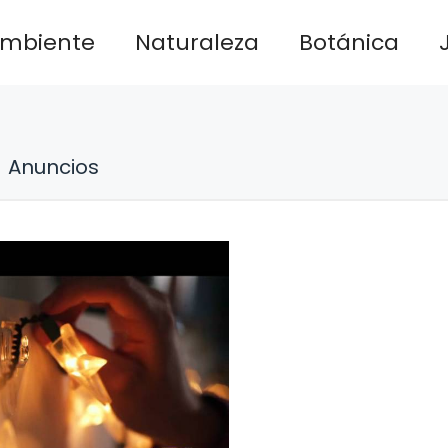
ambiente
Naturaleza
Botánica
Anuncios