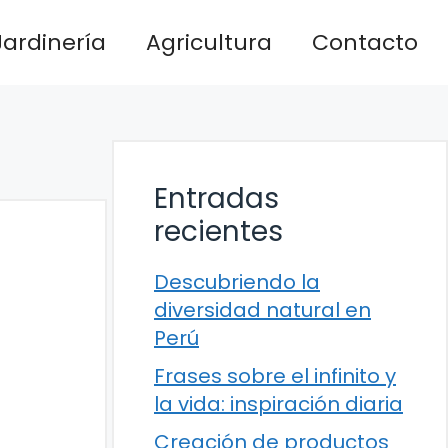
Jardinería
Agricultura
Contacto
Entradas
recientes
Descubriendo la
diversidad natural en
Perú
Frases sobre el infinito y
la vida: inspiración diaria
Creación de productos