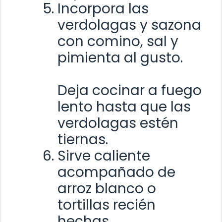
Incorpora las
verdolagas y sazona
con comino, sal y
pimienta al gusto.
Deja cocinar a fuego
lento hasta que las
verdolagas estén
tiernas.
Sirve caliente
acompañado de
arroz blanco o
tortillas recién
hechas.