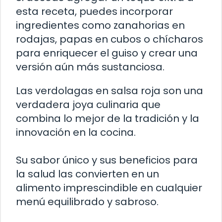
esta receta, puedes incorporar
ingredientes como zanahorias en
rodajas, papas en cubos o chícharos
para enriquecer el guiso y crear una
versión aún más sustanciosa.
Las verdolagas en salsa roja son una
verdadera joya culinaria que
combina lo mejor de la tradición y la
innovación en la cocina.
Su sabor único y sus beneficios para
la salud las convierten en un
alimento imprescindible en cualquier
menú equilibrado y sabroso.