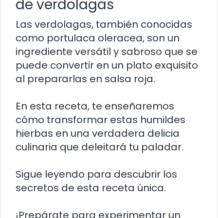
de verdolagas
Las verdolagas, también conocidas
como portulaca oleracea, son un
ingrediente versátil y sabroso que se
puede convertir en un plato exquisito
al prepararlas en salsa roja.
En esta receta, te enseñaremos
cómo transformar estas humildes
hierbas en una verdadera delicia
culinaria que deleitará tu paladar.
Sigue leyendo para descubrir los
secretos de esta receta única.
¡Prepárate para experimentar un