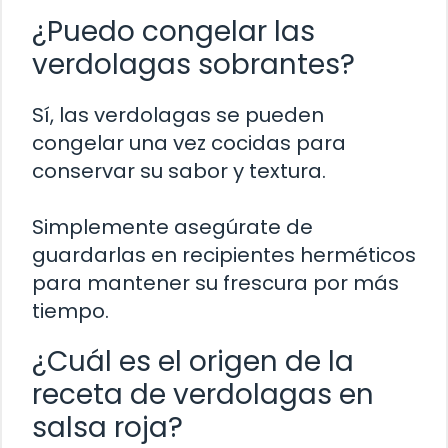
¿Puedo congelar las
verdolagas sobrantes?
Sí, las verdolagas se pueden
congelar una vez cocidas para
conservar su sabor y textura.
Simplemente asegúrate de
guardarlas en recipientes herméticos
para mantener su frescura por más
tiempo.
¿Cuál es el origen de la
receta de verdolagas en
salsa roja?