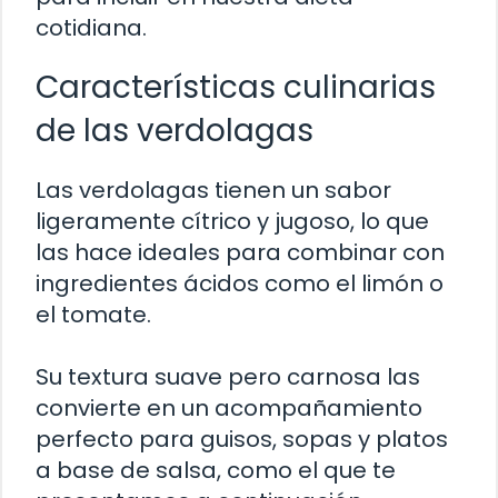
cotidiana.
Características culinarias
de las verdolagas
Las verdolagas tienen un sabor
ligeramente cítrico y jugoso, lo que
las hace ideales para combinar con
ingredientes ácidos como el limón o
el tomate.
Su textura suave pero carnosa las
convierte en un acompañamiento
perfecto para guisos, sopas y platos
a base de salsa, como el que te