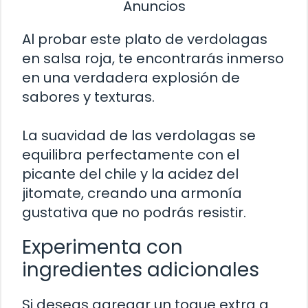
Anuncios
Al probar este plato de verdolagas
en salsa roja, te encontrarás inmerso
en una verdadera explosión de
sabores y texturas.
La suavidad de las verdolagas se
equilibra perfectamente con el
picante del chile y la acidez del
jitomate, creando una armonía
gustativa que no podrás resistir.
Experimenta con
ingredientes adicionales
Si deseas agregar un toque extra a