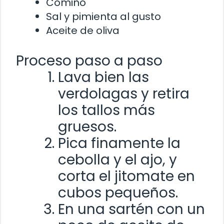
Comino
Sal y pimienta al gusto
Aceite de oliva
Proceso paso a paso
Lava bien las
verdolagas y retira
los tallos más
gruesos.
Pica finamente la
cebolla y el ajo, y
corta el jitomate en
cubos pequeños.
En una sartén con un