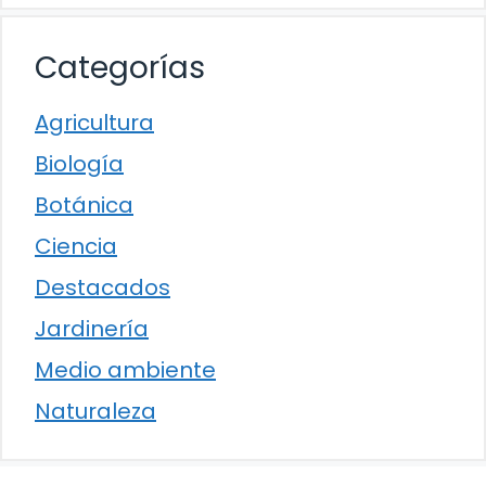
Categorías
Agricultura
Biología
Botánica
Ciencia
Destacados
Jardinería
Medio ambiente
Naturaleza