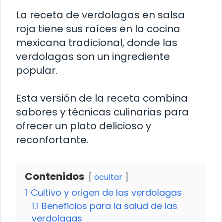
La receta de verdolagas en salsa
roja tiene sus raíces en la cocina
mexicana tradicional, donde las
verdolagas son un ingrediente
popular.
Esta versión de la receta combina
sabores y técnicas culinarias para
ofrecer un plato delicioso y
reconfortante.
Contenidos
ocultar
1
Cultivo y origen de las verdolagas
1.1
Beneficios para la salud de las
verdolagas