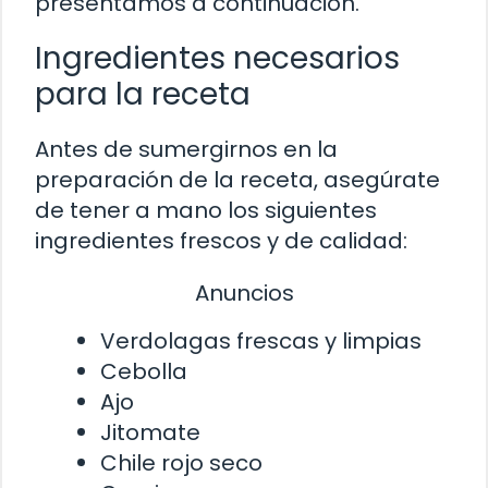
presentamos a continuación.
Ingredientes necesarios
para la receta
Antes de sumergirnos en la
preparación de la receta, asegúrate
de tener a mano los siguientes
ingredientes frescos y de calidad:
Anuncios
Verdolagas frescas y limpias
Cebolla
Ajo
Jitomate
Chile rojo seco