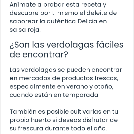
Anímate a probar esta receta y
descubre por ti mismo el deleite de
saborear la auténtica Delicia en
salsa roja.
¿Son las verdolagas fáciles
de encontrar?
Las verdolagas se pueden encontrar
en mercados de productos frescos,
especialmente en verano y otoño,
cuando están en temporada.
También es posible cultivarlas en tu
propio huerto si deseas disfrutar de
su frescura durante todo el año.