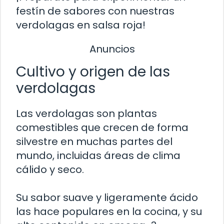
festín de sabores con nuestras
verdolagas en salsa roja!
Anuncios
Cultivo y origen de las
verdolagas
Las verdolagas son plantas
comestibles que crecen de forma
silvestre en muchas partes del
mundo, incluidas áreas de clima
cálido y seco.
Su sabor suave y ligeramente ácido
las hace populares en la cocina, y su