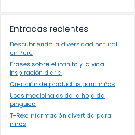
Entradas recientes
Descubriendo la diversidad natural
en Perú
Frases sobre el infinito y la vida:
inspiración diaria
Creación de productos para niños
Usos medicinales de la hoja de
pinguica
T-Rex: información divertida para
niños