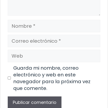
Nombre
Correo
electrónico
Web
Guarda mi nombre, correo
electrónico y web en este
navegador para la próxima vez
que comente.