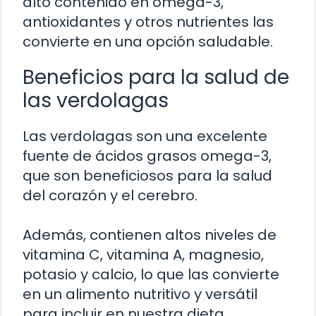
alto contenido en omega-3,
antioxidantes y otros nutrientes las
convierte en una opción saludable.
Beneficios para la salud de
las verdolagas
Las verdolagas son una excelente
fuente de ácidos grasos omega-3,
que son beneficiosos para la salud
del corazón y el cerebro.
Además, contienen altos niveles de
vitamina C, vitamina A, magnesio,
potasio y calcio, lo que las convierte
en un alimento nutritivo y versátil
para incluir en nuestra dieta