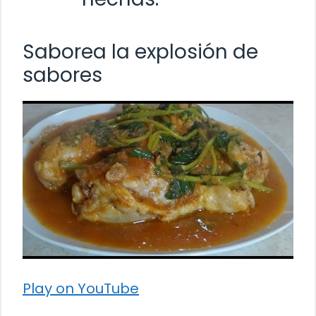
Saborea la explosión de
sabores
Play on YouTube