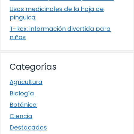
Usos medicinales de la hoja de
pinguica
T-Rex: información divertida para
niños
Categorías
Agricultura
Biología
Botánica
Ciencia
Destacados