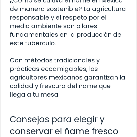
¿Cómo se cultiva el ñame en México
de manera sostenible? La agricultura
responsable y el respeto por el
medio ambiente son pilares
fundamentales en la producción de
este tubérculo.
Con métodos tradicionales y
prácticas ecoamigables, los
agricultores mexicanos garantizan la
calidad y frescura del ñame que
llega a tu mesa.
Consejos para elegir y
conservar el ñame fresco