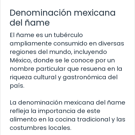
Denominación mexicana
del ñame
El ñame es un tubérculo
ampliamente consumido en diversas
regiones del mundo, incluyendo
México, donde se le conoce por un
nombre particular que resuena en la
riqueza cultural y gastronómica del
país.
La denominación mexicana del ñame
refleja la importancia de este
alimento en la cocina tradicional y las
costumbres locales.