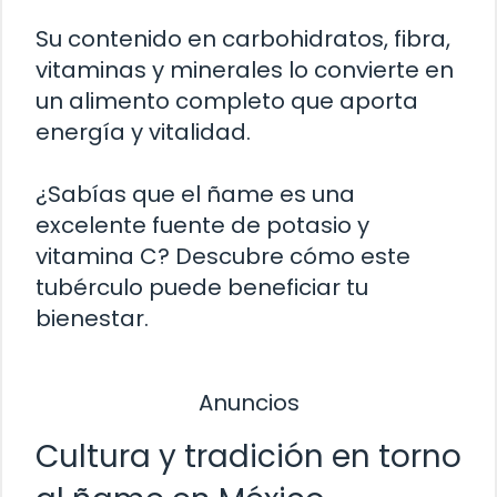
Su contenido en carbohidratos, fibra,
vitaminas y minerales lo convierte en
un alimento completo que aporta
energía y vitalidad.
¿Sabías que el ñame es una
excelente fuente de potasio y
vitamina C? Descubre cómo este
tubérculo puede beneficiar tu
bienestar.
Anuncios
Cultura y tradición en torno