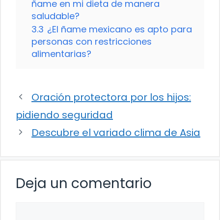
ñame en mi dieta de manera
saludable?
3.3
¿El ñame mexicano es apto para
personas con restricciones
alimentarias?
Oración protectora por los hijos:
pidiendo seguridad
Descubre el variado clima de Asia
Deja un comentario
Comentario