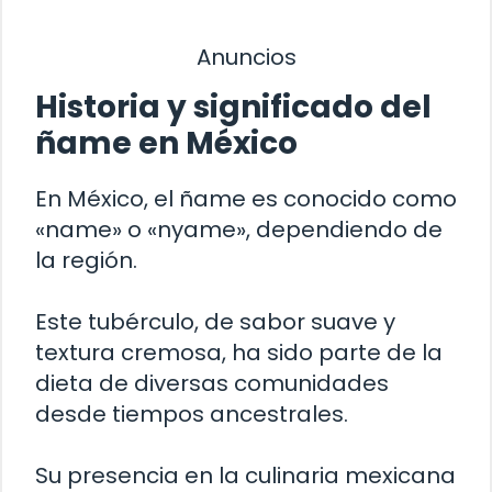
Anuncios
Historia y significado del
ñame en México
En México, el ñame es conocido como
«name» o «nyame», dependiendo de
la región.
Este tubérculo, de sabor suave y
textura cremosa, ha sido parte de la
dieta de diversas comunidades
desde tiempos ancestrales.
Su presencia en la culinaria mexicana