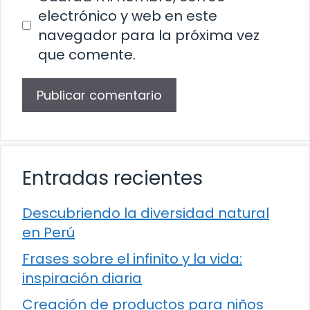
electrónico y web en este
navegador para la próxima vez
que comente.
Entradas recientes
Descubriendo la diversidad natural
en Perú
Frases sobre el infinito y la vida:
inspiración diaria
Creación de productos para niños