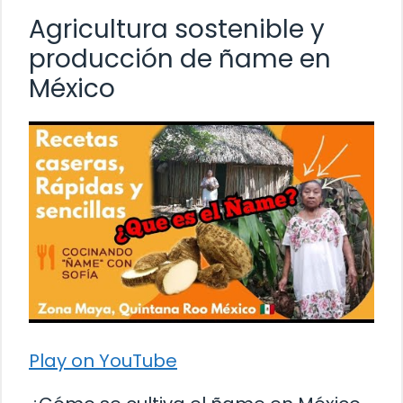
Agricultura sostenible y
producción de ñame en
México
Play on YouTube