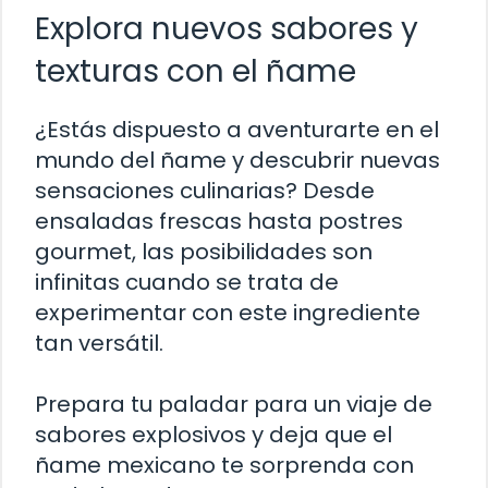
Explora nuevos sabores y
texturas con el ñame
¿Estás dispuesto a aventurarte en el
mundo del ñame y descubrir nuevas
sensaciones culinarias? Desde
ensaladas frescas hasta postres
gourmet, las posibilidades son
infinitas cuando se trata de
experimentar con este ingrediente
tan versátil.
Prepara tu paladar para un viaje de
sabores explosivos y deja que el
ñame mexicano te sorprenda con