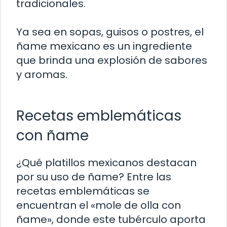
tradicionales.
Ya sea en sopas, guisos o postres, el
ñame mexicano es un ingrediente
que brinda una explosión de sabores
y aromas.
Recetas emblemáticas
con ñame
¿Qué platillos mexicanos destacan
por su uso de ñame? Entre las
recetas emblemáticas se
encuentran el «mole de olla con
ñame», donde este tubérculo aporta