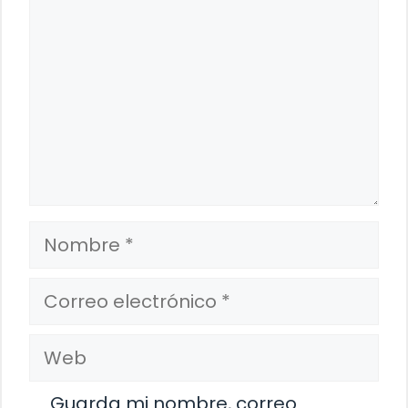
Nombre
Correo
electrónico
Web
Guarda mi nombre, correo