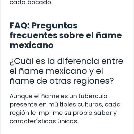
cada bocado.
FAQ: Preguntas
frecuentes sobre el ñame
mexicano
¿Cuál es la diferencia entre
el ñame mexicano y el
ñame de otras regiones?
Aunque el ñame es un tubérculo
presente en múltiples culturas, cada
región le imprime su propio sabor y
características únicas.