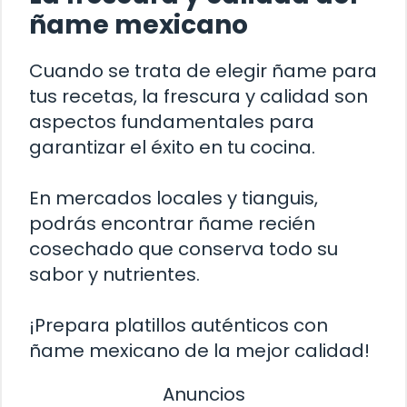
ñame mexicano
Cuando se trata de elegir ñame para
tus recetas, la frescura y calidad son
aspectos fundamentales para
garantizar el éxito en tu cocina.
En mercados locales y tianguis,
podrás encontrar ñame recién
cosechado que conserva todo su
sabor y nutrientes.
¡Prepara platillos auténticos con
ñame mexicano de la mejor calidad!
Anuncios