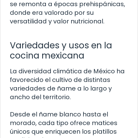
se remonta a épocas prehispánicas,
donde era valorado por su
versatilidad y valor nutricional.
Variedades y usos en la
cocina mexicana
La diversidad climática de México ha
favorecido el cultivo de distintas
variedades de ñame a lo largo y
ancho del territorio.
Desde el ñame blanco hasta el
morado, cada tipo ofrece matices
únicos que enriquecen los platillos