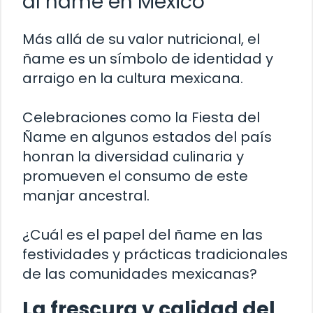
al ñame en México
Más allá de su valor nutricional, el
ñame es un símbolo de identidad y
arraigo en la cultura mexicana.
Celebraciones como la Fiesta del
Ñame en algunos estados del país
honran la diversidad culinaria y
promueven el consumo de este
manjar ancestral.
¿Cuál es el papel del ñame en las
festividades y prácticas tradicionales
de las comunidades mexicanas?
La frescura y calidad del