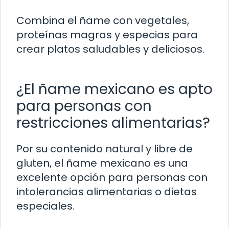
Combina el ñame con vegetales,
proteínas magras y especias para
crear platos saludables y deliciosos.
¿El ñame mexicano es apto
para personas con
restricciones alimentarias?
Por su contenido natural y libre de
gluten, el ñame mexicano es una
excelente opción para personas con
intolerancias alimentarias o dietas
especiales.