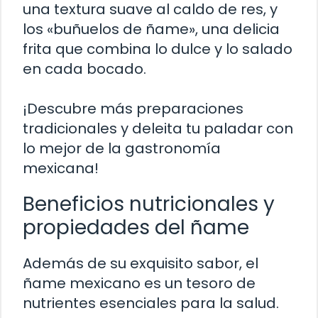
una textura suave al caldo de res, y
los «buñuelos de ñame», una delicia
frita que combina lo dulce y lo salado
en cada bocado.
¡Descubre más preparaciones
tradicionales y deleita tu paladar con
lo mejor de la gastronomía
mexicana!
Beneficios nutricionales y
propiedades del ñame
Además de su exquisito sabor, el
ñame mexicano es un tesoro de
nutrientes esenciales para la salud.