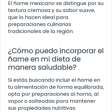
El ñame mexicano se distingue por su
textura cremosa y su sabor suave,
que lo hacen ideal para
preparaciones culinarias
tradicionales de la región.
¿Cómo puedo incorporar el
ñame en mi dieta de
manera saludable?
Si estás buscando incluir el ñame en
tu alimentación de forma equilibrada,
opta por preparaciones al horno, al
vapor o salteadas para mantener
sus propiedades nutritivas.