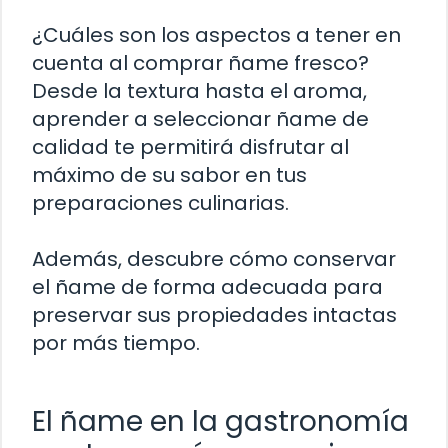
¿Cuáles son los aspectos a tener en
cuenta al comprar ñame fresco?
Desde la textura hasta el aroma,
aprender a seleccionar ñame de
calidad te permitirá disfrutar al
máximo de su sabor en tus
preparaciones culinarias.
Además, descubre cómo conservar
el ñame de forma adecuada para
preservar sus propiedades intactas
por más tiempo.
El ñame en la gastronomía