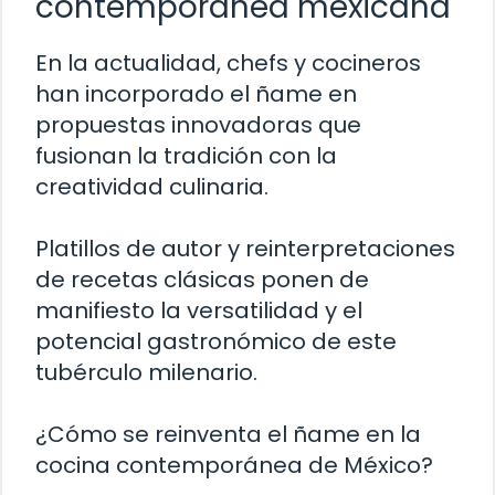
contemporánea mexicana
En la actualidad, chefs y cocineros
han incorporado el ñame en
propuestas innovadoras que
fusionan la tradición con la
creatividad culinaria.
Platillos de autor y reinterpretaciones
de recetas clásicas ponen de
manifiesto la versatilidad y el
potencial gastronómico de este
tubérculo milenario.
¿Cómo se reinventa el ñame en la
cocina contemporánea de México?