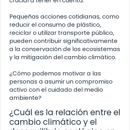
crucial a tener en cuenta.
Pequeñas acciones cotidianas, como
reducir el consumo de plástico,
reciclar o utilizar transporte público,
pueden contribuir significativamente
a la conservación de los ecosistemas
y la mitigación del cambio climático.
¿Cómo podemos motivar a las
personas a asumir un compromiso
activo con el cuidado del medio
ambiente?
¿Cuál es la relación entre el
cambio climático y el