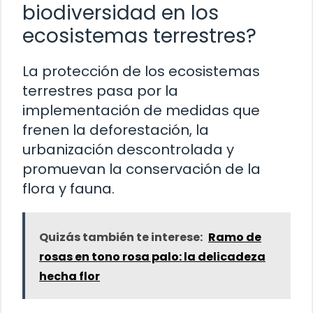
biodiversidad en los
ecosistemas terrestres?
La protección de los ecosistemas
terrestres pasa por la
implementación de medidas que
frenen la deforestación, la
urbanización descontrolada y
promuevan la conservación de la
flora y fauna.
Quizás también te interese:
Ramo de
rosas en tono rosa palo: la delicadeza
hecha flor