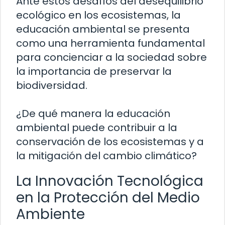
Ante estos desafíos del desequilibrio
ecológico en los ecosistemas, la
educación ambiental se presenta
como una herramienta fundamental
para concienciar a la sociedad sobre
la importancia de preservar la
biodiversidad.
¿De qué manera la educación
ambiental puede contribuir a la
conservación de los ecosistemas y a
la mitigación del cambio climático?
La Innovación Tecnológica
en la Protección del Medio
Ambiente