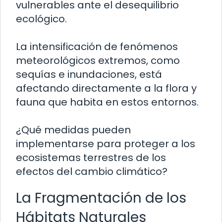
vulnerables ante el desequilibrio
ecológico.
La intensificación de fenómenos
meteorológicos extremos, como
sequías e inundaciones, está
afectando directamente a la flora y
fauna que habita en estos entornos.
¿Qué medidas pueden
implementarse para proteger a los
ecosistemas terrestres de los
efectos del cambio climático?
La Fragmentación de los
Hábitats Naturales