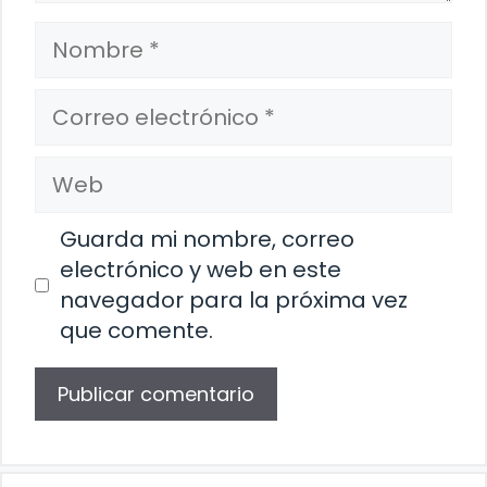
Nombre
Correo
electrónico
Web
Guarda mi nombre, correo
electrónico y web en este
navegador para la próxima vez
que comente.