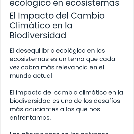
ecológico en ecosistemas
El Impacto del Cambio
Climático en la
Biodiversidad
El desequilibrio ecológico en los
ecosistemas es un tema que cada
vez cobra más relevancia en el
mundo actual.
El impacto del cambio climático en la
biodiversidad es uno de los desafíos
más acuciantes a los que nos
enfrentamos.