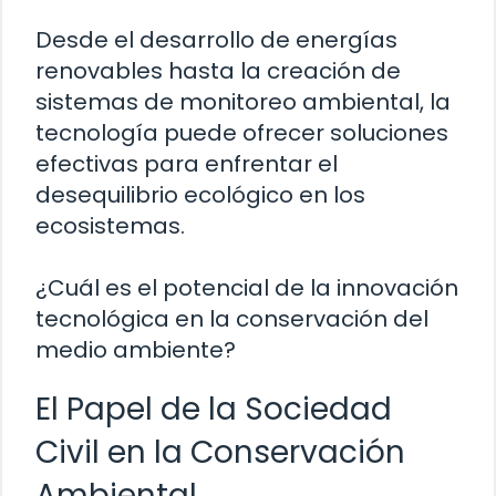
Desde el desarrollo de energías
renovables hasta la creación de
sistemas de monitoreo ambiental, la
tecnología puede ofrecer soluciones
efectivas para enfrentar el
desequilibrio ecológico en los
ecosistemas.
¿Cuál es el potencial de la innovación
tecnológica en la conservación del
medio ambiente?
El Papel de la Sociedad
Civil en la Conservación
Ambiental