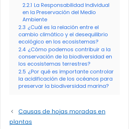
2.2.1
La Responsabilidad Individual
en la Preservación del Medio
Ambiente
2.3
¿Cuál es la relación entre el
cambio climático y el desequilibrio
ecológico en los ecosistemas?
2.4
¿Cómo podemos contribuir a la
conservación de la biodiversidad en
los ecosistemas terrestres?
2.5
¿Por qué es importante controlar
la acidificación de los océanos para
preservar la biodiversidad marina?
Causas de hojas moradas en
plantas