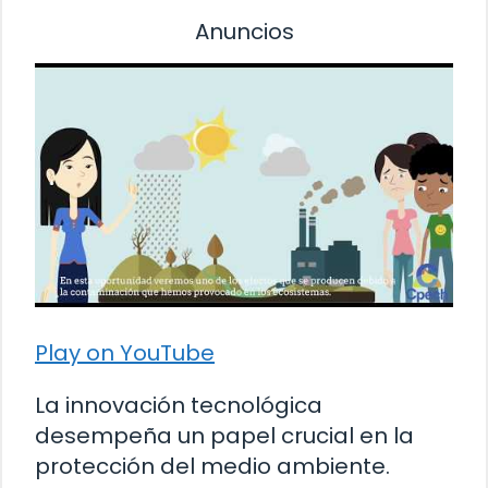
Anuncios
Play on YouTube
La innovación tecnológica
desempeña un papel crucial en la
protección del medio ambiente.