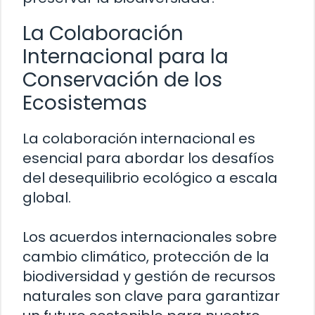
La Colaboración
Internacional para la
Conservación de los
Ecosistemas
La colaboración internacional es
esencial para abordar los desafíos
del desequilibrio ecológico a escala
global.
Los acuerdos internacionales sobre
cambio climático, protección de la
biodiversidad y gestión de recursos
naturales son clave para garantizar