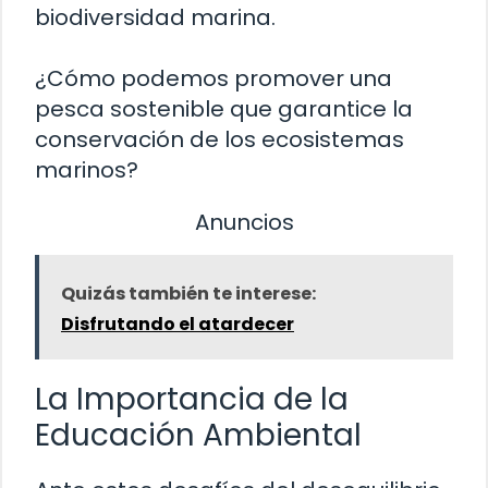
biodiversidad marina.
¿Cómo podemos promover una
pesca sostenible que garantice la
conservación de los ecosistemas
marinos?
Anuncios
Quizás también te interese:
Disfrutando el atardecer
La Importancia de la
Educación Ambiental