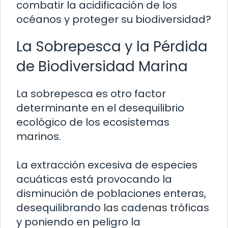
combatir la acidificación de los
océanos y proteger su biodiversidad?
La Sobrepesca y la Pérdida
de Biodiversidad Marina
La sobrepesca es otro factor
determinante en el desequilibrio
ecológico de los ecosistemas
marinos.
La extracción excesiva de especies
acuáticas está provocando la
disminución de poblaciones enteras,
desequilibrando las cadenas tróficas
y poniendo en peligro la