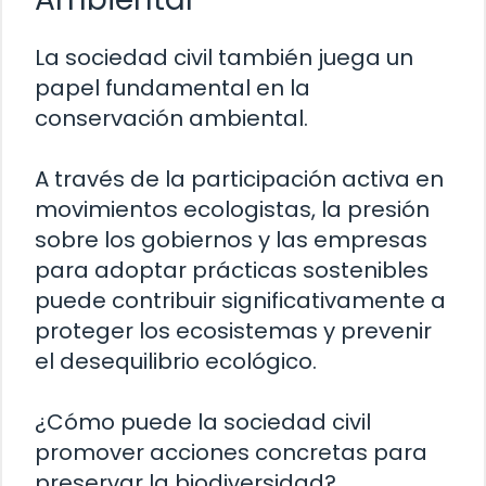
La sociedad civil también juega un
papel fundamental en la
conservación ambiental.
A través de la participación activa en
movimientos ecologistas, la presión
sobre los gobiernos y las empresas
para adoptar prácticas sostenibles
puede contribuir significativamente a
proteger los ecosistemas y prevenir
el desequilibrio ecológico.
¿Cómo puede la sociedad civil
promover acciones concretas para
preservar la biodiversidad?