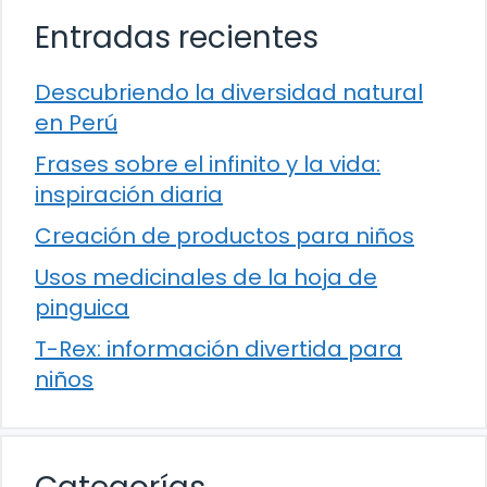
Entradas recientes
Descubriendo la diversidad natural
en Perú
Frases sobre el infinito y la vida:
inspiración diaria
Creación de productos para niños
Usos medicinales de la hoja de
pinguica
T-Rex: información divertida para
niños