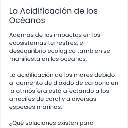
La Acidificación de los
Océanos
Además de los impactos en los
ecosistemas terrestres, el
desequilibrio ecológico también se
manifiesta en los océanos.
La acidificación de los mares debido
al aumento de dióxido de carbono en
la atmósfera está afectando a los
arrecifes de coral y a diversas
especies marinas.
¿Qué soluciones existen para