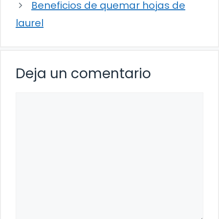
Beneficios de quemar hojas de
laurel
Deja un comentario
Comentario