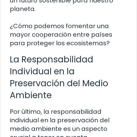
un futuro sostenible para nuestro
planeta.
¿Cómo podemos fomentar una
mayor cooperación entre países
para proteger los ecosistemas?
La Responsabilidad
Individual en la
Preservación del Medio
Ambiente
Por último, la responsabilidad
individual en la preservación del
medio ambiente es un aspecto