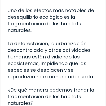
Uno de los efectos más notables del
desequilibrio ecológico es la
fragmentación de los hábitats
naturales.
La deforestación, la urbanización
descontrolada y otras actividades
humanas están dividiendo los
ecosistemas, impidiendo que las
especies se desplacen y se
reproduzcan de manera adecuada.
¿De qué manera podemos frenar la
fragmentación de los hábitats
naturales?