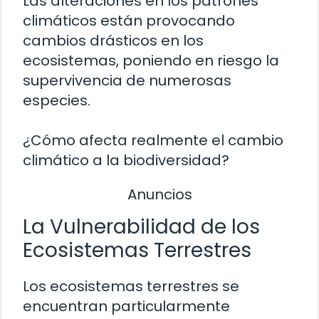
Las alteraciones en los patrones
climáticos están provocando
cambios drásticos en los
ecosistemas, poniendo en riesgo la
supervivencia de numerosas
especies.
¿Cómo afecta realmente el cambio
climático a la biodiversidad?
Anuncios
La Vulnerabilidad de los
Ecosistemas Terrestres
Los ecosistemas terrestres se
encuentran particularmente