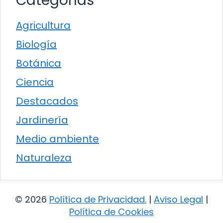
Categorías
Agricultura
Biología
Botánica
Ciencia
Destacados
Jardinería
Medio ambiente
Naturaleza
© 2026
Política de Privacidad
.
|
Aviso Legal
|
Política de Cookies