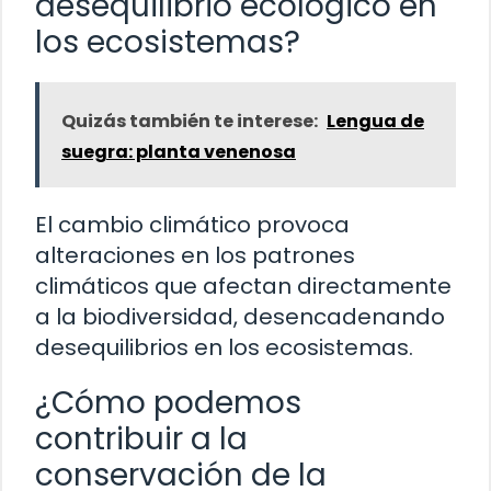
desequilibrio ecológico en
los ecosistemas?
Quizás también te interese:
Lengua de
suegra: planta venenosa
El cambio climático provoca
alteraciones en los patrones
climáticos que afectan directamente
a la biodiversidad, desencadenando
desequilibrios en los ecosistemas.
¿Cómo podemos
contribuir a la
conservación de la