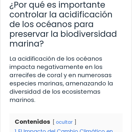
¿Por qué es importante
controlar la acidificación
de los océanos para
preservar la biodiversidad
marina?
La acidificación de los océanos
impacta negativamente en los
arrecifes de coral y en numerosas
especies marinas, amenazando la
diversidad de los ecosistemas
marinos.
Contenidos
ocultar
1
El Impacto del Cambio Climático en