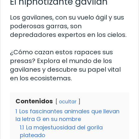
El hipnotizante gavilán
Los gavilanes, con su vuelo ágil y sus
poderosas garras, son
depredadores expertos en los cielos.
¿Cómo cazan estos rapaces sus
presas? Explora el mundo de los
gavilanes y descubre su papel vital
en los ecosistemas.
Contenidos
ocultar
1
Los fascinantes animales que llevan
la letra G en su nombre
1.1
La majestuosidad del gorila
plateado