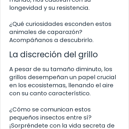
longevidad y su resistencia.
¿Qué curiosidades esconden estos
animales de caparazón?
Acompáñanos a descubrirlo.
La discreción del grillo
A pesar de su tamaño diminuto, los
grillos desempeñan un papel crucial
en los ecosistemas, llenando el aire
con su canto característico.
¿Cómo se comunican estos
pequeños insectos entre sí?
¡Sorpréndete con la vida secreta de