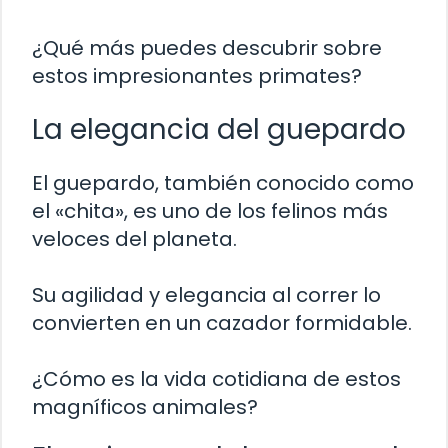
¿Qué más puedes descubrir sobre
estos impresionantes primates?
La elegancia del guepardo
El guepardo, también conocido como
el «chita», es uno de los felinos más
veloces del planeta.
Su agilidad y elegancia al correr lo
convierten en un cazador formidable.
¿Cómo es la vida cotidiana de estos
magníficos animales?