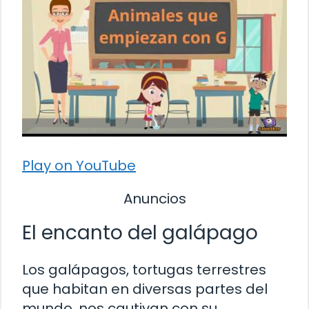
Play on YouTube
Anuncios
El encanto del galápago
Los galápagos, tortugas terrestres
que habitan en diversas partes del
mundo, nos cautivan con su