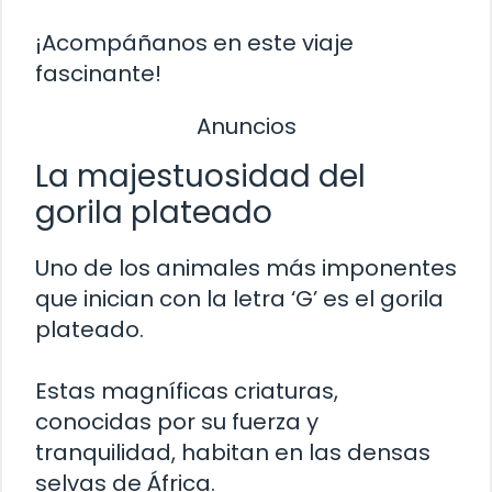
¡Acompáñanos en este viaje
fascinante!
Anuncios
La majestuosidad del
gorila plateado
Uno de los animales más imponentes
que inician con la letra ‘G’ es el gorila
plateado.
Estas magníficas criaturas,
conocidas por su fuerza y
tranquilidad, habitan en las densas
selvas de África.