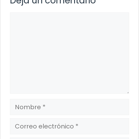
Deja un comentario
Comentario
Nombre
Correo
electrónico