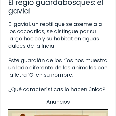
El regio guardabosques: el
gavial
El gavial, un reptil que se asemeja a
los cocodrilos, se distingue por su
largo hocico y su hábitat en aguas
dulces de la India.
Este guardián de los ríos nos muestra
un lado diferente de los animales con
la letra ‘G’ en su nombre.
¿Qué características lo hacen único?
Anuncios