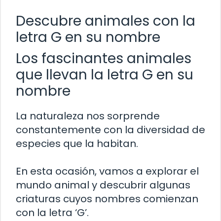
Descubre animales con la
letra G en su nombre
Los fascinantes animales
que llevan la letra G en su
nombre
La naturaleza nos sorprende
constantemente con la diversidad de
especies que la habitan.
En esta ocasión, vamos a explorar el
mundo animal y descubrir algunas
criaturas cuyos nombres comienzan
con la letra ‘G’.