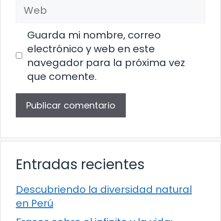
Web
Guarda mi nombre, correo
electrónico y web en este
navegador para la próxima vez
que comente.
Entradas recientes
Descubriendo la diversidad natural
en Perú