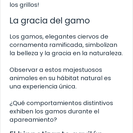
los grillos!
La gracia del gamo
Los gamos, elegantes ciervos de
cornamenta ramificada, simbolizan
la belleza y la gracia en la naturaleza.
Observar a estos majestuosos
animales en su hábitat natural es
una experiencia única.
¿Qué comportamientos distintivos
exhiben los gamos durante el
apareamiento?