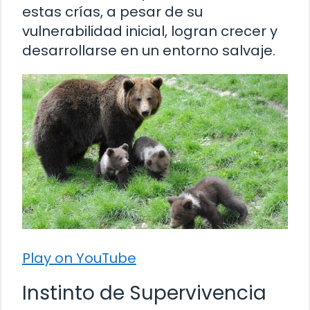
estas crías, a pesar de su
vulnerabilidad inicial, logran crecer y
desarrollarse en un entorno salvaje.
Play on YouTube
Instinto de Supervivencia