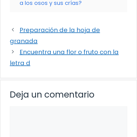
a los osos y sus crías?
Preparación de la hoja de
granada
Encuentra una flor o fruto con la
letra d
Deja un comentario
Comentario