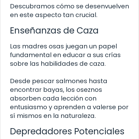
Descubramos cómo se desenvuelven
en este aspecto tan crucial.
Enseñanzas de Caza
Las madres osas juegan un papel
fundamental en educar a sus crías
sobre las habilidades de caza.
Desde pescar salmones hasta
encontrar bayas, los oseznos
absorben cada lección con
entusiasmo y aprenden a valerse por
sí mismos en la naturaleza.
Depredadores Potenciales