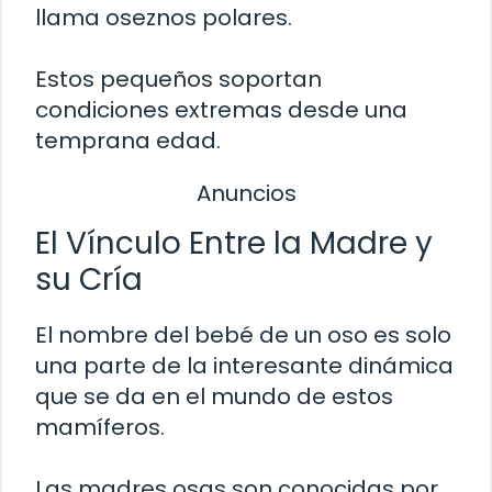
llama oseznos polares.
Estos pequeños soportan
condiciones extremas desde una
temprana edad.
Anuncios
El Vínculo Entre la Madre y
su Cría
El nombre del bebé de un oso es solo
una parte de la interesante dinámica
que se da en el mundo de estos
mamíferos.
Las madres osas son conocidas por