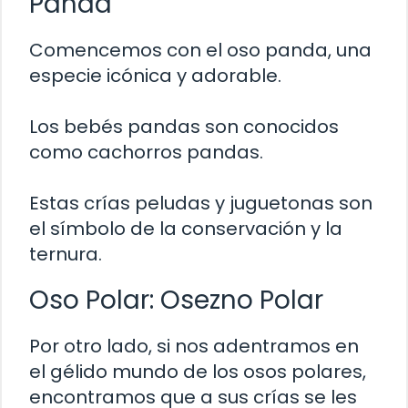
Panda
Comencemos con el oso panda, una
especie icónica y adorable.
Los bebés pandas son conocidos
como cachorros pandas.
Estas crías peludas y juguetonas son
el símbolo de la conservación y la
ternura.
Oso Polar: Osezno Polar
Por otro lado, si nos adentramos en
el gélido mundo de los osos polares,
encontramos que a sus crías se les