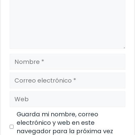
Nombre
Correo
electrónico
Web
Guarda mi nombre, correo
electrónico y web en este
navegador para la próxima vez