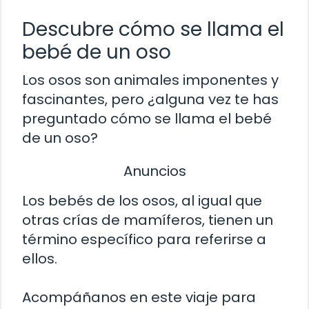
Descubre cómo se llama el
bebé de un oso
Los osos son animales imponentes y
fascinantes, pero ¿alguna vez te has
preguntado cómo se llama el bebé
de un oso?
Anuncios
Los bebés de los osos, al igual que
otras crías de mamíferos, tienen un
término específico para referirse a
ellos.
Acompáñanos en este viaje para