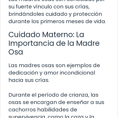
su fuerte vínculo con sus crías,
brindándoles cuidado y protección
durante los primeros meses de vida.
Cuidado Materno: La
Importancia de la Madre
Osa
Las madres osas son ejemplos de
dedicación y amor incondicional
hacia sus crías.
Durante el período de crianza, las
osas se encargan de enseñar a sus
cachorros habilidades de
supervivencia, como la caza y la