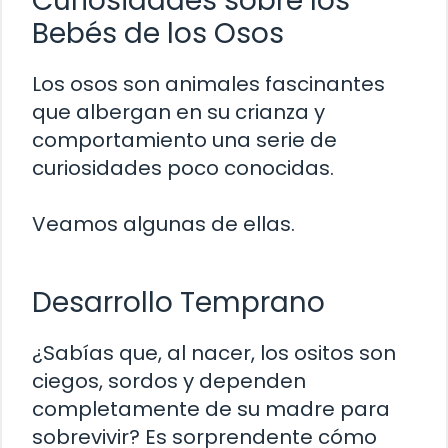
Curiosidades sobre los
Bebés de los Osos
Los osos son animales fascinantes
que albergan en su crianza y
comportamiento una serie de
curiosidades poco conocidas.
Veamos algunas de ellas.
Desarrollo Temprano
¿Sabías que, al nacer, los ositos son
ciegos, sordos y dependen
completamente de su madre para
sobrevivir? Es sorprendente cómo