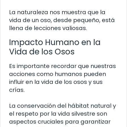
La naturaleza nos muestra que la
vida de un oso, desde pequeño, está
llena de lecciones valiosas.
Impacto Humano en la
Vida de los Osos
Es importante recordar que nuestras
acciones como humanos pueden
influir en la vida de los osos y sus
crías.
La conservación del hábitat natural y
el respeto por la vida silvestre son
aspectos cruciales para garantizar