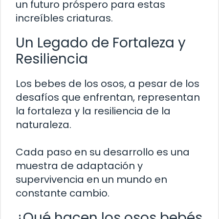
un futuro próspero para estas
increíbles criaturas.
Un Legado de Fortaleza y
Resiliencia
Los bebes de los osos, a pesar de los
desafíos que enfrentan, representan
la fortaleza y la resiliencia de la
naturaleza.
Cada paso en su desarrollo es una
muestra de adaptación y
supervivencia en un mundo en
constante cambio.
¿Qué hacen los osos bebés