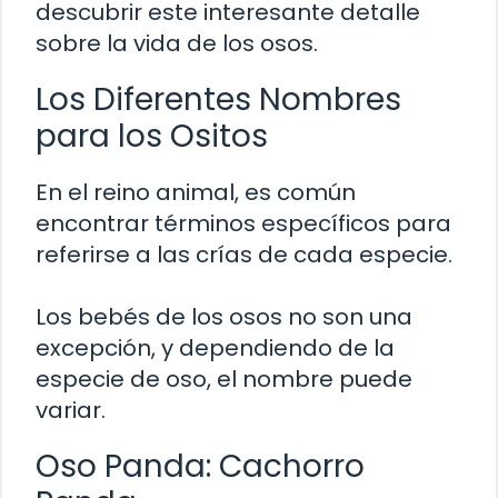
descubrir este interesante detalle
sobre la vida de los osos.
Los Diferentes Nombres
para los Ositos
En el reino animal, es común
encontrar términos específicos para
referirse a las crías de cada especie.
Los bebés de los osos no son una
excepción, y dependiendo de la
especie de oso, el nombre puede
variar.
Oso Panda: Cachorro