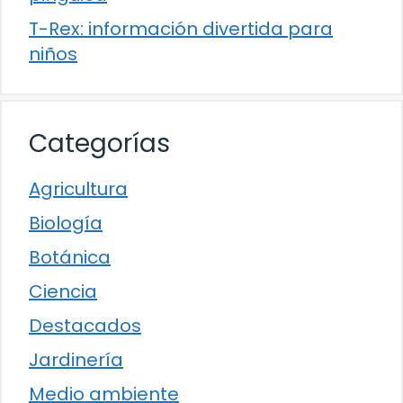
T-Rex: información divertida para
niños
Categorías
Agricultura
Biología
Botánica
Ciencia
Destacados
Jardinería
Medio ambiente