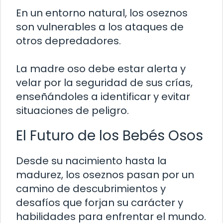
En un entorno natural, los oseznos
son vulnerables a los ataques de
otros depredadores.
La madre oso debe estar alerta y
velar por la seguridad de sus crías,
enseñándoles a identificar y evitar
situaciones de peligro.
El Futuro de los Bebés Osos
Desde su nacimiento hasta la
madurez, los oseznos pasan por un
camino de descubrimientos y
desafíos que forjan su carácter y
habilidades para enfrentar el mundo.