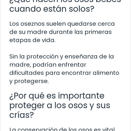
cuando están solos?
Los oseznos suelen quedarse cerca
de su madre durante las primeras
etapas de vida.
Sin la protección y enseñanza de la
madre, podrían enfrentar
dificultades para encontrar alimento
y protegerse.
¿Por qué es importante
proteger a los osos y sus
crías?
La conservación de los osos es vital