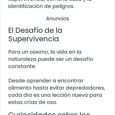
identificación de peligros.
Anuncios
El Desafío de la
Supervivencia
Para un osezno, la vida en la
naturaleza puede ser un desafío
constante.
Desde aprender a encontrar
alimento hasta evitar depredadores,
cada día es una lección nueva para
estas crías de oso.