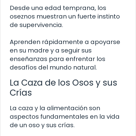
Desde una edad temprana, los
oseznos muestran un fuerte instinto
de supervivencia.
Aprenden rápidamente a apoyarse
en su madre y a seguir sus
enseñanzas para enfrentar los
desafíos del mundo natural.
La Caza de los Osos y sus
Crías
La caza y la alimentación son
aspectos fundamentales en la vida
de un oso y sus crías.