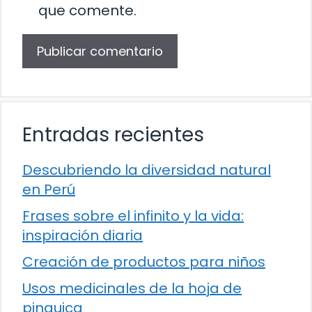
que comente.
Entradas recientes
Descubriendo la diversidad natural
en Perú
Frases sobre el infinito y la vida:
inspiración diaria
Creación de productos para niños
Usos medicinales de la hoja de
pinguica