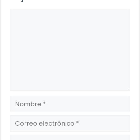
Comentario
Nombre
Correo
electrónico
Web