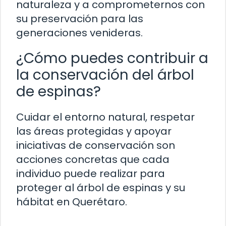
naturaleza y a comprometernos con
su preservación para las
generaciones venideras.
¿Cómo puedes contribuir a
la conservación del árbol
de espinas?
Cuidar el entorno natural, respetar
las áreas protegidas y apoyar
iniciativas de conservación son
acciones concretas que cada
individuo puede realizar para
proteger al árbol de espinas y su
hábitat en Querétaro.