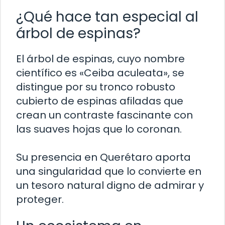
¿Qué hace tan especial al
árbol de espinas?
El árbol de espinas, cuyo nombre
científico es «Ceiba aculeata», se
distingue por su tronco robusto
cubierto de espinas afiladas que
crean un contraste fascinante con
las suaves hojas que lo coronan.
Su presencia en Querétaro aporta
una singularidad que lo convierte en
un tesoro natural digno de admirar y
proteger.