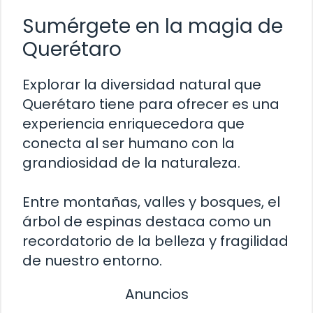
Sumérgete en la magia de
Querétaro
Explorar la diversidad natural que
Querétaro tiene para ofrecer es una
experiencia enriquecedora que
conecta al ser humano con la
grandiosidad de la naturaleza.
Entre montañas, valles y bosques, el
árbol de espinas destaca como un
recordatorio de la belleza y fragilidad
de nuestro entorno.
Anuncios