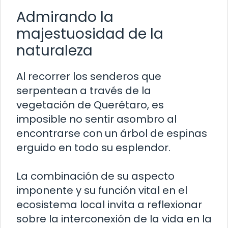
Admirando la
majestuosidad de la
naturaleza
Al recorrer los senderos que
serpentean a través de la
vegetación de Querétaro, es
imposible no sentir asombro al
encontrarse con un árbol de espinas
erguido en todo su esplendor.
La combinación de su aspecto
imponente y su función vital en el
ecosistema local invita a reflexionar
sobre la interconexión de la vida en la