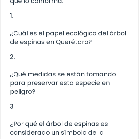
que lo conforma.
1.
¿Cuál es el papel ecológico del árbol
de espinas en Querétaro?
2.
¿Qué medidas se están tomando
para preservar esta especie en
peligro?
3.
¿Por qué el árbol de espinas es
considerado un símbolo de la