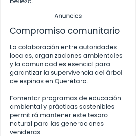
belleza.
Anuncios
Compromiso comunitario
La colaboración entre autoridades
locales, organizaciones ambientales
y la comunidad es esencial para
garantizar la supervivencia del árbol
de espinas en Querétaro.
Fomentar programas de educación
ambiental y prácticas sostenibles
permitirá mantener este tesoro
natural para las generaciones
venideras.