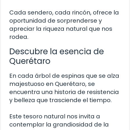
Cada sendero, cada rincón, ofrece la
oportunidad de sorprenderse y
apreciar la riqueza natural que nos
rodea.
Descubre la esencia de
Querétaro
En cada árbol de espinas que se alza
majestuoso en Querétaro, se
encuentra una historia de resistencia
y belleza que trasciende el tiempo.
Este tesoro natural nos invita a
contemplar la grandiosidad de la