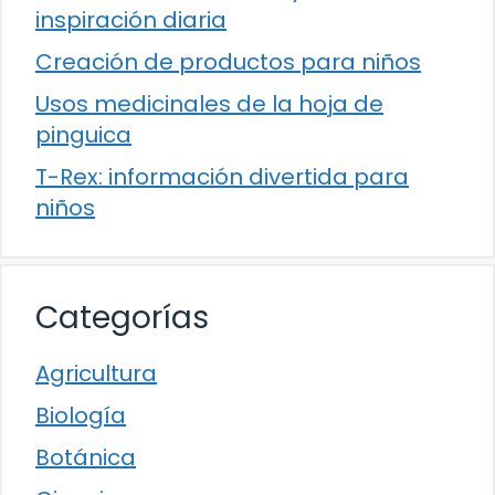
inspiración diaria
Creación de productos para niños
Usos medicinales de la hoja de
pinguica
T-Rex: información divertida para
niños
Categorías
Agricultura
Biología
Botánica