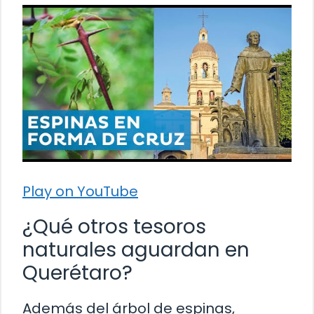
Play on YouTube
¿Qué otros tesoros
naturales aguardan en
Querétaro?
Además del árbol de espinas,