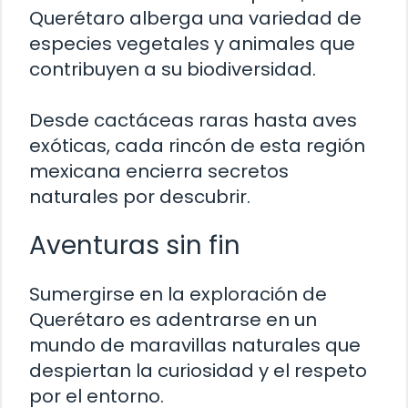
Querétaro alberga una variedad de
especies vegetales y animales que
contribuyen a su biodiversidad.
Desde cactáceas raras hasta aves
exóticas, cada rincón de esta región
mexicana encierra secretos
naturales por descubrir.
Aventuras sin fin
Sumergirse en la exploración de
Querétaro es adentrarse en un
mundo de maravillas naturales que
despiertan la curiosidad y el respeto
por el entorno.