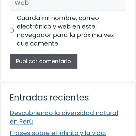
Guarda mi nombre, correo
electrónico y web en este
navegador para la próxima vez
que comente.
Entradas recientes
Descubriendo la diversidad natural
en Perú
Frases sobre el infinito y la vida: