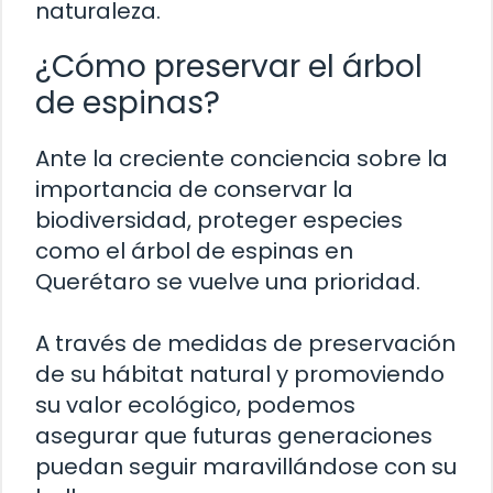
naturaleza.
¿Cómo preservar el árbol
de espinas?
Ante la creciente conciencia sobre la
importancia de conservar la
biodiversidad, proteger especies
como el árbol de espinas en
Querétaro se vuelve una prioridad.
A través de medidas de preservación
de su hábitat natural y promoviendo
su valor ecológico, podemos
asegurar que futuras generaciones
puedan seguir maravillándose con su