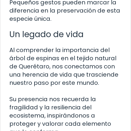
Pequeños gestos pueden marcar la
diferencia en la preservación de esta
especie única.
Un legado de vida
Al comprender la importancia del
árbol de espinas en el tejido natural
de Querétaro, nos conectamos con
una herencia de vida que trasciende
nuestro paso por este mundo.
Su presencia nos recuerda la
fragilidad y la resiliencia del
ecosistema, inspirándonos a
proteger y valorar cada elemento