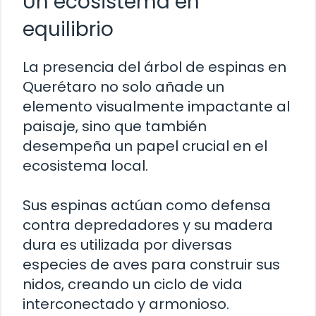
Un ecosistema en
equilibrio
La presencia del árbol de espinas en
Querétaro no solo añade un
elemento visualmente impactante al
paisaje, sino que también
desempeña un papel crucial en el
ecosistema local.
Sus espinas actúan como defensa
contra depredadores y su madera
dura es utilizada por diversas
especies de aves para construir sus
nidos, creando un ciclo de vida
interconectado y armonioso.