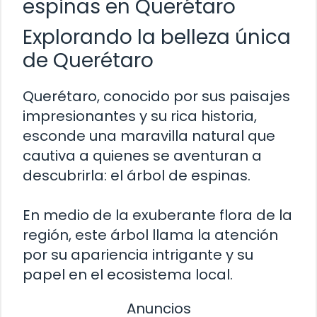
espinas en Querétaro
Explorando la belleza única
de Querétaro
Querétaro, conocido por sus paisajes
impresionantes y su rica historia,
esconde una maravilla natural que
cautiva a quienes se aventuran a
descubrirla: el árbol de espinas.
En medio de la exuberante flora de la
región, este árbol llama la atención
por su apariencia intrigante y su
papel en el ecosistema local.
Anuncios