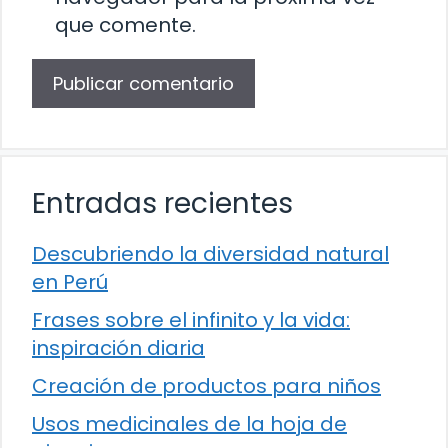
que comente.
Entradas recientes
Descubriendo la diversidad natural
en Perú
Frases sobre el infinito y la vida:
inspiración diaria
Creación de productos para niños
Usos medicinales de la hoja de