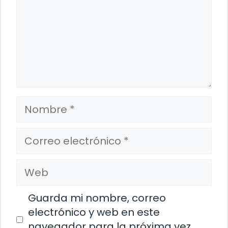
Nombre
Correo
electrónico
Web
Guarda mi nombre, correo
electrónico y web en este
navegador para la próxima vez