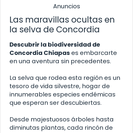
Anuncios
Las maravillas ocultas en
la selva de Concordia
Descubrir la biodiversidad de
Concordia Chiapas
es embarcarte
en una aventura sin precedentes.
La selva que rodea esta región es un
tesoro de vida silvestre, hogar de
innumerables especies endémicas
que esperan ser descubiertas.
Desde majestuosos árboles hasta
diminutas plantas, cada rincón de