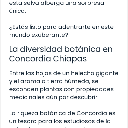
esta selva alberga una sorpresa
única.
¿Estás listo para adentrarte en este
mundo exuberante?
La diversidad botánica en
Concordia Chiapas
Entre las hojas de un helecho gigante
y el aroma a tierra húmeda, se
esconden plantas con propiedades
medicinales aún por descubrir.
La riqueza botánica de Concordia es
un tesoro para los estudiosos de la