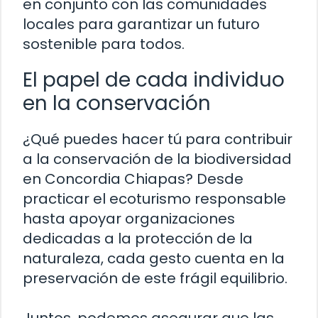
en conjunto con las comunidades
locales para garantizar un futuro
sostenible para todos.
El papel de cada individuo
en la conservación
¿Qué puedes hacer tú para contribuir
a la conservación de la biodiversidad
en Concordia Chiapas? Desde
practicar el ecoturismo responsable
hasta apoyar organizaciones
dedicadas a la protección de la
naturaleza, cada gesto cuenta en la
preservación de este frágil equilibrio.