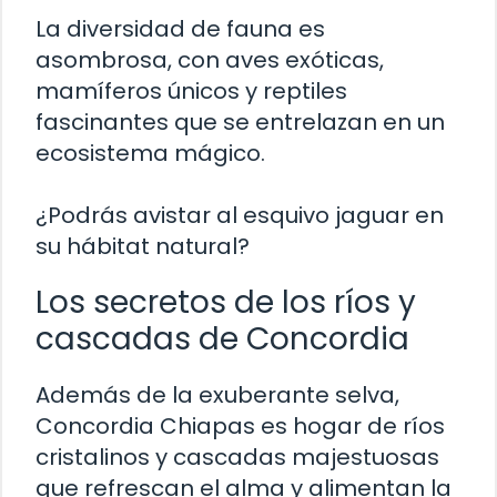
La diversidad de fauna es
asombrosa, con aves exóticas,
mamíferos únicos y reptiles
fascinantes que se entrelazan en un
ecosistema mágico.
¿Podrás avistar al esquivo jaguar en
su hábitat natural?
Los secretos de los ríos y
cascadas de Concordia
Además de la exuberante selva,
Concordia Chiapas es hogar de ríos
cristalinos y cascadas majestuosas
que refrescan el alma y alimentan la