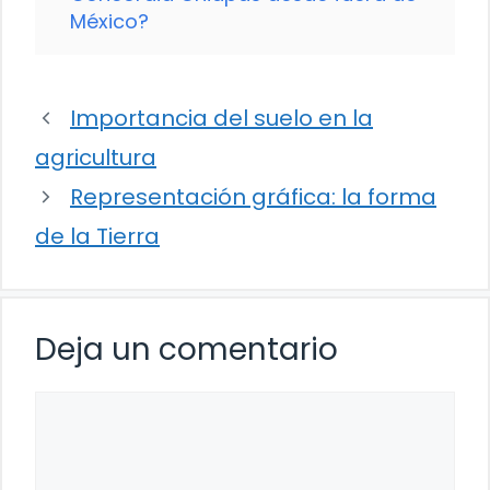
México?
Importancia del suelo en la
agricultura
Representación gráfica: la forma
de la Tierra
Deja un comentario
Comentario