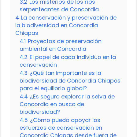
3.2
Los misterios de los ríos
serpenteantes de Concordia
4
La conservación y preservación de
la biodiversidad en Concordia
Chiapas
4.1
Proyectos de preservación
ambiental en Concordia
4.2
El papel de cada individuo en la
conservación
4.3
¿Qué tan importante es la
biodiversidad de Concordia Chiapas
para el equilibrio global?
4.4
¿Es seguro explorar la selva de
Concordia en busca de
biodiversidad?
4.5
¿Cómo puedo apoyar los
esfuerzos de conservación en
Concordia Chiapas desde fuera de