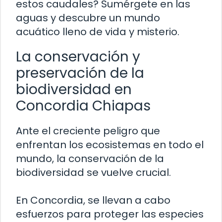
estos caudales? Sumérgete en las
aguas y descubre un mundo
acuático lleno de vida y misterio.
La conservación y
preservación de la
biodiversidad en
Concordia Chiapas
Ante el creciente peligro que
enfrentan los ecosistemas en todo el
mundo, la conservación de la
biodiversidad se vuelve crucial.
En Concordia, se llevan a cabo
esfuerzos para proteger las especies