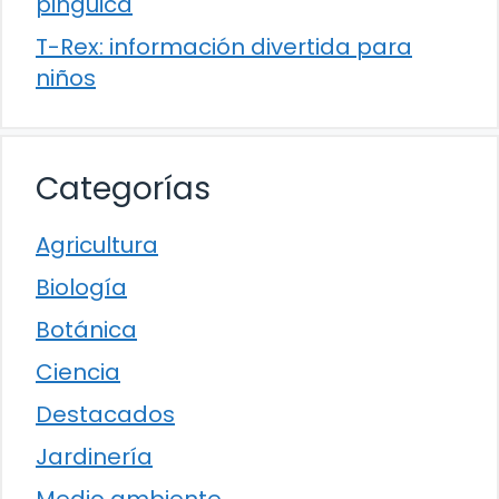
pinguica
T-Rex: información divertida para
niños
Categorías
Agricultura
Biología
Botánica
Ciencia
Destacados
Jardinería