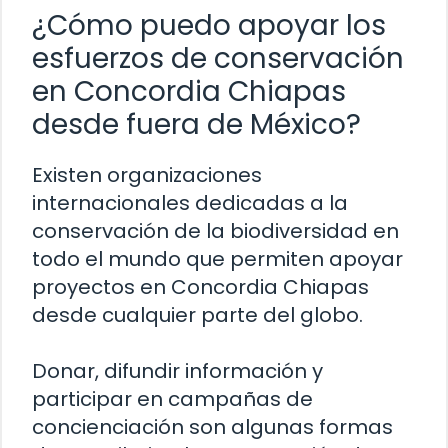
¿Cómo puedo apoyar los
esfuerzos de conservación
en Concordia Chiapas
desde fuera de México?
Existen organizaciones
internacionales dedicadas a la
conservación de la biodiversidad en
todo el mundo que permiten apoyar
proyectos en Concordia Chiapas
desde cualquier parte del globo.
Donar, difundir información y
participar en campañas de
concienciación son algunas formas