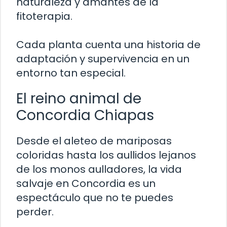
naturaleza y amantes de la
fitoterapia.
Cada planta cuenta una historia de
adaptación y supervivencia en un
entorno tan especial.
El reino animal de
Concordia Chiapas
Desde el aleteo de mariposas
coloridas hasta los aullidos lejanos
de los monos aulladores, la vida
salvaje en Concordia es un
espectáculo que no te puedes
perder.