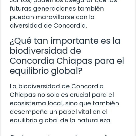
Juntos, podemos asegurar que las
futuras generaciones también
puedan maravillarse con la
diversidad de Concordia.
¿Qué tan importante es la
biodiversidad de
Concordia Chiapas para el
equilibrio global?
La biodiversidad de Concordia
Chiapas no solo es crucial para el
ecosistema local, sino que también
desempeña un papel vital en el
equilibrio global de la naturaleza.