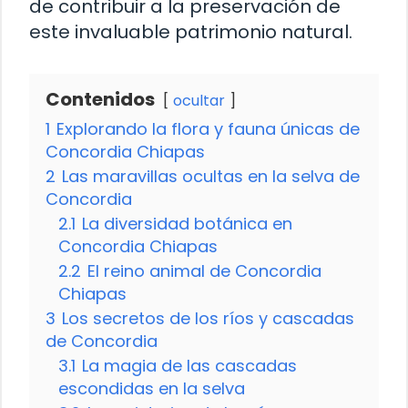
de contribuir a la preservación de
este invaluable patrimonio natural.
Contenidos
ocultar
1
Explorando la flora y fauna únicas de
Concordia Chiapas
2
Las maravillas ocultas en la selva de
Concordia
2.1
La diversidad botánica en
Concordia Chiapas
2.2
El reino animal de Concordia
Chiapas
3
Los secretos de los ríos y cascadas
de Concordia
3.1
La magia de las cascadas
escondidas en la selva