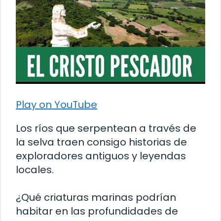
Play on YouTube
Los ríos que serpentean a través de
la selva traen consigo historias de
exploradores antiguos y leyendas
locales.
¿Qué criaturas marinas podrían
habitar en las profundidades de