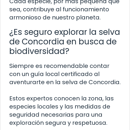
Cada especie, por más pequeña que
sea, contribuye al funcionamiento
armonioso de nuestro planeta.
¿Es seguro explorar la selva
de Concordia en busca de
biodiversidad?
Siempre es recomendable contar
con un guía local certificado al
aventurarte en la selva de Concordia.
Estos expertos conocen la zona, las
especies locales y las medidas de
seguridad necesarias para una
exploración segura y respetuosa.