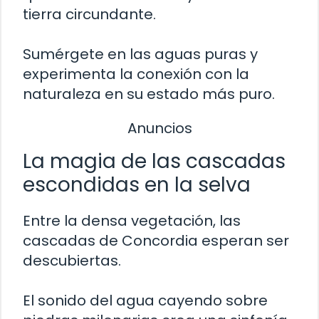
tierra circundante.
Sumérgete en las aguas puras y
experimenta la conexión con la
naturaleza en su estado más puro.
Anuncios
La magia de las cascadas
escondidas en la selva
Entre la densa vegetación, las
cascadas de Concordia esperan ser
descubiertas.
El sonido del agua cayendo sobre