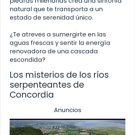
piedras milenarias crea una sinfonía
natural que te transporta a un
estado de serenidad único.
¿Te atreves a sumergirte en las
aguas frescas y sentir la energía
renovadora de una cascada
escondida?
Los misterios de los ríos
serpenteantes de
Concordia
Anuncios