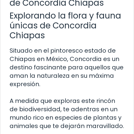
de Concordia Chiapas
Explorando la flora y fauna
únicas de Concordia
Chiapas
Situado en el pintoresco estado de
Chiapas en México, Concordia es un
destino fascinante para aquellos que
aman la naturaleza en su máxima
expresión.
A medida que exploras este rincón
de biodiversidad, te adentras en un
mundo rico en especies de plantas y
animales que te dejarán maravillado.