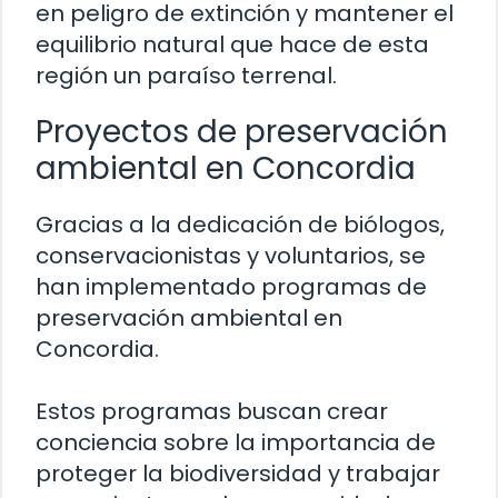
en peligro de extinción y mantener el
equilibrio natural que hace de esta
región un paraíso terrenal.
Proyectos de preservación
ambiental en Concordia
Gracias a la dedicación de biólogos,
conservacionistas y voluntarios, se
han implementado programas de
preservación ambiental en
Concordia.
Estos programas buscan crear
conciencia sobre la importancia de
proteger la biodiversidad y trabajar